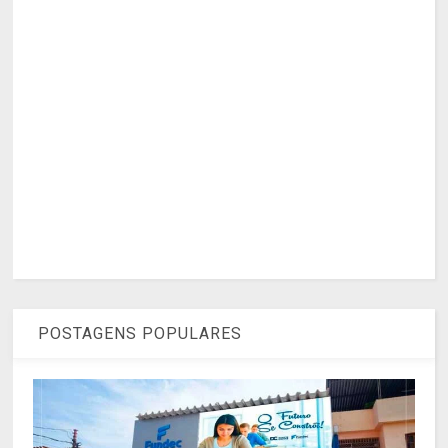
POSTAGENS POPULARES