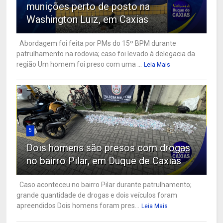
munições perto de posto na
Washington Luiz, em Caxias
Abordagem foi feita por PMs do 15º BPM durante
patrulhamento na rodovia; caso foi levado à delegacia da
região Um homem foi preso com uma ...
Leia Mais
5
Dois homens são presos com drogas
no bairro Pilar, em Duque de Caxias
Caso aconteceu no bairro Pilar durante patrulhamento;
grande quantidade de drogas e dois veículos foram
apreendidos Dois homens foram pres...
Leia Mais