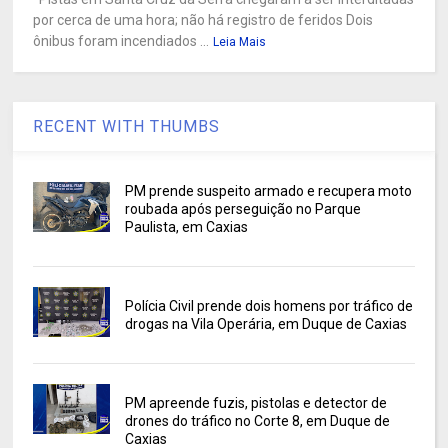
por cerca de uma hora; não há registro de feridos Dois
ônibus foram incendiados ...
Leia Mais
RECENT WITH THUMBS
PM prende suspeito armado e recupera moto
roubada após perseguição no Parque
Paulista, em Caxias
Polícia Civil prende dois homens por tráfico de
drogas na Vila Operária, em Duque de Caxias
PM apreende fuzis, pistolas e detector de
drones do tráfico no Corte 8, em Duque de
Caxias