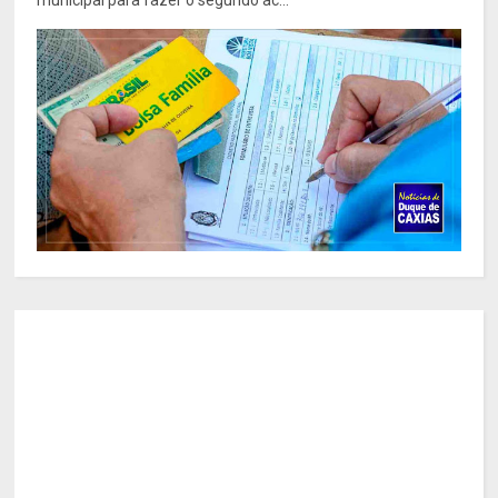
municipal para fazer o segundo ac...