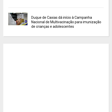
Duque de Caxias dá início à Campanha
Nacional de Multivacinação para imunização
de crianças e adolescentes