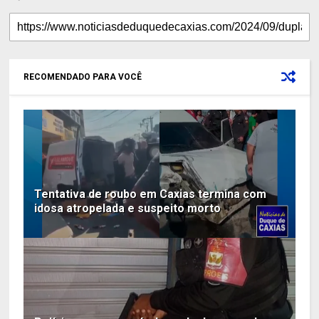
RECOMENDADO PARA VOCÊ
Tentativa de roubo em Caxias termina com
idosa atropelada e suspeito morto