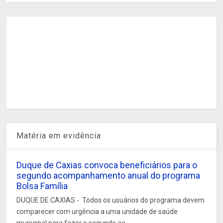
Matéria em evidência
Duque de Caxias convoca beneficiários para o
segundo acompanhamento anual do programa
Bolsa Família
DUQUE DE CAXIAS - Todos os usuários do programa devem
comparecer com urgência a uma unidade de saúde