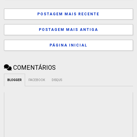
POSTAGEM MAIS RECENTE
POSTAGEM MAIS ANTIGA
PÁGINA INICIAL
COMENTÁRIOS
BLOGGER
FACEBOOK
DISQUS