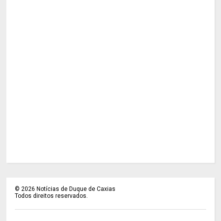
©
2026
Notícias de Duque de Caxias
Todos direitos reservados.