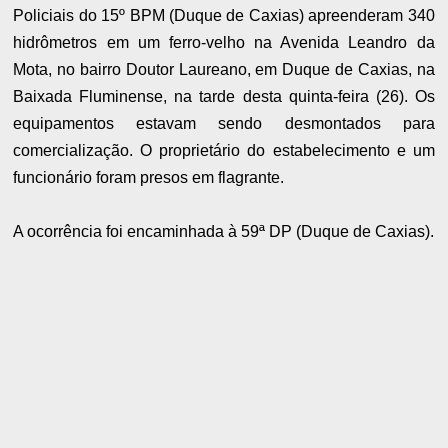
Policiais do 15º BPM (Duque de Caxias) apreenderam 340
hidrômetros em um ferro-velho na Avenida Leandro da
Mota, no bairro Doutor Laureano, em Duque de Caxias, na
Baixada Fluminense, na tarde desta quinta-feira (26). Os
equipamentos estavam sendo desmontados para
comercialização. O proprietário do estabelecimento e um
funcionário foram presos em flagrante.
A ocorrência foi encaminhada à 59ª DP (Duque de Caxias).