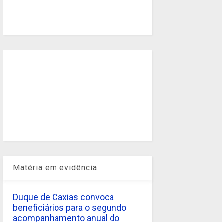
Matéria em evidência
Duque de Caxias convoca
beneficiários para o segundo
acompanhamento anual do