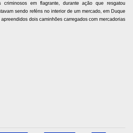
criminosos em flagrante, durante ação que resgatou
estavam sendo reféns no interior de um mercado, em Duque
 apreendidos dois caminhões carregados com mercadorias