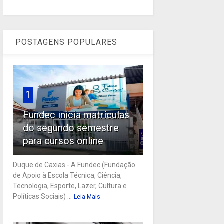
POSTAGENS POPULARES
1
Fundec inicia matrículas
do segundo semestre
para cursos online
Duque de Caxias - A Fundec (Fundação
de Apoio à Escola Técnica, Ciência,
Tecnologia, Esporte, Lazer, Cultura e
Políticas Sociais) ...
Leia Mais