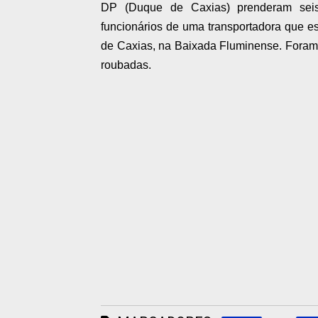
DP (Duque de Caxias) prenderam seis 
funcionários de uma transportadora que 
de Caxias, na Baixada Fluminense. Foram
roubadas.