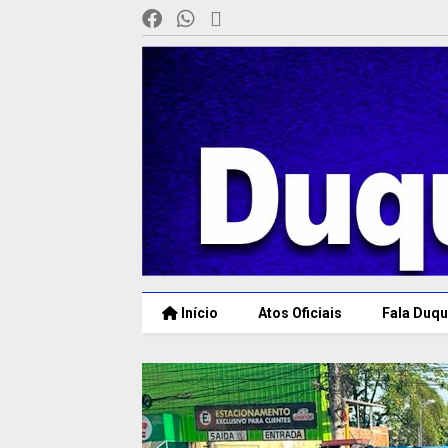
Início
Atos Oficiais
Fala Duqu