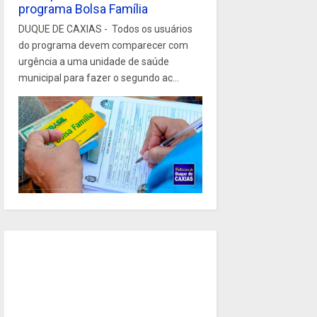
programa Bolsa Família
DUQUE DE CAXIAS - Todos os usuários
do programa devem comparecer com
urgência a uma unidade de saúde
municipal para fazer o segundo ac...