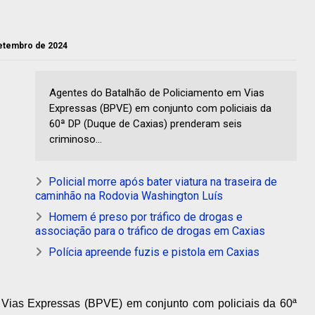
setembro de 2024
Agentes do Batalhão de Policiamento em Vias
Expressas (BPVE) em conjunto com policiais da
60ª DP (Duque de Caxias) prenderam seis
criminoso...
Policial morre após bater viatura na traseira de
caminhão na Rodovia Washington Luís
Homem é preso por tráfico de drogas e
associação para o tráfico de drogas em Caxias
Polícia apreende fuzis e pistola em Caxias
Vias Expressas (BPVE) em conjunto com policiais da 60ª