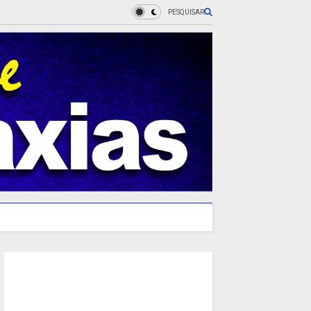
PESQUISAR