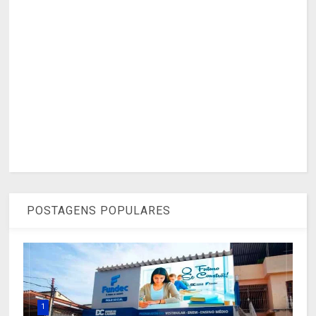
POSTAGENS POPULARES
1