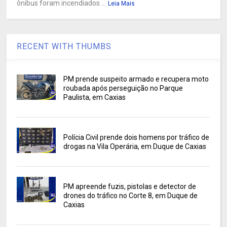
ônibus foram incendiados ...
Leia Mais
RECENT WITH THUMBS
PM prende suspeito armado e recupera moto
roubada após perseguição no Parque
Paulista, em Caxias
Polícia Civil prende dois homens por tráfico de
drogas na Vila Operária, em Duque de Caxias
PM apreende fuzis, pistolas e detector de
drones do tráfico no Corte 8, em Duque de
Caxias