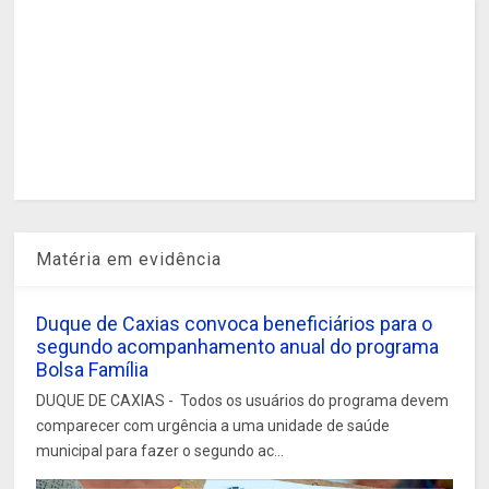
Matéria em evidência
Duque de Caxias convoca beneficiários para o
segundo acompanhamento anual do programa
Bolsa Família
DUQUE DE CAXIAS - Todos os usuários do programa devem
comparecer com urgência a uma unidade de saúde
municipal para fazer o segundo ac...