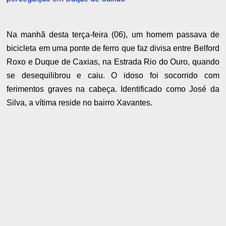
Na manhã desta terça-feira (06), um homem passava de
bicicleta em uma ponte de ferro que faz divisa entre Belford
Roxo e Duque de Caxias, na Estrada Rio do Ouro, quando
se desequilibrou e caiu. O idoso foi socorrido com
ferimentos graves na cabeça. Identificado como José da
Silva, a vítima reside no bairro Xavantes.