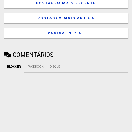
POSTAGEM MAIS RECENTE
POSTAGEM MAIS ANTIGA
PÁGINA INICIAL
COMENTÁRIOS
BLOGGER
FACEBOOK
DISQUS