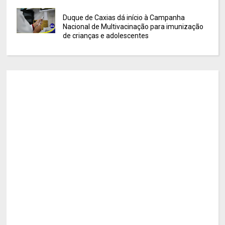
Duque de Caxias dá início à Campanha
Nacional de Multivacinação para imunização
de crianças e adolescentes