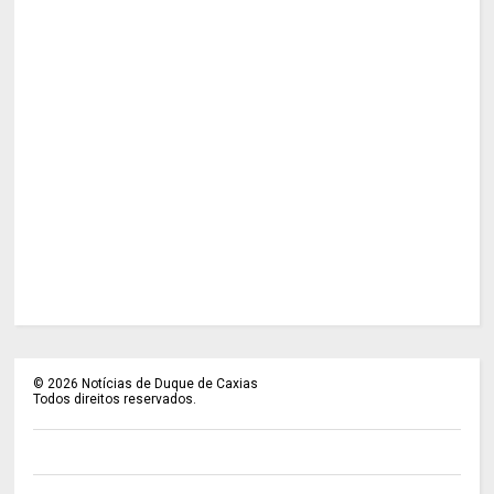
©
2026
Notícias de Duque de Caxias
Todos direitos reservados.