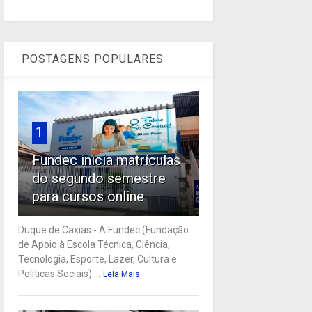
POSTAGENS POPULARES
1
Fundec inicia matrículas
do segundo semestre
para cursos online
Duque de Caxias - A Fundec (Fundação
de Apoio à Escola Técnica, Ciência,
Tecnologia, Esporte, Lazer, Cultura e
Políticas Sociais) ...
Leia Mais