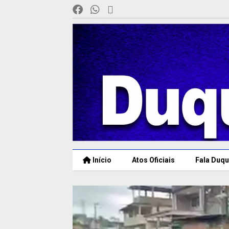
Início
Atos Oficiais
Fala Duqu