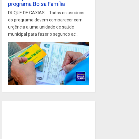
programa Bolsa Família
DUQUE DE CAXIAS - Todos os usuários
do programa devem comparecer com
urgência a uma unidade de saúde
municipal para fazer o segundo ac...