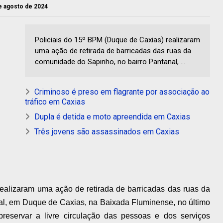
e agosto de 2024
Policiais do 15º BPM (Duque de Caxias) realizaram
uma ação de retirada de barricadas das ruas da
comunidade do Sapinho, no bairro Pantanal, ...
Criminoso é preso em flagrante por associação ao
tráfico em Caxias
Dupla é detida e moto apreendida em Caxias
Três jovens são assassinados em Caxias
ealizaram uma ação de retirada de barricadas das ruas da
al, em Duque de Caxias, na Baixada Fluminense, no último
preservar a livre circulação das pessoas e dos serviços