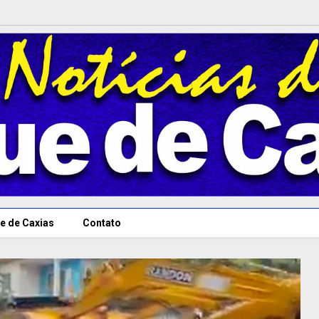
e de Caxias
Contato