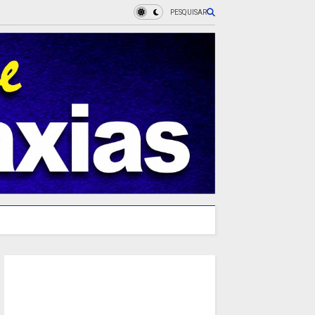
PESQUISAR