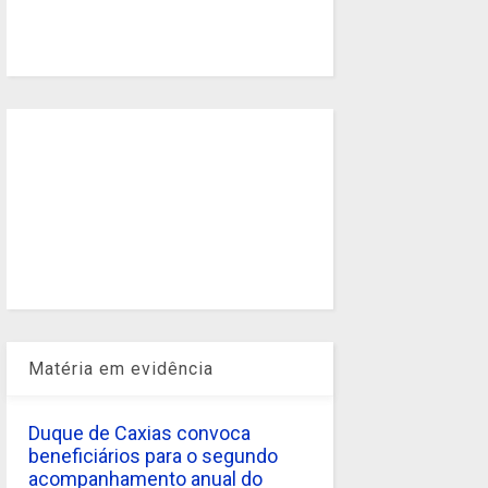
Matéria em evidência
Duque de Caxias convoca
beneficiários para o segundo
acompanhamento anual do