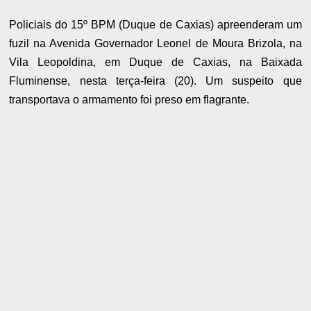
Policiais do 15º BPM (Duque de Caxias) apreenderam um
fuzil na Avenida Governador Leonel de Moura Brizola, na
Vila Leopoldina, em Duque de Caxias, na Baixada
Fluminense, nesta terça-feira (20). Um suspeito que
transportava o armamento foi preso em flagrante.