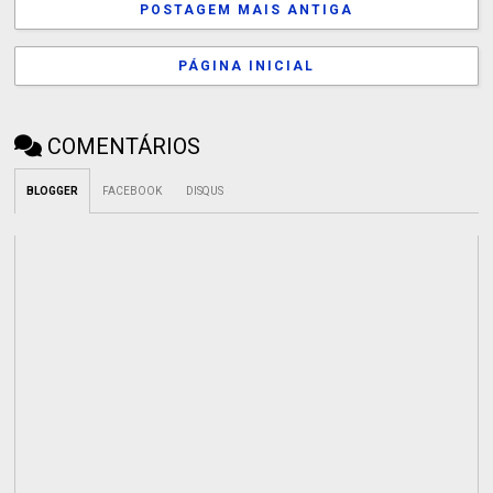
POSTAGEM MAIS ANTIGA
PÁGINA INICIAL
COMENTÁRIOS
BLOGGER
FACEBOOK
DISQUS