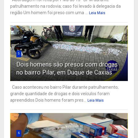
patrulhamento na rodovia; caso foi levado à delegacia da
região Um homem foi preso com uma ...
Leia Mais
5
Dois homens são presos com drogas
no bairro Pilar, em Duque de Caxias
Caso aconteceu no bairro Pilar durante patrulhamento;
grande quantidade de drogas e dois veículos foram
apreendidos Dois homens foram pres...
Leia Mais
6