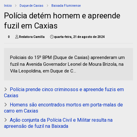
Início
Duque de Caxias
Baixada Fluminense
Polícia detém homem e apreende
fuzil em Caxias
0
Redatora Camilla
quarta-feira, 21 de agosto de 2024
Policiais do 15º BPM (Duque de Caxias) apreenderam um
fuzil na Avenida Governador Leonel de Moura Brizola, na
Vila Leopoldina, em Duque de C...
Polícia prende cinco criminosos e apreende fuzis em
Caxias
Homens são encontrados mortos em porta-malas de
carro em Caxias
Ação conjunta da Polícia Civil e Militar resulta na
apreensão de fuzil na Baixada