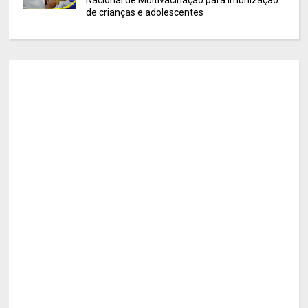
de crianças e adolescentes