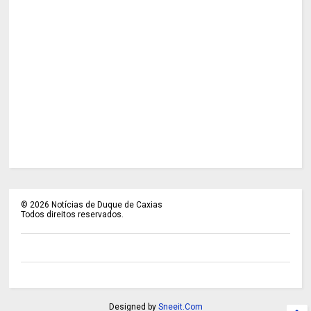
©
2026
Notícias de Duque de Caxias
Todos direitos reservados.
Designed by
Sneeit.Com