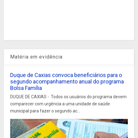
Matéria em evidência
Duque de Caxias convoca beneficiários para o
segundo acompanhamento anual do programa
Bolsa Família
DUQUE DE CAXIAS - Todos os usuários do programa devem
comparecer com urgência a uma unidade de saúde
municipal para fazer o segundo ac...