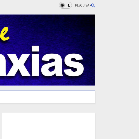
PESQUISAR