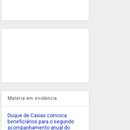
Matéria em evidência
Duque de Caxias convoca
beneficiários para o segundo
acompanhamento anual do