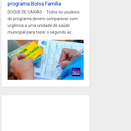
programa Bolsa Família
DUQUE DE CAXIAS - Todos os usuários
do programa devem comparecer com
urgência a uma unidade de saúde
municipal para fazer o segundo ac...