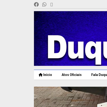
Início
Atos Oficiais
Fala Duqu