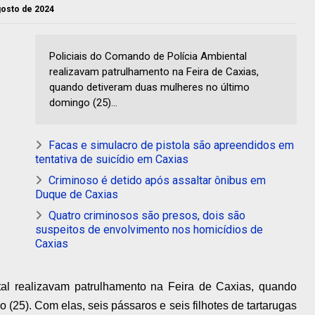
agosto de 2024
Policiais do Comando de Polícia Ambiental
realizavam patrulhamento na Feira de Caxias,
quando detiveram duas mulheres no último
domingo (25)...
Facas e simulacro de pistola são apreendidos em
tentativa de suicídio em Caxias
Criminoso é detido após assaltar ônibus em
Duque de Caxias
Quatro criminosos são presos, dois são
suspeitos de envolvimento nos homicídios de
Caxias
al realizavam patrulhamento na Feira de Caxias, quando
(25). Com elas, seis pássaros e seis filhotes de tartarugas