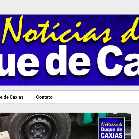
e de Caxias
Contato