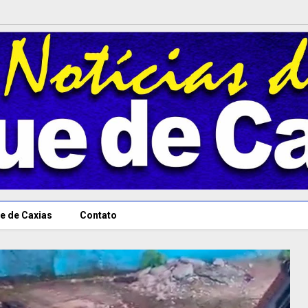
e de Caxias
Contato