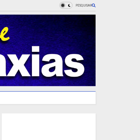
PESQUISAR