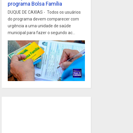
programa Bolsa Família
DUQUE DE CAXIAS - Todos os usuários
do programa devem comparecer com
urgência a uma unidade de saúde
municipal para fazer o segundo ac...