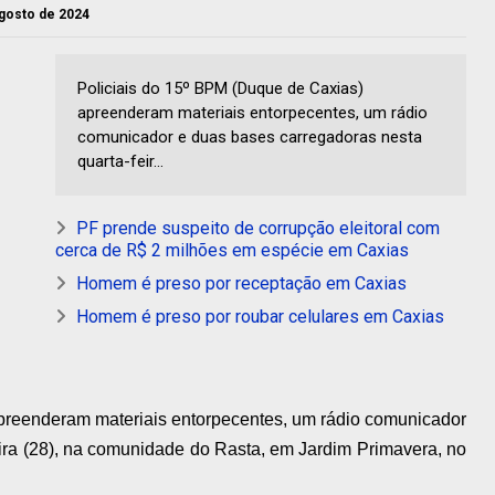
 agosto de 2024
Policiais do 15º BPM (Duque de Caxias)
apreenderam materiais entorpecentes, um rádio
comunicador e duas bases carregadoras nesta
quarta-feir...
PF prende suspeito de corrupção eleitoral com
cerca de R$ 2 milhões em espécie em Caxias
Homem é preso por receptação em Caxias
Homem é preso por roubar celulares em Caxias
preenderam materiais entorpecentes, um rádio comunicador
ira (28), na comunidade do Rasta, em Jardim Primavera, no