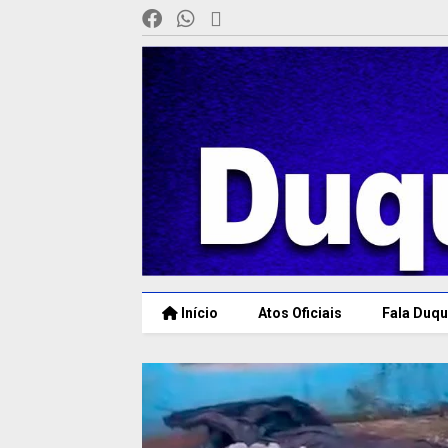
Início
Atos Oficiais
Fala Duqu