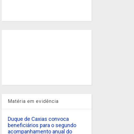
Matéria em evidência
Duque de Caxias convoca
beneficiários para o segundo
acompanhamento anual do