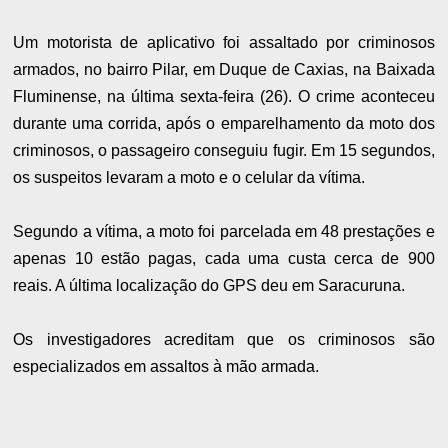
Um motorista de aplicativo foi assaltado por criminosos
armados, no bairro Pilar, em Duque de Caxias, na Baixada
Fluminense, na última sexta-feira (26). O crime aconteceu
durante uma corrida, após o emparelhamento da moto dos
criminosos, o passageiro conseguiu fugir. Em 15 segundos,
os suspeitos levaram a moto e o celular da vítima.
Segundo a vítima, a moto foi parcelada em 48 prestações e
apenas 10 estão pagas, cada uma custa cerca de 900
reais. A última localização do GPS deu em Saracuruna.
Os investigadores acreditam que os criminosos são
especializados em assaltos à mão armada.