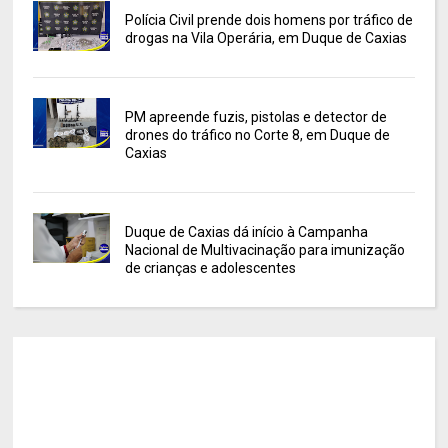
Polícia Civil prende dois homens por tráfico de
drogas na Vila Operária, em Duque de Caxias
PM apreende fuzis, pistolas e detector de
drones do tráfico no Corte 8, em Duque de
Caxias
Duque de Caxias dá início à Campanha
Nacional de Multivacinação para imunização
de crianças e adolescentes