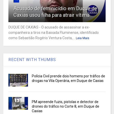
Acusado de feminicídio em Duque de
Caxias usou filha para atrair vítima
DUQUE DE CAXIAS - O acusado de assassinar a ex-
companheira a tiros na Baixada Fluminense, identificado
como Sebastião Rogério Ventura Costa,...
Leia Mais
RECENT WITH THUMBS
Polícia Civil prende dois homens por tráfico de
drogas na Vila Operária, em Duque de Caxias
PM apreende fuzis, pistolas e detector de
drones do tráfico no Corte 8, em Duque de
Caxias