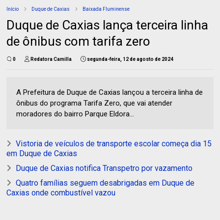
Início
Duque de Caxias
Baixada Fluminense
Duque de Caxias lança terceira linha
de ônibus com tarifa zero
0
Redatora Camilla
segunda-feira, 12 de agosto de 2024
A Prefeitura de Duque de Caxias lançou a terceira linha de
ônibus do programa Tarifa Zero, que vai atender
moradores do bairro Parque Eldora...
Vistoria de veículos de transporte escolar começa dia 15
em Duque de Caxias
Duque de Caxias notifica Transpetro por vazamento
Quatro famílias seguem desabrigadas em Duque de
Caxias onde combustível vazou