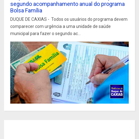
segundo acompanhamento anual do programa
Bolsa Família
DUQUE DE CAXIAS - Todos os usuários do programa devem
comparecer com urgência a uma unidade de saúde
municipal para fazer o segundo ac...