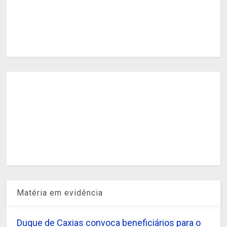
Matéria em evidência
Duque de Caxias convoca beneficiários para o