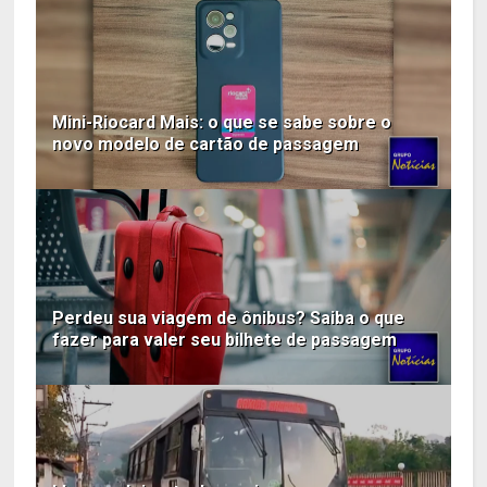
Mini-Riocard Mais: o que se sabe sobre o
novo modelo de cartão de passagem
Perdeu sua viagem de ônibus? Saiba o que
fazer para valer seu bilhete de passagem