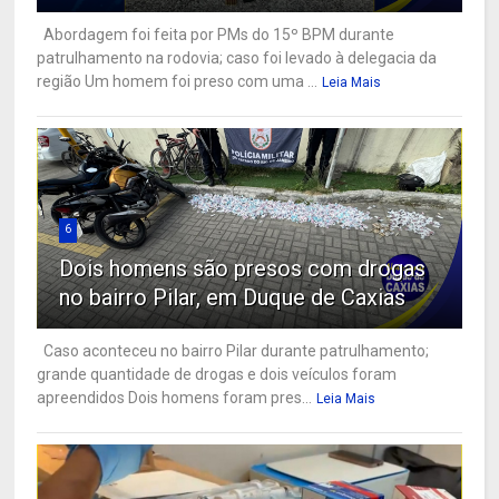
Abordagem foi feita por PMs do 15º BPM durante
patrulhamento na rodovia; caso foi levado à delegacia da
região Um homem foi preso com uma ...
Leia Mais
6
Dois homens são presos com drogas
no bairro Pilar, em Duque de Caxias
Caso aconteceu no bairro Pilar durante patrulhamento;
grande quantidade de drogas e dois veículos foram
apreendidos Dois homens foram pres...
Leia Mais