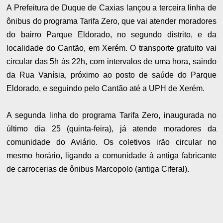
A Prefeitura de Duque de Caxias lançou a terceira linha de
ônibus do programa Tarifa Zero, que vai atender moradores
do bairro Parque Eldorado, no segundo distrito, e da
localidade do Cantão, em Xerém. O transporte gratuito vai
circular das 5h às 22h, com intervalos de uma hora, saindo
da Rua Vanísia, próximo ao posto de saúde do Parque
Eldorado, e seguindo pelo Cantão até a UPH de Xerém.
A segunda linha do programa Tarifa Zero, inaugurada no
último dia 25 (quinta-feira), já atende moradores da
comunidade do Aviário. Os coletivos irão circular no
mesmo horário, ligando a comunidade à antiga fabricante
de carrocerias de ônibus Marcopolo (antiga Ciferal).