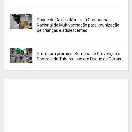
Duque de Caxias dá início à Campanha
Nacional de Multivacinação para imunização
de crianças e adolescentes
Prefeitura promove Semana de Prevenção e
Controle da Tuberculose em Duque de Caxias