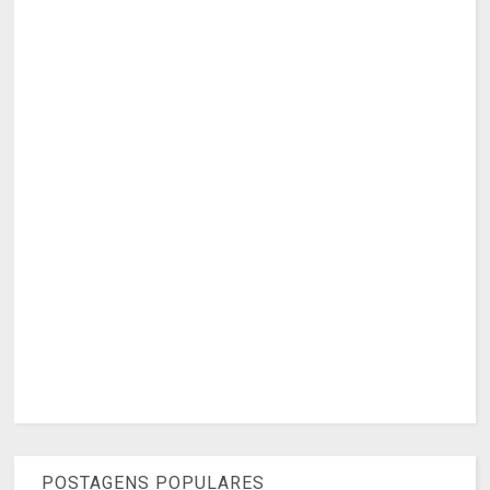
POSTAGENS POPULARES