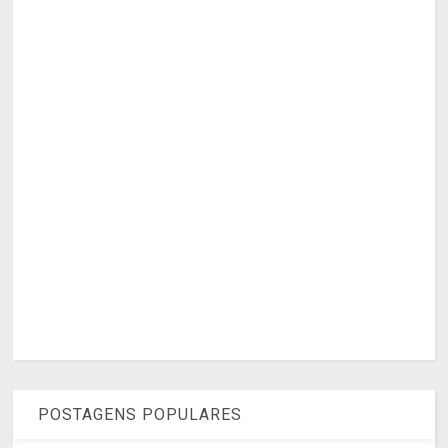
POSTAGENS POPULARES