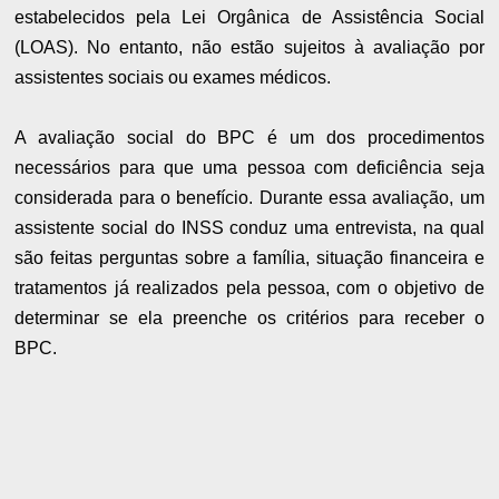
estabelecidos pela Lei Orgânica de Assistência Social
(LOAS). No entanto, não estão sujeitos à avaliação por
assistentes sociais ou exames médicos.
A avaliação social do BPC é um dos procedimentos
necessários para que uma pessoa com deficiência seja
considerada para o benefício. Durante essa avaliação, um
assistente social do INSS conduz uma entrevista, na qual
são feitas perguntas sobre a família, situação financeira e
tratamentos já realizados pela pessoa, com o objetivo de
determinar se ela preenche os critérios para receber o
BPC.