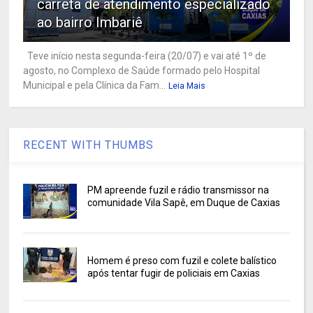
carreta de atendimento especializado
ao bairro Imbariê
Teve início nesta segunda-feira (20/07) e vai até 1º de
agosto, no Complexo de Saúde formado pelo Hospital
Municipal e pela Clínica da Fam...
Leia Mais
RECENT WITH THUMBS
PM apreende fuzil e rádio transmissor na
comunidade Vila Sapê, em Duque de Caxias
Homem é preso com fuzil e colete balístico
após tentar fugir de policiais em Caxias