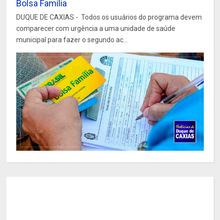
Bolsa Família
DUQUE DE CAXIAS - Todos os usuários do programa devem
comparecer com urgência a uma unidade de saúde
municipal para fazer o segundo ac...