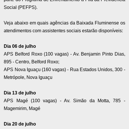
Social (PEFPS).
Veja abaixo em quais agências da Baixada Fluminense os
atendimentos com assistentes sociais estarão disponíveis:
Dia 06 de julho
APS Belford Roxo (100 vagas) - Av. Benjamin Pinto Dias,
895 - Centro, Belford Roxo;
APS Nova Iguaçu (160 vagas) - Rua Estados Unidos, 300 -
Metrópole, Nova Iguaçu
Dia 13 de julho
APS Magé (100 vagas) - Av. Simão da Motta, 785 -
Magemirim, Magé
Dia 20 de julho