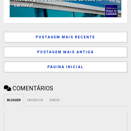
carnaval
POSTAGEM MAIS RECENTE
POSTAGEM MAIS ANTIGA
PÁGINA INICIAL
COMENTÁRIOS
BLOGGER
FACEBOOK
DISQUS