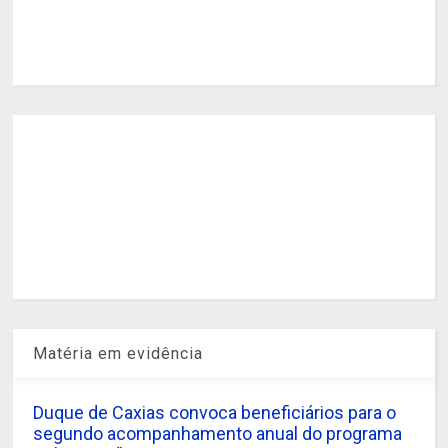
Matéria em evidência
Duque de Caxias convoca beneficiários para o
segundo acompanhamento anual do programa