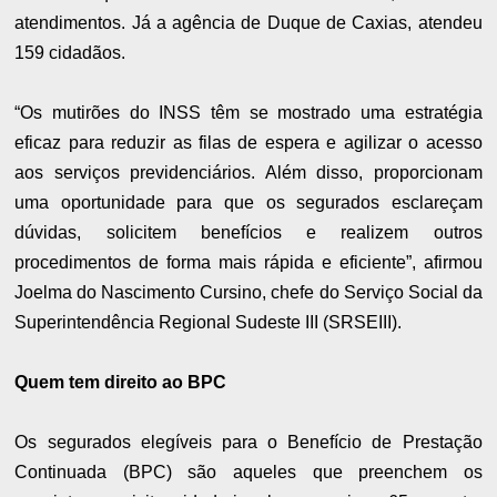
atendimentos. Já a agência de Duque de Caxias, atendeu
159 cidadãos.
“Os mutirões do INSS têm se mostrado uma estratégia
eficaz para reduzir as filas de espera e agilizar o acesso
aos serviços previdenciários. Além disso, proporcionam
uma oportunidade para que os segurados esclareçam
dúvidas, solicitem benefícios e realizem outros
procedimentos de forma mais rápida e eficiente”, afirmou
Joelma do Nascimento Cursino, chefe do Serviço Social da
Superintendência Regional Sudeste III (SRSEIII).
Quem tem direito ao BPC
Os segurados elegíveis para o Benefício de Prestação
Continuada (BPC) são aqueles que preenchem os