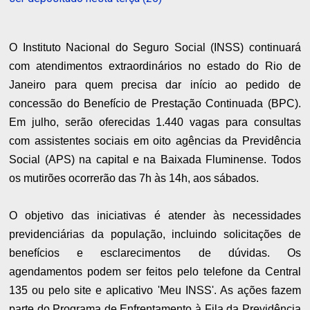
O Instituto Nacional do Seguro Social (INSS) continuará
com atendimentos extraordinários no estado do Rio de
Janeiro para quem precisa dar início ao pedido de
concessão do Benefício de Prestação Continuada (BPC).
Em julho, serão oferecidas 1.440 vagas para consultas
com assistentes sociais em oito agências da Previdência
Social (APS) na capital e na Baixada Fluminense. Todos
os mutirões ocorrerão das 7h às 14h, aos sábados.
O objetivo das iniciativas é atender às necessidades
previdenciárias da população, incluindo solicitações de
benefícios e esclarecimentos de dúvidas. Os
agendamentos podem ser feitos pelo telefone da Central
135 ou pelo site e aplicativo 'Meu INSS'. As ações fazem
parte do Programa de Enfrentamento à Fila da Previdência