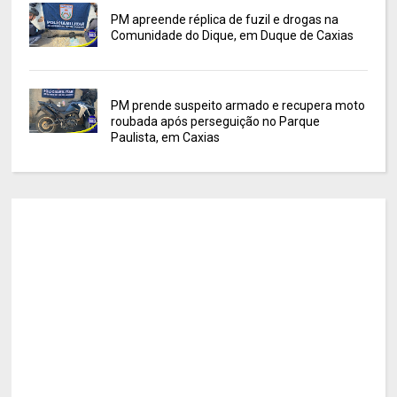
PM apreende réplica de fuzil e drogas na
Comunidade do Dique, em Duque de Caxias
PM prende suspeito armado e recupera moto
roubada após perseguição no Parque
Paulista, em Caxias