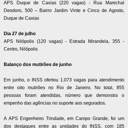
APS Duque de Caxias (220 vagas) - Rua Marechal
Deodoro, 500 – Bairro Jardim Vinte e Cinco de Agosto,
Duque de Caxias
Dia 27 de julho
APS Nilópolis (120 vagas) - Estrada Mirandela, 355 -
Centro, Nilópolis
Balanço dos mutirões de junho
Em junho, o INSS ofertou 1.073 vagas para atendimento
entre oito mutirões no Rio de Janeiro. No total, 855
pessoas foram atendidas, número que demonstra o
empenho das agências no suporte aos segurados.
A APS Engenheiro Trindade, em Campo Grande, foi um
dos destaques entre as unidades do INSS, com 185