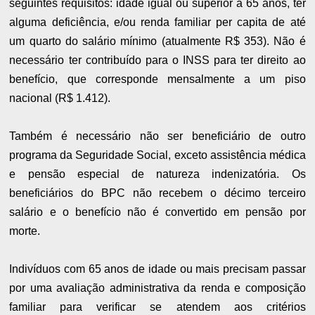
seguintes requisitos: idade igual ou superior a 65 anos, ter
alguma deficiência, e/ou renda familiar per capita de até
um quarto do salário mínimo (atualmente R$ 353). Não é
necessário ter contribuído para o INSS para ter direito ao
benefício, que corresponde mensalmente a um piso
nacional (R$ 1.412).
Também é necessário não ser beneficiário de outro
programa da Seguridade Social, exceto assistência médica
e pensão especial de natureza indenizatória. Os
beneficiários do BPC não recebem o décimo terceiro
salário e o benefício não é convertido em pensão por
morte.
Indivíduos com 65 anos de idade ou mais precisam passar
por uma avaliação administrativa da renda e composição
familiar para verificar se atendem aos critérios