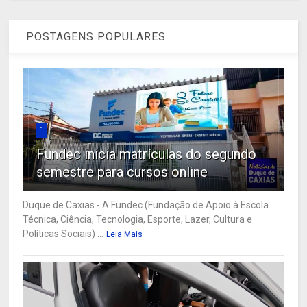
POSTAGENS POPULARES
1
Fundec inicia matrículas do segundo
semestre para cursos online
Duque de Caxias - A Fundec (Fundação de Apoio à Escola
Técnica, Ciência, Tecnologia, Esporte, Lazer, Cultura e
Políticas Sociais) ...
Leia Mais