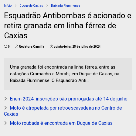
Início
Duque de Caxias
Baixada Fluminense
Esquadrão Antibombas é acionado e
retira granada em linha férrea de
Caxias
0
Redatora Camilla
quinta-feira, 25 de julho de 2024
Uma granada foi encontrada na linha férrea, entre as
estações Gramacho e Morabi, em Duque de Caxias, na
Baixada Fluminense. O Esquadrão Anti...
Enem 2024: inscrições são prorrogadas até 14 de junho
Moto é atropelada por retroescavadeira no Centro de
Caxias
Moto roubada é encontrada em Duque de Caxias