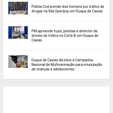
Polícia Civil prende dois homens por tráfico de
drogas na Vila Operária, em Duque de Caxias
PM apreende fuzis, pistolas e detector de
drones do tráfico no Corte 8, em Duque de
Caxias
Duque de Caxias dá início à Campanha
Nacional de Multivacinação para imunização
de crianças e adolescentes