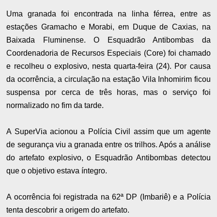
Uma granada foi encontrada na linha férrea, entre as
estações Gramacho e Morabi, em Duque de Caxias, na
Baixada Fluminense. O Esquadrão Antibombas da
Coordenadoria de Recursos Especiais (Core) foi chamado
e recolheu o explosivo, nesta quarta-feira (24). Por causa
da ocorrência, a circulação na estação Vila Inhomirim ficou
suspensa por cerca de três horas, mas o serviço foi
normalizado no fim da tarde.
A SuperVia acionou a Polícia Civil assim que um agente
de segurança viu a granada entre os trilhos. Após a análise
do artefato explosivo, o Esquadrão Antibombas detectou
que o objetivo estava íntegro.
A ocorrência foi registrada na 62ª DP (Imbariê) e a Polícia
tenta descobrir a origem do artefato.