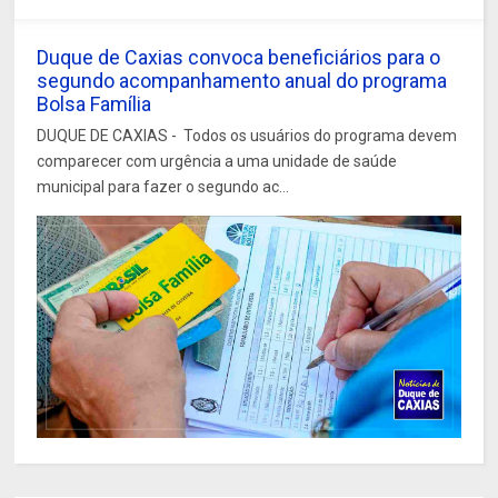
Duque de Caxias convoca beneficiários para o
segundo acompanhamento anual do programa
Bolsa Família
DUQUE DE CAXIAS - Todos os usuários do programa devem
comparecer com urgência a uma unidade de saúde
municipal para fazer o segundo ac...