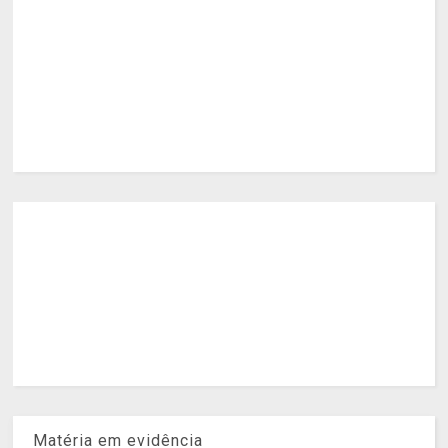
Matéria em evidência