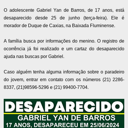
O adolescente Gabriel Yan de Barros, de 17 anos,
está
desaparecido desde 25 de junho (terça-feira). Ele é
morador de Duque de Caxias, na Baixada Fluminense.
A família busca por informações do menino. O registro de
ocorrência já foi realizado e um cartaz do desaparecido
ajuda nas buscas por Gabriel.
Caso alguém tenha alguma informação sobre o paradeiro
do jovem, entrar em contato com os números (21) 2286-
8337, (21)98596-5296 e (21) 99400-7704.