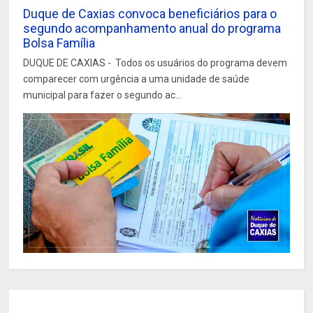
Duque de Caxias convoca beneficiários para o
segundo acompanhamento anual do programa
Bolsa Família
DUQUE DE CAXIAS - Todos os usuários do programa devem
comparecer com urgência a uma unidade de saúde
municipal para fazer o segundo ac...