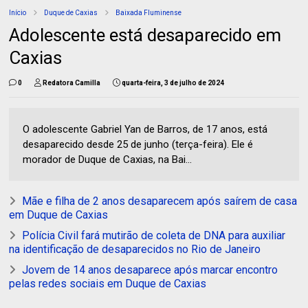
Início
Duque de Caxias
Baixada Fluminense
Adolescente está desaparecido em
Caxias
0
Redatora Camilla
quarta-feira, 3 de julho de 2024
O adolescente Gabriel Yan de Barros, de 17 anos, está
desaparecido desde 25 de junho (terça-feira). Ele é
morador de Duque de Caxias, na Bai...
Mãe e filha de 2 anos desaparecem após saírem de casa
em Duque de Caxias
Polícia Civil fará mutirão de coleta de DNA para auxiliar
na identificação de desaparecidos no Rio de Janeiro
Jovem de 14 anos desaparece após marcar encontro
pelas redes sociais em Duque de Caxias