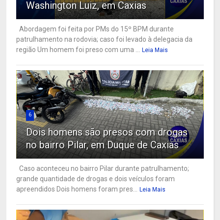
Washington Luiz, em Caxias
Abordagem foi feita por PMs do 15º BPM durante
patrulhamento na rodovia; caso foi levado à delegacia da
região Um homem foi preso com uma ...
Leia Mais
6
Dois homens são presos com drogas
no bairro Pilar, em Duque de Caxias
Caso aconteceu no bairro Pilar durante patrulhamento;
grande quantidade de drogas e dois veículos foram
apreendidos Dois homens foram pres...
Leia Mais