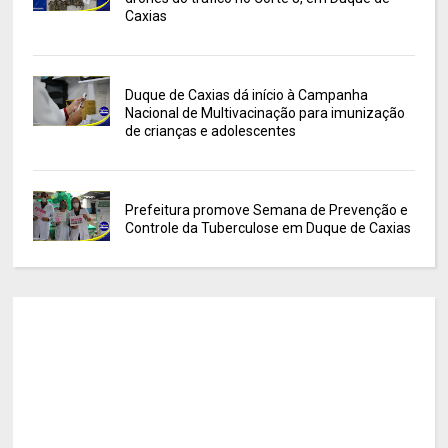
Caxias
Duque de Caxias dá início à Campanha
Nacional de Multivacinação para imunização
de crianças e adolescentes
Prefeitura promove Semana de Prevenção e
Controle da Tuberculose em Duque de Caxias