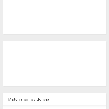
Matéria em evidência