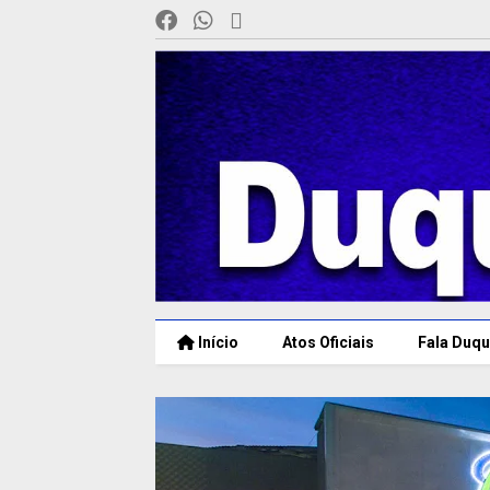
Início
Atos Oficiais
Fala Duqu