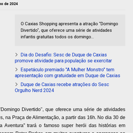
nho de 2024
O Caxias Shopping apresenta a atração "Domingo
Divertido", que oferece uma série de atividades
infantis gratuitas todos os domingo...
Dia do Desafio: Sesc de Duque de Caxias
promove atividade para população se exercitar
Espetáculo premiado "A Mulher Monstro" tem
apresentação com gratuidade em Duque de Caxias
Duque de Caxias recebe atrações do Sesc
Orgulho Nerd 2024
Domingo Divertido", que oferece uma série de atividades
s, na Praça de Alimentação, a partir das 16h. No dia 30 de
da Aventura” trará o famoso super herói das histórias em