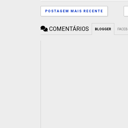
POSTAGEM MAIS RECENTE
COMENTÁRIOS
BLOGGER
FACE