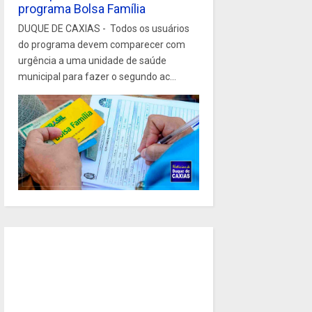
programa Bolsa Família
DUQUE DE CAXIAS - Todos os usuários
do programa devem comparecer com
urgência a uma unidade de saúde
municipal para fazer o segundo ac...