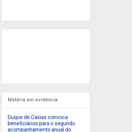
Matéria em evidência
Duque de Caxias convoca
beneficiários para o segundo
acompanhamento anual do