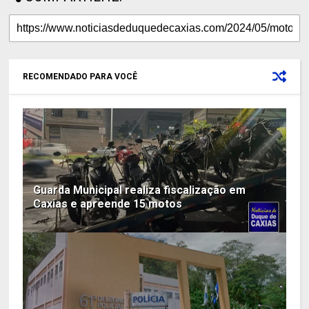
RECOMENDADO PARA VOCÊ
Guarda Municipal realiza fiscalização em
Caxias e apreende 15 motos