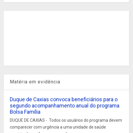
Matéria em evidência
Duque de Caxias convoca beneficiários para o
segundo acompanhamento anual do programa
Bolsa Família
DUQUE DE CAXIAS - Todos os usuários do programa devem
comparecer com urgência a uma unidade de saúde