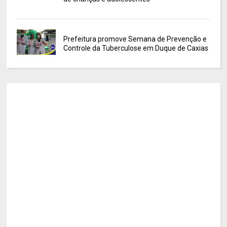
Prefeitura promove Semana de Prevenção e
Controle da Tuberculose em Duque de Caxias