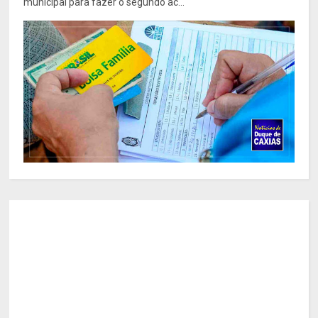
municipal para fazer o segundo ac...