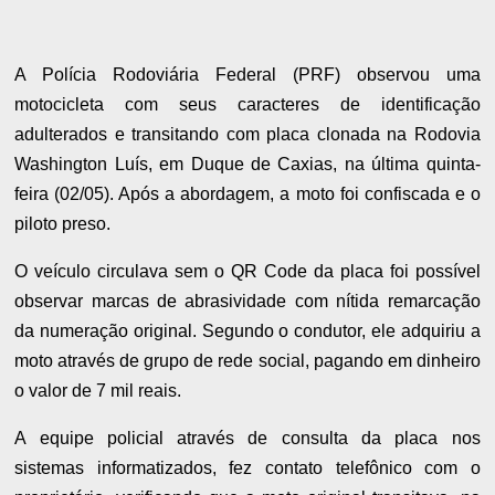
A Polícia Rodoviária Federal (PRF) observou uma
motocicleta com seus caracteres de identificação
adulterados e transitando com placa clonada na Rodovia
Washington Luís, em Duque de Caxias, na última quinta-
feira (02/05). Após a abordagem, a moto foi confiscada e o
piloto preso.
O veículo circulava sem o QR Code da placa foi possível
observar marcas de abrasividade com nítida remarcação
da numeração original. Segundo o condutor, ele adquiriu a
moto através de grupo de rede social, pagando em dinheiro
o valor de 7 mil reais.
A equipe policial através de consulta da placa nos
sistemas informatizados, fez contato telefônico com o