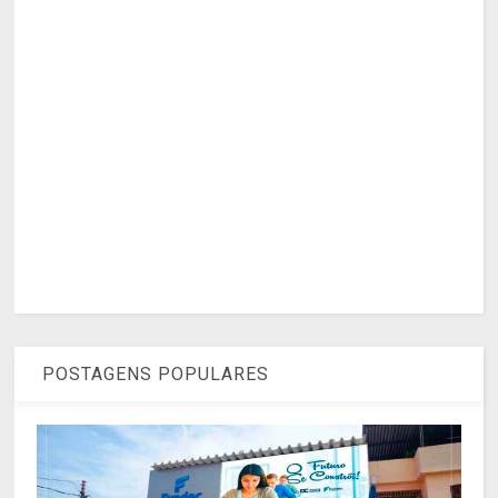
POSTAGENS POPULARES