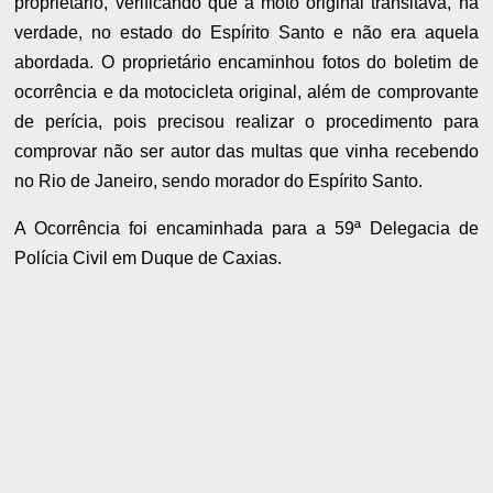
proprietário, verificando que a moto original transitava, na
verdade, no estado do Espírito Santo e não era aquela
abordada. O proprietário encaminhou fotos do boletim de
ocorrência e da motocicleta original, além de comprovante
de perícia, pois precisou realizar o procedimento para
comprovar não ser autor das multas que vinha recebendo
no Rio de Janeiro, sendo morador do Espírito Santo.
A Ocorrência foi encaminhada para a 59ª Delegacia de
Polícia Civil em Duque de Caxias.