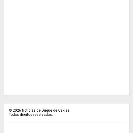
©
2026
Notícias de Duque de Caxias
Todos direitos reservados.