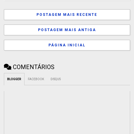
POSTAGEM MAIS RECENTE
POSTAGEM MAIS ANTIGA
PÁGINA INICIAL
COMENTÁRIOS
BLOGGER
FACEBOOK
DISQUS