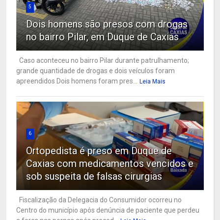
5
Dois homens são presos com drogas
no bairro Pilar, em Duque de Caxias
Caso aconteceu no bairro Pilar durante patrulhamento;
grande quantidade de drogas e dois veículos foram
apreendidos Dois homens foram pres...
Leia Mais
6
Ortopedista é preso em Duque de
Caxias com medicamentos vencidos e
sob suspeita de falsas cirurgias
Fiscalização da Delegacia do Consumidor ocorreu no
Centro do município após denúncia de paciente que perdeu