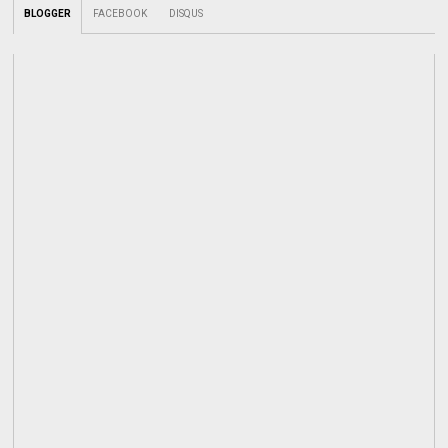
BLOGGER
FACEBOOK
DISQUS