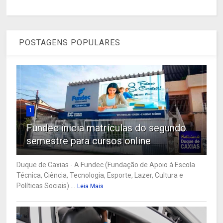
POSTAGENS POPULARES
1
Fundec inicia matrículas do segundo
semestre para cursos online
Duque de Caxias - A Fundec (Fundação de Apoio à Escola
Técnica, Ciência, Tecnologia, Esporte, Lazer, Cultura e
Políticas Sociais) ...
Leia Mais