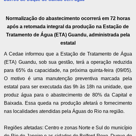
Normalização do abastecimento ocorrerá em 72 horas
após a retomada integral da produção na Estação de
Tratamento de Água (ETA) Guandu, administrada pela
estatal
A Cedae informou que a Estação de Tratamento de Água
(ETA) Guandu, sob sua gestão, terá a operação reduzida
para 65% da capacidade, na próxima quinta-feira (09/05).
O motivo é uma manutenção preventiva marcada pela
estatal para ser executada das 9h às 18h na unidade, que
produz água para o abastecimento de 80% da Capital e
Baixada. Essa queda na produção afetará o fornecimento
nas localidades atendidas pela Águas do Rio na região.
Regiões afetadas: Centro e zonas Norte e Sul do município
do Rio de Janeiro e as cidades de Belford Roxo, Duque de