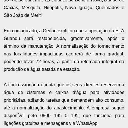
Caxias, Mesquita, Nilópolis, Nova Iguaçu, Queimados e
São João de Meriti
Em comunicado, a Cedae explicou que a operação da ETA
Guandu será restabelecida, gradativamente, após o
término da manutenção. A normalização do fornecimento
nas localidades impactadas ocorrerá de forma gradual,
podendo levar 72 horas, a partir da retomada integral da
produção de água tratada na estação.
A concessionária orienta que os seus clientes reservem a
água de cisternas e caixas d’água para atividades
prioritárias, adiando tarefas que demandem alto consumo,
até a normalização do abastecimento. A empresa segue
disponível pelo 0800 195 0 195, que funciona para
ligações gratuitas e mensagens via WhatsApp.