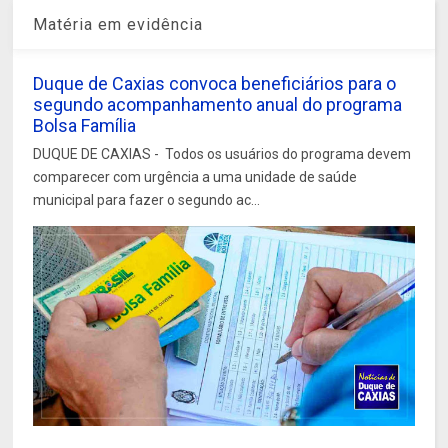
Matéria em evidência
Duque de Caxias convoca beneficiários para o
segundo acompanhamento anual do programa
Bolsa Família
DUQUE DE CAXIAS - Todos os usuários do programa devem
comparecer com urgência a uma unidade de saúde
municipal para fazer o segundo ac...