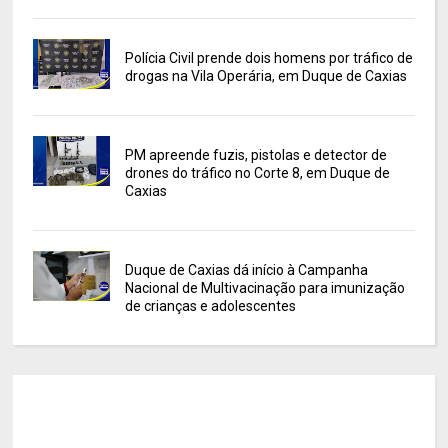
Polícia Civil prende dois homens por tráfico de
drogas na Vila Operária, em Duque de Caxias
PM apreende fuzis, pistolas e detector de
drones do tráfico no Corte 8, em Duque de
Caxias
Duque de Caxias dá início à Campanha
Nacional de Multivacinação para imunização
de crianças e adolescentes