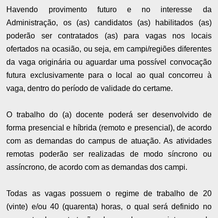
Havendo provimento futuro e no interesse da
Administração, os (as) candidatos (as) habilitados (as)
poderão ser contratados (as) para vagas nos locais
ofertados na ocasião, ou seja, em campi/regiões diferentes
da vaga originária ou aguardar uma possível convocação
futura exclusivamente para o local ao qual concorreu à
vaga, dentro do período de validade do certame.
O trabalho do (a) docente poderá ser desenvolvido de
forma presencial e híbrida (remoto e presencial), de acordo
com as demandas do campus de atuação. As atividades
remotas poderão ser realizadas de modo síncrono ou
assíncrono, de acordo com as demandas dos campi.
Todas as vagas possuem o regime de trabalho de 20
(vinte) e/ou 40 (quarenta) horas, o qual será definido no