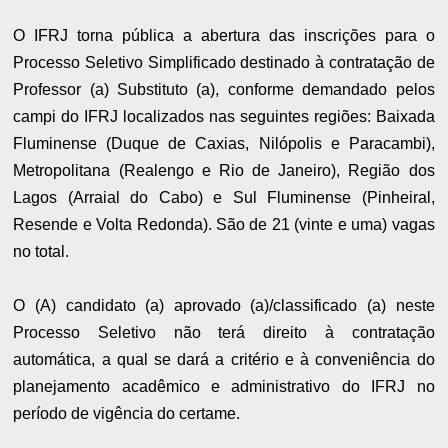
O IFRJ torna pública a abertura das inscrições para o
Processo Seletivo Simplificado destinado à contratação de
Professor (a) Substituto (a), conforme demandado pelos
campi do IFRJ localizados nas seguintes regiões: Baixada
Fluminense (Duque de Caxias, Nilópolis e Paracambi),
Metropolitana (Realengo e Rio de Janeiro), Região dos
Lagos (Arraial do Cabo) e Sul Fluminense (Pinheiral,
Resende e Volta Redonda). São de 21 (vinte e uma) vagas
no total.
O (A) candidato (a) aprovado (a)/classificado (a) neste
Processo Seletivo não terá direito à contratação
automática, a qual se dará a critério e à conveniência do
planejamento acadêmico e administrativo do IFRJ no
período de vigência do certame.