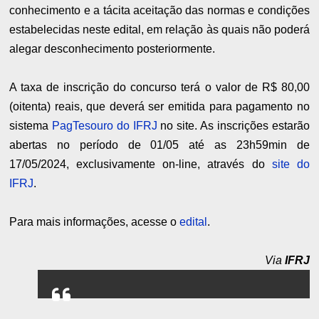
conhecimento e a tácita aceitação das normas e condições
estabelecidas neste edital, em relação às quais não poderá
alegar desconhecimento posteriormente.
A taxa de inscrição do concurso terá o valor de R$ 80,00
(oitenta) reais, que deverá ser emitida para pagamento no
sistema
PagTesouro do IFRJ
no site. As inscrições estarão
abertas no período de 01/05 até as 23h59min de
17/05/2024, exclusivamente on-line, através do
site do
IFRJ
.
Para mais informações, acesse o
edital
.
Via
IFRJ