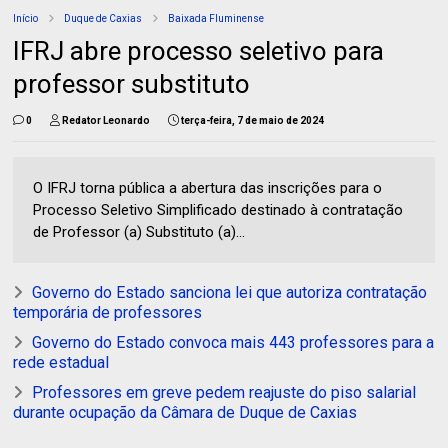
Início
Duque de Caxias
Baixada Fluminense
IFRJ abre processo seletivo para
professor substituto
0
Redator Leonardo
terça-feira, 7 de maio de 2024
O IFRJ torna pública a abertura das inscrições para o
Processo Seletivo Simplificado destinado à contratação
de Professor (a) Substituto (a)...
Governo do Estado sanciona lei que autoriza contratação
temporária de professores
Governo do Estado convoca mais 443 professores para a
rede estadual
Professores em greve pedem reajuste do piso salarial
durante ocupação da Câmara de Duque de Caxias