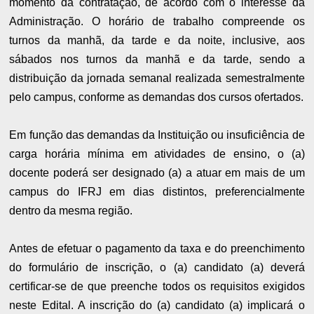
momento da contratação, de acordo com o interesse da
Administração. O horário de trabalho compreende os
turnos da manhã, da tarde e da noite, inclusive, aos
sábados nos turnos da manhã e da tarde, sendo a
distribuição da jornada semanal realizada semestralmente
pelo campus, conforme as demandas dos cursos ofertados.
Em função das demandas da Instituição ou insuficiência de
carga horária mínima em atividades de ensino, o (a)
docente poderá ser designado (a) a atuar em mais de um
campus do IFRJ em dias distintos, preferencialmente
dentro da mesma região.
Antes de efetuar o pagamento da taxa e do preenchimento
do formulário de inscrição, o (a) candidato (a) deverá
certificar-se de que preenche todos os requisitos exigidos
neste Edital. A inscrição do (a) candidato (a) implicará o