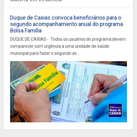
Duque de Caxias convoca beneficiários para o
segundo acompanhamento anual do programa
Bolsa Família
DUQUE DE CAXIAS - Todos os usuários do programa devem
comparecer com urgência a uma unidade de saúde
municipal para fazer o segundo ac...