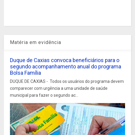
Matéria em evidência
Duque de Caxias convoca beneficiários para o
segundo acompanhamento anual do programa
Bolsa Família
DUQUE DE CAXIAS - Todos os usuários do programa devem
comparecer com urgência a uma unidade de saúde
municipal para fazer o segundo ac...