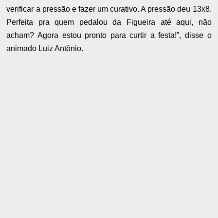
verificar a pressão e fazer um curativo. A pressão deu 13x8.
Perfeita pra quem pedalou da Figueira até aqui, não
acham? Agora estou pronto para curtir a festa!”, disse o
animado Luiz Antônio.