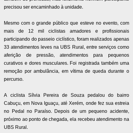
precisou ser encaminhado à unidade.
Mesmo com o grande público que esteve no evento, com
mais de 12 mil ciclistas amadores e profissionais
participando do passeio ciclístico, foram realizados apenas
33 atendimentos leves na UBS Rural, entre serviços como
aferição de pressão, atendimentos para pequenos
curativos e dores musculares. Foi registrada também uma
remoção por ambulância, em vítima de queda durante o
percurso.
A ciclista Sílvia Pereira de Souza pedalou do bairro
Cabuçu, em Nova Iguaçu, até Xerém, onde fez sua estreia
no Pedal no Paraíso. Depois de um pequeno acidente,
próximo ao ponto de chegada, ela recebeu atendimento na
UBS Rural.