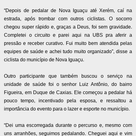
“Depois de pedalar de Nova Iguaçu até Xerém, caí na
estrada, após trombar com outros ciclistas. O socorro
chegou super rápido e, graças a Deus, foi sem gravidade.
Completei o circuito e parei aqui na UBS pra aferir a
pressão e receber curativo. Fui muito bem atendida pelas
equipes de saúde e achei tudo muito organizado”, disse a
ciclista do município de Nova Iguaçu.
Outro participante que também buscou o serviço na
unidade de saúde foi o senhor Luiz Antônio, do bairro
Figueira, em Duque de Caxias. Ele começou a pedalar há
pouco tempo, incentivado pela esposa, e ressaltou a
importância do evento para o lazer e esporte no município.
“Dei uma escorregada durante o percurso e, mesmo com
uns arranhões, seguimos pedalando. Cheguei aqui e vim