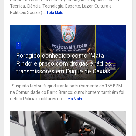
Técnica, Ciência, Tecnologia, Esporte, Lazer, Cultura e
Políticas Sociais) ...
Leia Mais
2
Foragido conhecido como ‘Mata
Rindo’ é preso com drogas e rádios
transmissores em Duque de Caxias
Suspeito tentou fugir durante patrulhamento do 15º BPM
na Comunidade do Barro Branco; outro homem também foi
detido Policiais militares do...
Leia Mais