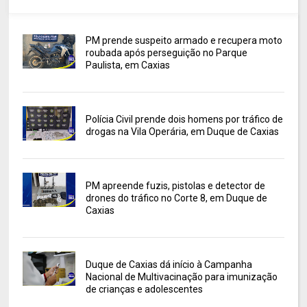
PM prende suspeito armado e recupera moto
roubada após perseguição no Parque
Paulista, em Caxias
Polícia Civil prende dois homens por tráfico de
drogas na Vila Operária, em Duque de Caxias
PM apreende fuzis, pistolas e detector de
drones do tráfico no Corte 8, em Duque de
Caxias
Duque de Caxias dá início à Campanha
Nacional de Multivacinação para imunização
de crianças e adolescentes