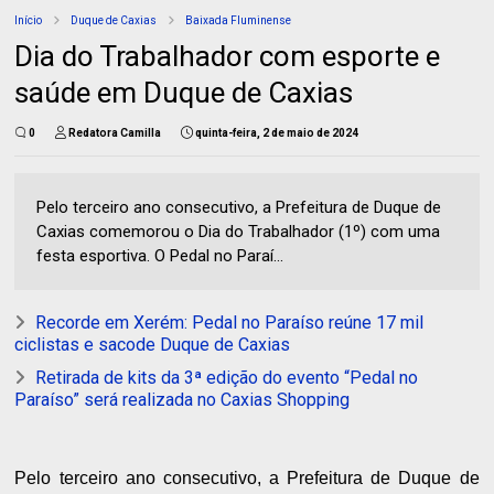
Início
Duque de Caxias
Baixada Fluminense
Dia do Trabalhador com esporte e
saúde em Duque de Caxias
0
Redatora Camilla
quinta-feira, 2 de maio de 2024
Pelo terceiro ano consecutivo, a Prefeitura de Duque de
Caxias comemorou o Dia do Trabalhador (1º) com uma
festa esportiva. O Pedal no Paraí...
Recorde em Xerém: Pedal no Paraíso reúne 17 mil
ciclistas e sacode Duque de Caxias
Retirada de kits da 3ª edição do evento “Pedal no
Paraíso” será realizada no Caxias Shopping
Pelo terceiro ano consecutivo, a Prefeitura de Duque de