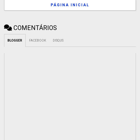
PÁGINA INICIAL
COMENTÁRIOS
BLOGGER
FACEBOOK
DISQUS