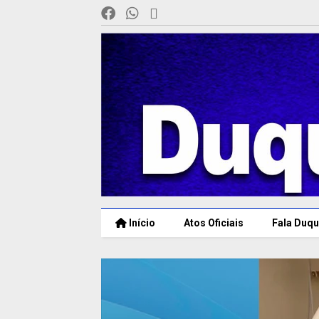
Início
Atos Oficiais
Fala Duqu