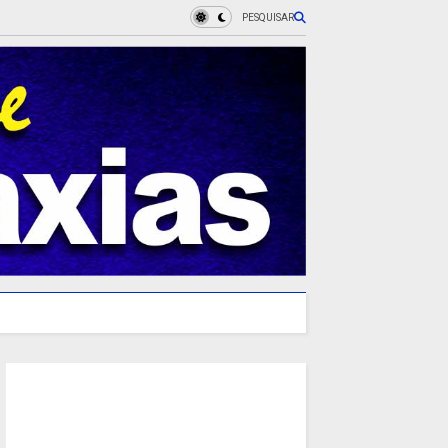
PESQUISAR