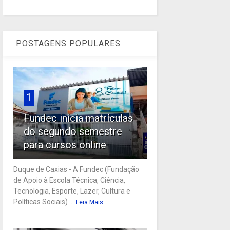
POSTAGENS POPULARES
1
Fundec inicia matrículas
do segundo semestre
para cursos online
Duque de Caxias - A Fundec (Fundação
de Apoio à Escola Técnica, Ciência,
Tecnologia, Esporte, Lazer, Cultura e
Políticas Sociais) ...
Leia Mais