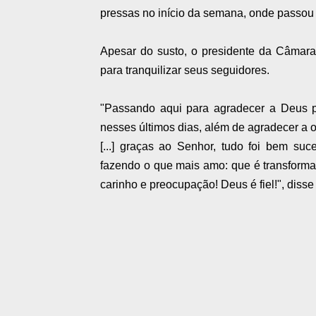
pressas no início da semana, onde passou
Apesar do susto, o presidente da Câmara
para tranquilizar seus seguidores.
"Passando aqui para agradecer a Deus p
nesses últimos dias, além de agradecer a
[...] graças ao Senhor, tudo foi bem su
fazendo o que mais amo: que é transforma
carinho e preocupação! Deus é fiel!", disse