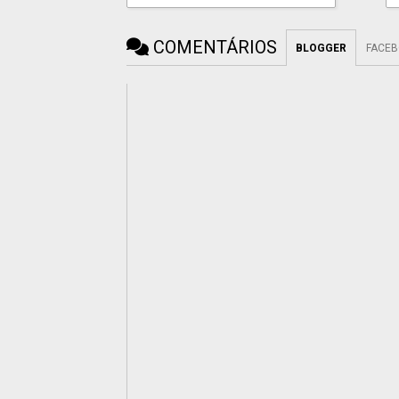
COMENTÁRIOS
BLOGGER
FACE