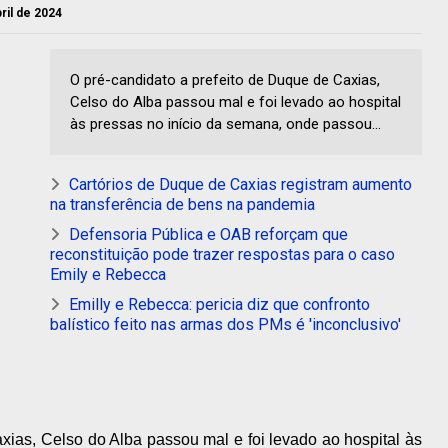
bril de 2024
O pré-candidato a prefeito de Duque de Caxias,
Celso do Alba passou mal e foi levado ao hospital
às pressas no início da semana, onde passou...
Cartórios de Duque de Caxias registram aumento
na transferência de bens na pandemia
Defensoria Pública e OAB reforçam que
reconstituição pode trazer respostas para o caso
Emily e Rebecca
Emilly e Rebecca: pericia diz que confronto
balístico feito nas armas dos PMs é 'inconclusivo'
xias, Celso do Alba passou mal e foi levado ao hospital às