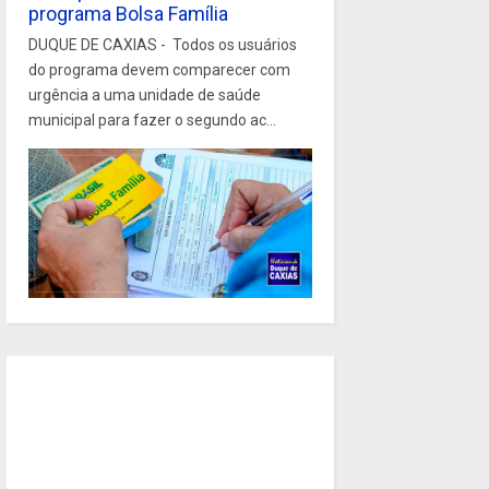
programa Bolsa Família
DUQUE DE CAXIAS - Todos os usuários
do programa devem comparecer com
urgência a uma unidade de saúde
municipal para fazer o segundo ac...