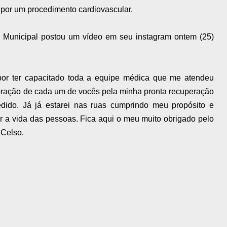
 por um procedimento cardiovascular.
 Municipal postou um vídeo em seu instagram ontem (25)
or ter capacitado toda a equipe médica que me atendeu
 oração de cada um de vocês pela minha pronta recuperação
cedido. Já já estarei nas ruas cumprindo meu propósito e
r a vida das pessoas. Fica aqui o meu muito obrigado pelo
 Celso.