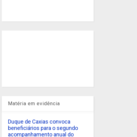
Matéria em evidência
Duque de Caxias convoca
beneficiários para o segundo
acompanhamento anual do