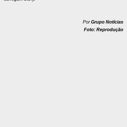
Por
Grupo Notícias
Foto: Reprodução