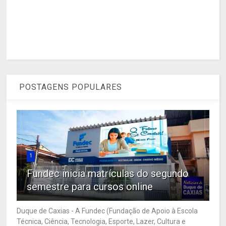
POSTAGENS POPULARES
1
Fundec inicia matrículas do segundo
semestre para cursos online
Duque de Caxias - A Fundec (Fundação de Apoio à Escola
Técnica, Ciência, Tecnologia, Esporte, Lazer, Cultura e