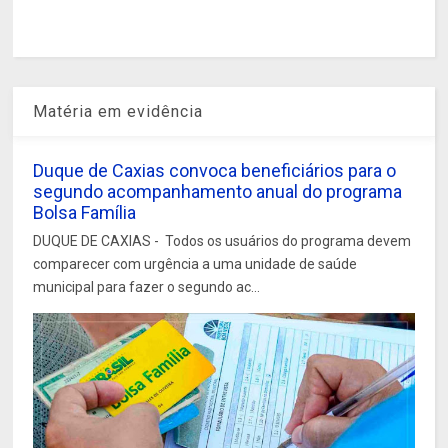
Matéria em evidência
Duque de Caxias convoca beneficiários para o
segundo acompanhamento anual do programa
Bolsa Família
DUQUE DE CAXIAS - Todos os usuários do programa devem
comparecer com urgência a uma unidade de saúde
municipal para fazer o segundo ac...