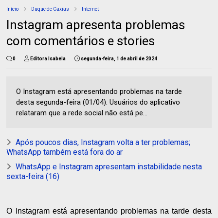
Início
Duque de Caxias
Internet
Instagram apresenta problemas
com comentários e stories
0
Editora Isabela
segunda-feira, 1 de abril de 2024
O Instagram está apresentando problemas na tarde
desta segunda-feira (01/04). Usuários do aplicativo
relataram que a rede social não está pe...
Após poucos dias, Instagram volta a ter problemas;
WhatsApp também está fora do ar
WhatsApp e Instagram apresentam instabilidade nesta
sexta-feira (16)
O Instagram está apresentando problemas na tarde desta