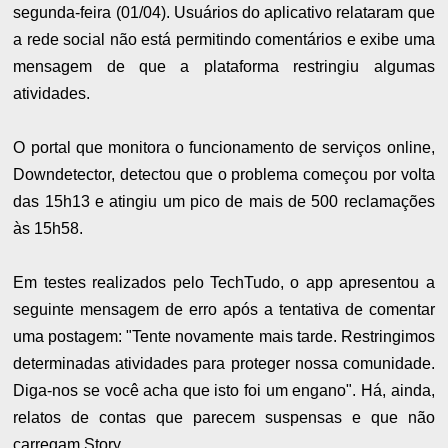
segunda-feira (01/04). Usuários do aplicativo relataram que
a rede social não está permitindo comentários e exibe uma
mensagem de que a plataforma restringiu algumas
atividades.
O portal que monitora o funcionamento de serviços online,
Downdetector, detectou que o problema começou por volta
das 15h13 e atingiu um pico de mais de 500 reclamações
às 15h58.
Em testes realizados pelo TechTudo, o app apresentou a
seguinte mensagem de erro após a tentativa de comentar
uma postagem: "Tente novamente mais tarde. Restringimos
determinadas atividades para proteger nossa comunidade.
Diga-nos se você acha que isto foi um engano". Há, ainda,
relatos de contas que parecem suspensas e que não
carregam Story.