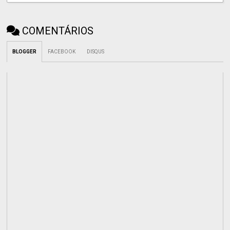
COMENTÁRIOS
BLOGGER
FACEBOOK
DISQUS