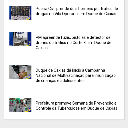
Polícia Civil prende dois homens por tráfico de
drogas na Vila Operária, em Duque de Caxias
PM apreende fuzis, pistolas e detector de
drones do tráfico no Corte 8, em Duque de
Caxias
Duque de Caxias dá início à Campanha
Nacional de Multivacinação para imunização
de crianças e adolescentes
Prefeitura promove Semana de Prevenção e
Controle da Tuberculose em Duque de Caxias