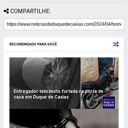
COMPARTILHE:
RECOMENDADO PARA VOCÊ
Entregador tem moto furtada na porta de
casa em Duque de Caxias