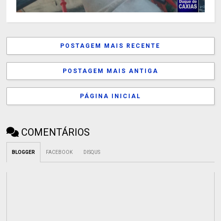
POSTAGEM MAIS RECENTE
POSTAGEM MAIS ANTIGA
PÁGINA INICIAL
COMENTÁRIOS
BLOGGER
FACEBOOK
DISQUS