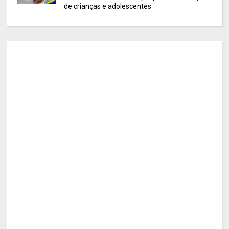
de crianças e adolescentes