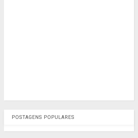
POSTAGENS POPULARES