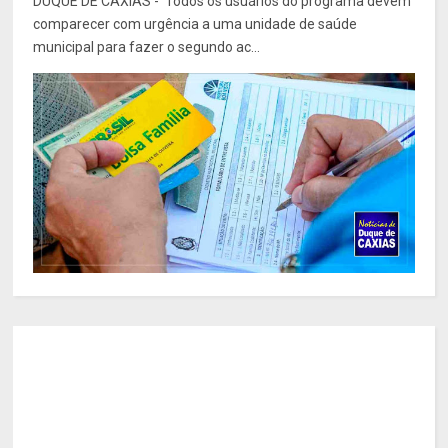
DUQUE DE CAXIAS - Todos os usuários do programa devem
comparecer com urgência a uma unidade de saúde
municipal para fazer o segundo ac...