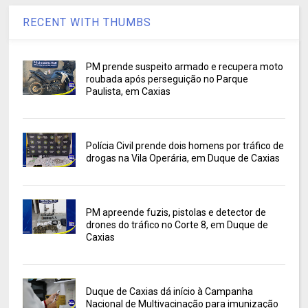
RECENT WITH THUMBS
PM prende suspeito armado e recupera moto
roubada após perseguição no Parque
Paulista, em Caxias
Polícia Civil prende dois homens por tráfico de
drogas na Vila Operária, em Duque de Caxias
PM apreende fuzis, pistolas e detector de
drones do tráfico no Corte 8, em Duque de
Caxias
Duque de Caxias dá início à Campanha
Nacional de Multivacinação para imunização