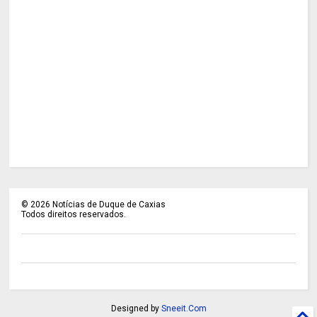
©
2026
Notícias de Duque de Caxias
Todos direitos reservados.
Designed by
Sneeit.Com