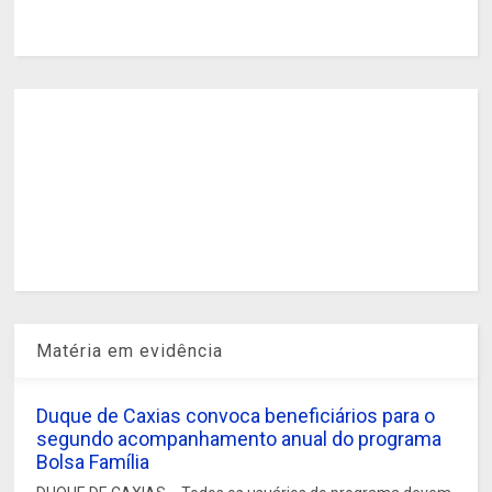
Matéria em evidência
Duque de Caxias convoca beneficiários para o
segundo acompanhamento anual do programa
Bolsa Família