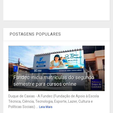
POSTAGENS POPULARES
1
Fundec inicia matrículas do segundo
semestre para cursos online
Duque de Caxias - A Fundec (Fundação de Apoio à Escola
Técnica, Ciência, Tecnologia, Esporte, Lazer, Cultura e
Políticas Sociais) ...
Leia Mais