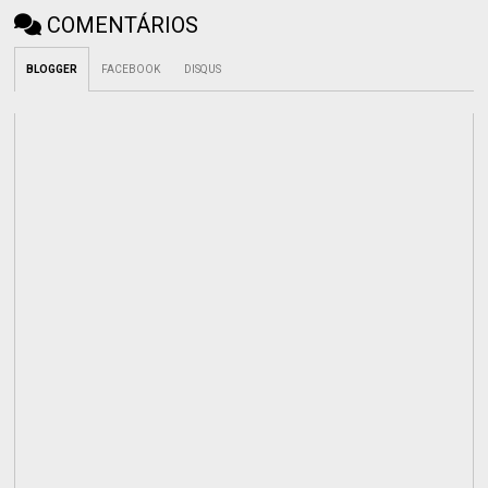
COMENTÁRIOS
BLOGGER
FACEBOOK
DISQUS