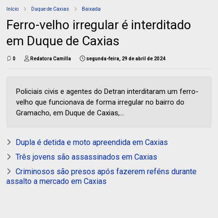
Início
Duque de Caxias
Baixada
Ferro-velho irregular é interditado
em Duque de Caxias
0
Redatora Camilla
segunda-feira, 29 de abril de 2024
Policiais civis e agentes do Detran interditaram um ferro-
velho que funcionava de forma irregular no bairro do
Gramacho, em Duque de Caxias,...
Dupla é detida e moto apreendida em Caxias
Três jovens são assassinados em Caxias
Criminosos são presos após fazerem reféns durante
assalto a mercado em Caxias