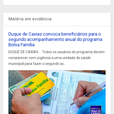
Matéria em evidência
Duque de Caxias convoca beneficiários para o
segundo acompanhamento anual do programa
Bolsa Família
DUQUE DE CAXIAS - Todos os usuários do programa devem
comparecer com urgência a uma unidade de saúde
municipal para fazer o segundo ac...