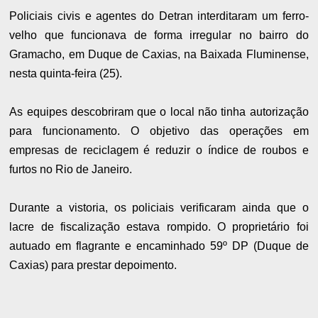
Policiais civis e agentes do Detran interditaram um ferro-
velho que funcionava de forma irregular no bairro do
Gramacho, em Duque de Caxias, na Baixada Fluminense,
nesta quinta-feira (25).
As equipes descobriram que o local não tinha autorização
para funcionamento. O objetivo das operações em
empresas de reciclagem é reduzir o índice de roubos e
furtos no Rio de Janeiro.
Durante a vistoria, os policiais verificaram ainda que o
lacre de fiscalização estava rompido. O proprietário foi
autuado em flagrante e encaminhado 59º DP (Duque de
Caxias) para prestar depoimento.