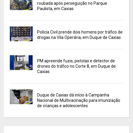
roubada após perseguição no Parque
Paulista, em Caxias
Polícia Civil prende dois homens por tráfico de
drogas na Vila Operária, em Duque de Caxias
PM apreende fuzis, pistolas e detector de
drones do tráfico no Corte 8, em Duque de
Caxias
Duque de Caxias dá início à Campanha
Nacional de Multivacinação para imunização
de crianças e adolescentes