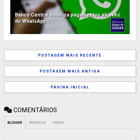
Banco Central autoriza pagamentos através
do WhatsApp
POSTAGEM MAIS RECENTE
POSTAGEM MAIS ANTIGA
PÁGINA INICIAL
COMENTÁRIOS
BLOGGER
FACEBOOK
DISQUS