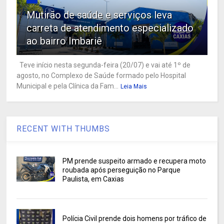
Mutirão de saúde e serviços leva
carreta de atendimento especializado
ao bairro Imbariê
Teve início nesta segunda-feira (20/07) e vai até 1º de
agosto, no Complexo de Saúde formado pelo Hospital
Municipal e pela Clínica da Fam...
Leia Mais
RECENT WITH THUMBS
PM prende suspeito armado e recupera moto
roubada após perseguição no Parque
Paulista, em Caxias
Polícia Civil prende dois homens por tráfico de