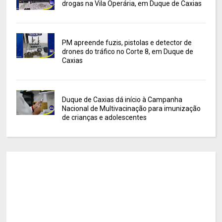
drogas na Vila Operária, em Duque de Caxias
PM apreende fuzis, pistolas e detector de
drones do tráfico no Corte 8, em Duque de
Caxias
Duque de Caxias dá início à Campanha
Nacional de Multivacinação para imunização
de crianças e adolescentes