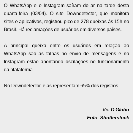
O WhatsApp e o Instagram saíram do ar na tarde desta
quarta-feira (03/04). O site Downdetector, que monitora
sites e aplicativos, registrou pico de 278 queixas às 15h no
Brasil. Há reclamações de usuários em diversos países.
A principal queixa entre os usuários em relação ao
WhatsApp são as falhas no envio de mensagens e no
Instagram estão apontando oscilações no funcionamento
da plataforma.
No Downdetector, elas representam 65% dos registros.
Via
O Globo
Foto:
Shutterstock