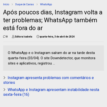
Início
Duque de Caxias
WhatsApp
Após poucos dias, Instagram volta a
ter problemas; WhatsApp também
está fora do ar
0
Editora Isabela
quarta-feira, 3 de abril de 2024
O WhatsApp e o Instagram saíram do ar na tarde desta
quarta-feira (03/04). O site Downdetector, que monitora
sites e aplicativos, registrou ...
Instagram apresenta problemas com comentários e
stories
WhatsApp e Instagram apresentam instabilidade nesta
sexta-feira (16)