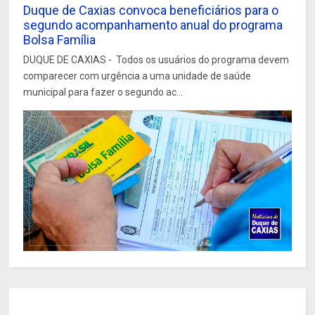
Duque de Caxias convoca beneficiários para o
segundo acompanhamento anual do programa
Bolsa Família
DUQUE DE CAXIAS - Todos os usuários do programa devem
comparecer com urgência a uma unidade de saúde
municipal para fazer o segundo ac...