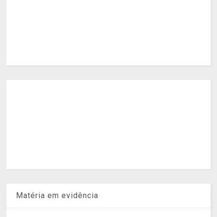
Matéria em evidência