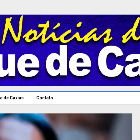
e de Caxias
Contato