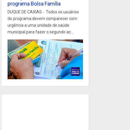
programa Bolsa Família
DUQUE DE CAXIAS - Todos os usuários
do programa devem comparecer com
urgência a uma unidade de saúde
municipal para fazer o segundo ac...