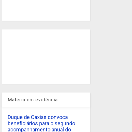
Matéria em evidência
Duque de Caxias convoca
beneficiários para o segundo
acompanhamento anual do