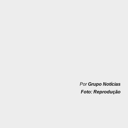
Por
Grupo Notícias
Foto: Reprodução