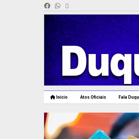
Início
Atos Oficiais
Fala Duqu