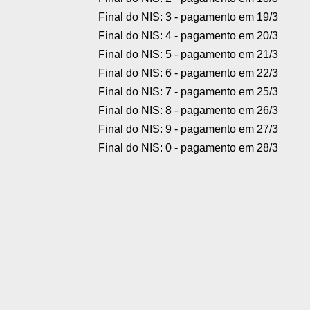
Final do NIS: 3 - pagamento em 19/3
Final do NIS: 4 - pagamento em 20/3
Final do NIS: 5 - pagamento em 21/3
Final do NIS: 6 - pagamento em 22/3
Final do NIS: 7 - pagamento em 25/3
Final do NIS: 8 - pagamento em 26/3
Final do NIS: 9 - pagamento em 27/3
Final do NIS: 0 - pagamento em 28/3