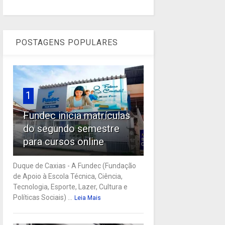
POSTAGENS POPULARES
1
Fundec inicia matrículas
do segundo semestre
para cursos online
Duque de Caxias - A Fundec (Fundação
de Apoio à Escola Técnica, Ciência,
Tecnologia, Esporte, Lazer, Cultura e
Políticas Sociais) ...
Leia Mais