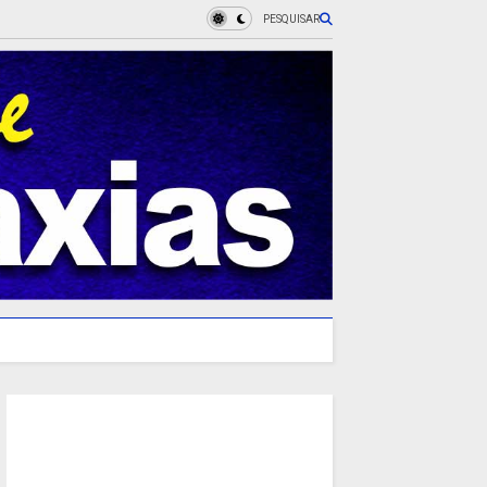
PESQUISAR