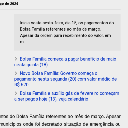
rço de 2024
Inicia nesta sexta-feira, dia 15, os pagamentos do
Bolsa Família referentes ao mês de março.
Apesar da ordem para recebimento do valor, em
m...
Bolsa Família começa a pagar benefício de maio
nesta quinta (18)
Novo Bolsa Família: Governo começa o
pagamento nesta segunda (20) com valor médio de
R$ 670
Bolsa Família e auxílio gás de fevereiro começam
a ser pagos hoje (13); veja calendário
mentos do Bolsa Família referentes ao mês de março. Apesar
municípios onde foi decretado situação de emergência ou