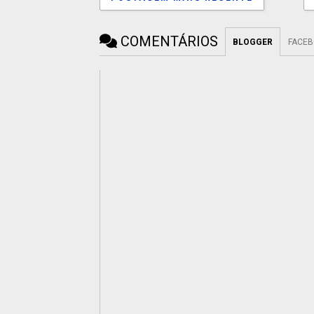
COMENTÁRIOS
BLOGGER
FACE