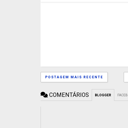
POSTAGEM MAIS RECENTE
COMENTÁRIOS
BLOGGER
FACE