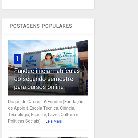
POSTAGENS POPULARES
1
Fundec inicia matrículas
do segundo semestre
para cursos online
Duque de Caxias - A Fundec (Fundação
de Apoio à Escola Técnica, Ciência,
Tecnologia, Esporte, Lazer, Cultura e
Políticas Sociais) ...
Leia Mais