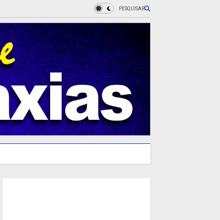
PESQUISAR