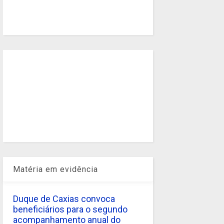
Matéria em evidência
Duque de Caxias convoca
beneficiários para o segundo
acompanhamento anual do