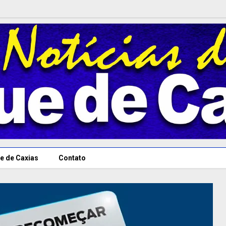
e de Caxias
Contato