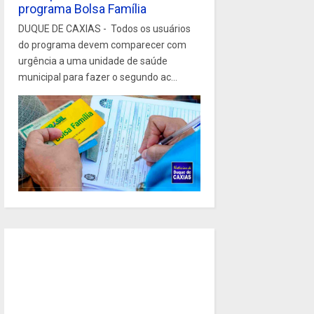
programa Bolsa Família
DUQUE DE CAXIAS - Todos os usuários
do programa devem comparecer com
urgência a uma unidade de saúde
municipal para fazer o segundo ac...