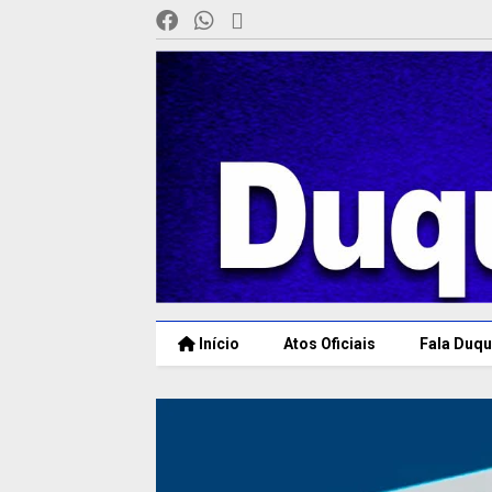
Início
Atos Oficiais
Fala Duqu