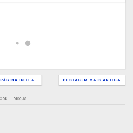
PÁGINA INICIAL
POSTAGEM MAIS ANTIGA
BOOK
DISQUS