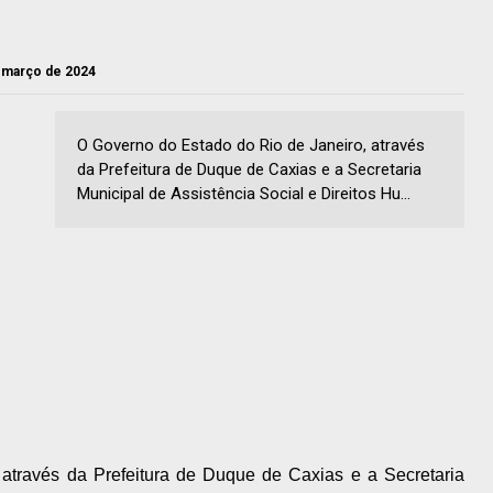
e março de 2024
O Governo do Estado do Rio de Janeiro, através
da Prefeitura de Duque de Caxias e a Secretaria
Municipal de Assistência Social e Direitos Hu...
através da Prefeitura de Duque de Caxias e a Secretaria