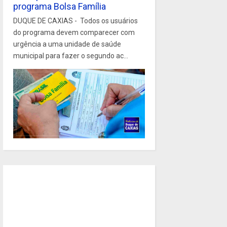
programa Bolsa Família
DUQUE DE CAXIAS - Todos os usuários
do programa devem comparecer com
urgência a uma unidade de saúde
municipal para fazer o segundo ac...