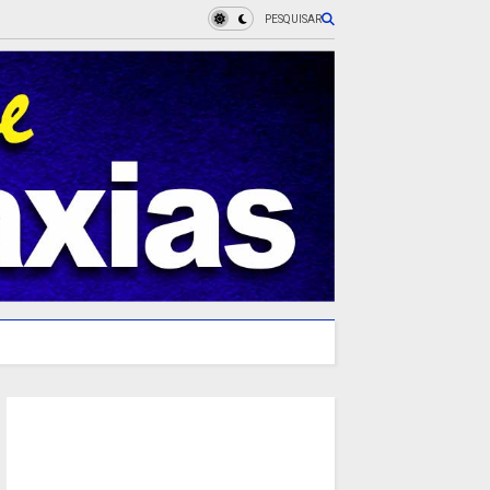
PESQUISAR