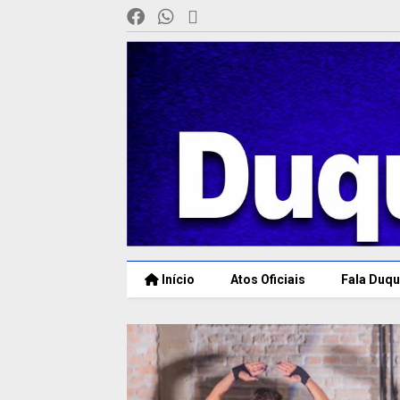
Início
Atos Oficiais
Fala Duqu