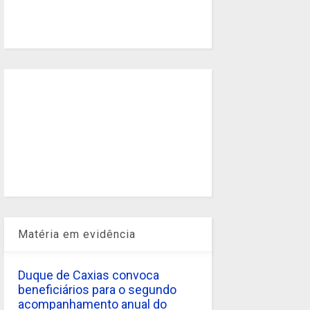
Matéria em evidência
Duque de Caxias convoca
beneficiários para o segundo
acompanhamento anual do