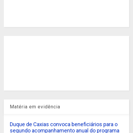
Matéria em evidência
Duque de Caxias convoca beneficiários para o
segundo acompanhamento anual do programa