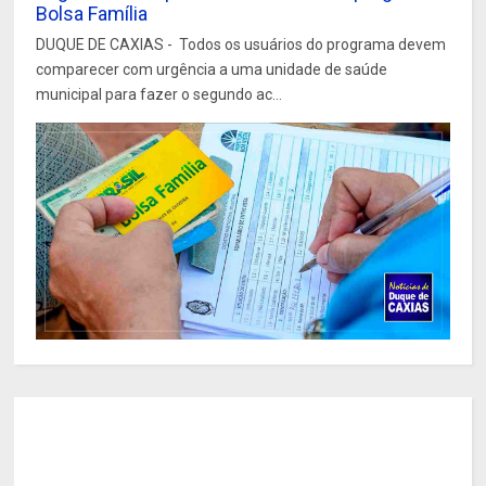
Bolsa Família
DUQUE DE CAXIAS - Todos os usuários do programa devem
comparecer com urgência a uma unidade de saúde
municipal para fazer o segundo ac...