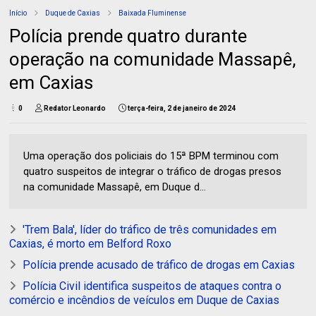
Início
Duque de Caxias
Baixada Fluminense
Polícia prende quatro durante
operação na comunidade Massapê,
em Caxias
0
Redator Leonardo
terça-feira, 2 de janeiro de 2024
Uma operação dos policiais do 15ª BPM terminou com
quatro suspeitos de integrar o tráfico de drogas presos
na comunidade Massapê, em Duque d...
'Trem Bala', líder do tráfico de três comunidades em
Caxias, é morto em Belford Roxo
Polícia prende acusado de tráfico de drogas em Caxias
Polícia Civil identifica suspeitos de ataques contra o
comércio e incêndios de veículos em Duque de Caxias