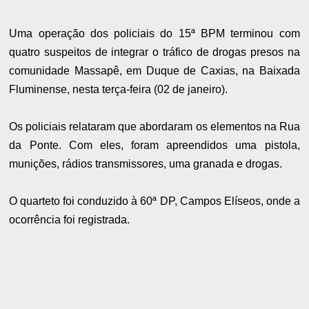
Uma operação dos policiais do 15ª BPM terminou com
quatro suspeitos de integrar o tráfico de drogas presos na
comunidade Massapê, em Duque de Caxias, na Baixada
Fluminense, nesta terça-feira (02 de janeiro).
Os policiais relataram que abordaram os elementos na Rua
da Ponte. Com eles, foram apreendidos uma pistola,
munições, rádios transmissores, uma granada e drogas.
O quarteto foi conduzido à 60ª DP, Campos Elíseos, onde a
ocorrência foi registrada.