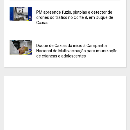
PM apreende fuzis, pistolas e detector de
drones do tráfico no Corte 8, em Duque de
Caxias
Duque de Caxias dá início à Campanha
Nacional de Multivacinação para imunização
de crianças e adolescentes