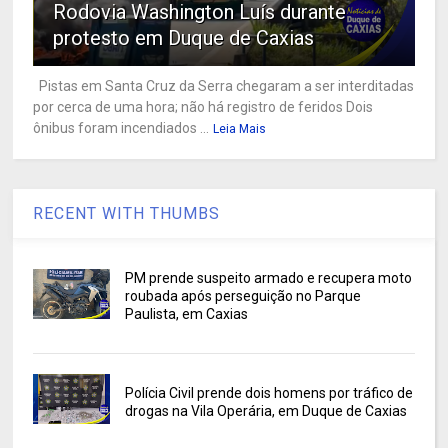
Rodovia Washington Luís durante
protesto em Duque de Caxias
Pistas em Santa Cruz da Serra chegaram a ser interditadas
por cerca de uma hora; não há registro de feridos Dois
ônibus foram incendiados ...
Leia Mais
RECENT WITH THUMBS
PM prende suspeito armado e recupera moto
roubada após perseguição no Parque
Paulista, em Caxias
Polícia Civil prende dois homens por tráfico de
drogas na Vila Operária, em Duque de Caxias