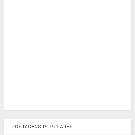
POSTAGENS POPULARES