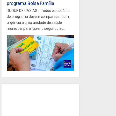
programa Bolsa Família
DUQUE DE CAXIAS - Todos os usuários
do programa devem comparecer com
urgência a uma unidade de saúde
municipal para fazer o segundo ac...