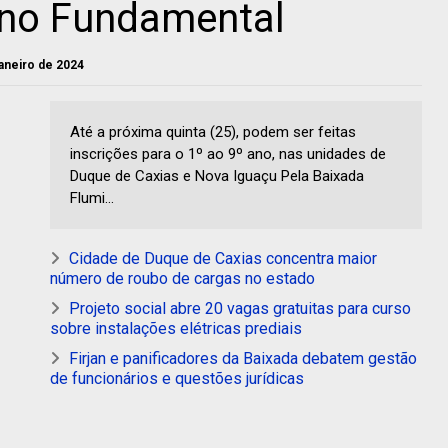
ino Fundamental
janeiro de 2024
Até a próxima quinta (25), podem ser feitas
inscrições para o 1º ao 9º ano, nas unidades de
Duque de Caxias e Nova Iguaçu Pela Baixada
Flumi...
Cidade de Duque de Caxias concentra maior
número de roubo de cargas no estado
Projeto social abre 20 vagas gratuitas para curso
sobre instalações elétricas prediais
Firjan e panificadores da Baixada debatem gestão
de funcionários e questões jurídicas