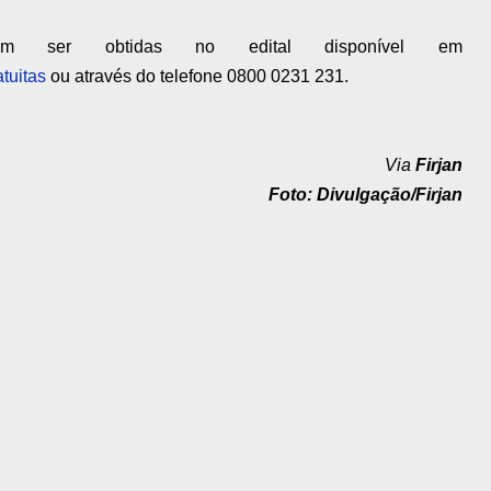
em ser obtidas no edital disponível em
tuitas
ou através do telefone 0800 0231 231.
Via
Firjan
Foto: Divulgação/Firjan