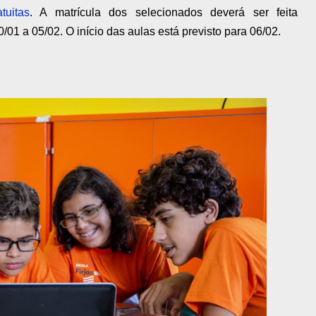
tuitas
. A matrícula dos selecionados deverá ser feita
01 a 05/02. O início das aulas está previsto para 06/02.