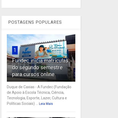
POSTAGENS POPULARES
1
Fundec inicia matrículas
do segundo semestre
para cursos online
Duque de Caxias - A Fundec (Fundação
de Apoio à Escola Técnica, Ciência,
Tecnologia, Esporte, Lazer, Cultura e
Políticas Sociais) ...
Leia Mais