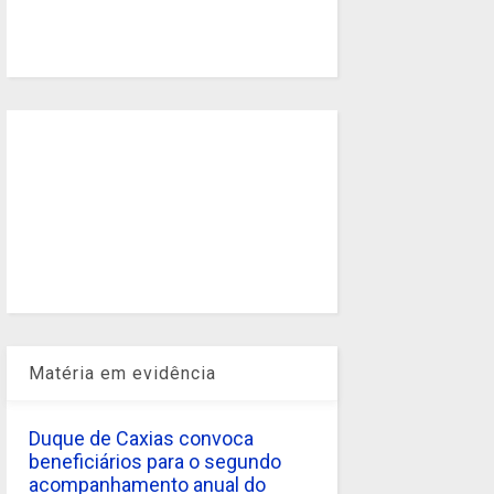
Matéria em evidência
Duque de Caxias convoca
beneficiários para o segundo
acompanhamento anual do