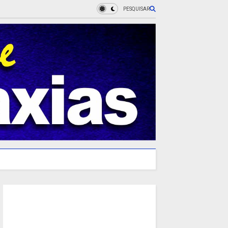
PESQUISAR