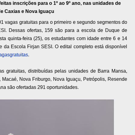
feitas inscrições para o 1º ao 9º ano, nas unidades de
e Caxias e Nova Iguaçu
1 vagas gratuitas para o primeiro e segundo segmentos do
SI. Dessas ofertas, 159 são para a escola de Duque de
ta quinta-feira (25), os estudantes com idade entre 6 e 14
 da Escola Firjan SESI. O edital completo está disponível
vagasgratuitas
.
s gratuitas, distribuídas pelas unidades de Barra Mansa,
, Macaé, Nova Friburgo, Nova Iguaçu, Petrópolis, Resende
na são ofertadas 291 oportunidades.