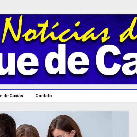
e de Caxias
Contato