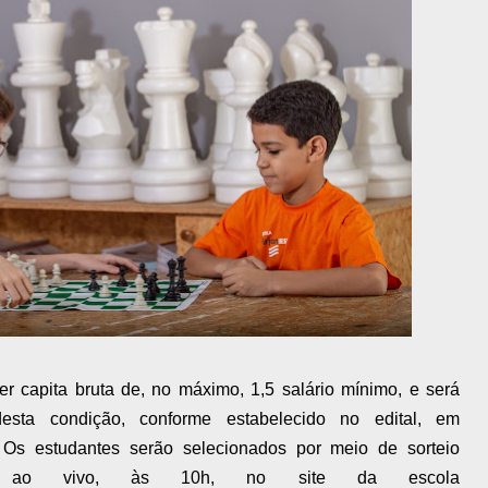
er capita bruta de, no máximo, 1,5 salário mínimo, e será
esta condição, conforme estabelecido no edital, em
Os estudantes serão selecionados por meio de sorteio
ido ao vivo, às 10h, no site da escola