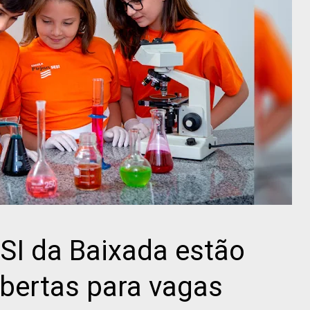
ESI da Baixada estão
bertas para vagas