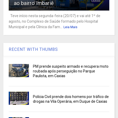
ao bairro Imbariê
Teve início nesta segunda-feira (20/07) e vai até 1º de
agosto, no Complexo de Saúde formado pelo Hospital
Municipal e pela Clínica da Fam...
Leia Mais
RECENT WITH THUMBS
PM prende suspeito armado e recupera moto
roubada após perseguição no Parque
Paulista, em Caxias
Polícia Civil prende dois homens por tráfico de
drogas na Vila Operária, em Duque de Caxias