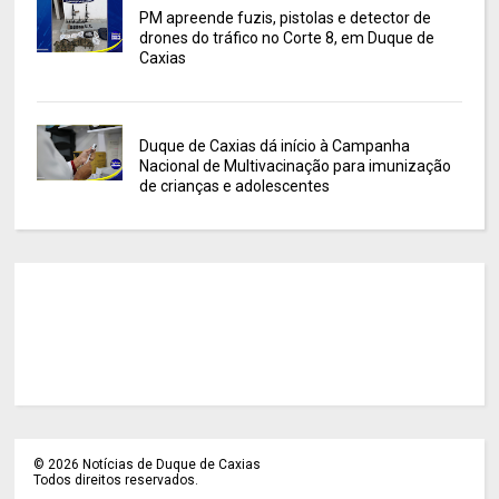
PM apreende fuzis, pistolas e detector de
drones do tráfico no Corte 8, em Duque de
Caxias
Duque de Caxias dá início à Campanha
Nacional de Multivacinação para imunização
de crianças e adolescentes
©
2026
Notícias de Duque de Caxias
Todos direitos reservados.