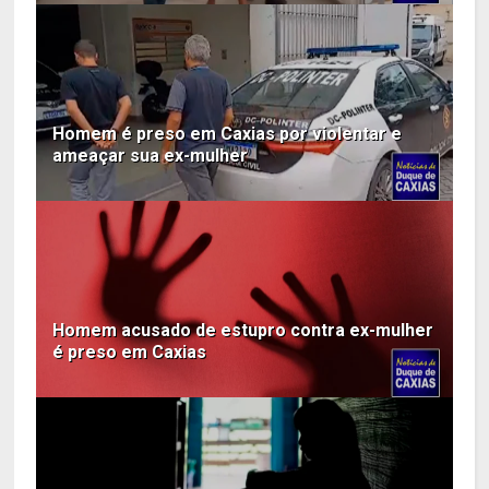
Homem é preso em Caxias por violentar e
ameaçar sua ex-mulher
Homem acusado de estupro contra ex-mulher
é preso em Caxias