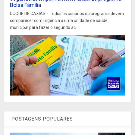
Bolsa Família
DUQUE DE CAXIAS - Todos os usuários do programa devem
comparecer com urgência a uma unidade de saúde
municipal para fazer o segundo ac...
POSTAGENS POPULARES