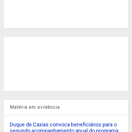
Matéria em evidência
Duque de Caxias convoca beneficiários para o
segundo acompanhamento anual do programa