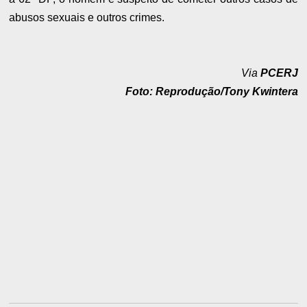
abusos sexuais e outros crimes.
Via
PCERJ
Foto: Reprodução/Tony Kwintera