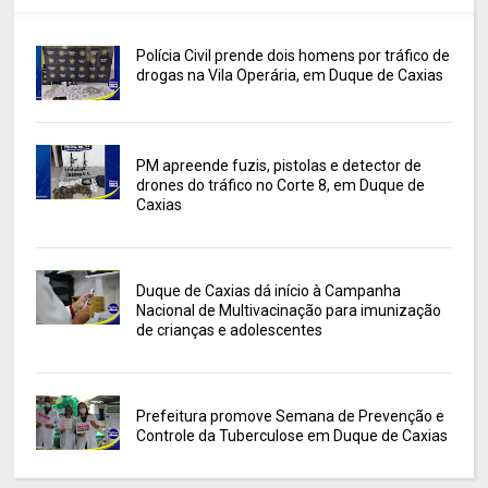
Polícia Civil prende dois homens por tráfico de
drogas na Vila Operária, em Duque de Caxias
PM apreende fuzis, pistolas e detector de
drones do tráfico no Corte 8, em Duque de
Caxias
Duque de Caxias dá início à Campanha
Nacional de Multivacinação para imunização
de crianças e adolescentes
Prefeitura promove Semana de Prevenção e
Controle da Tuberculose em Duque de Caxias