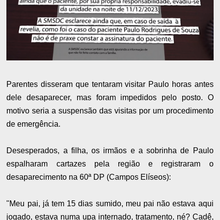
Parentes disseram que tentaram visitar Paulo horas antes
dele desaparecer, mas foram impedidos pelo posto. O
motivo seria a suspensão das visitas por um procedimento
de emergência.
Desesperados, a filha, os irmãos e a sobrinha de Paulo
espalharam cartazes pela região e registraram o
desaparecimento na 60ª DP (Campos Elíseos):
"Meu pai, já tem 15 dias sumido, meu pai não estava aqui
jogado, estava numa upa internado, tratamento, né? Cadê,