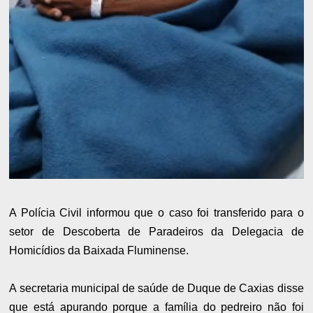
A Polícia Civil informou que o caso foi transferido para o
setor de Descoberta de Paradeiros da Delegacia de
Homicídios da Baixada Fluminense.
A secretaria municipal de saúde de Duque de Caxias disse
que está apurando porque a família do pedreiro não foi