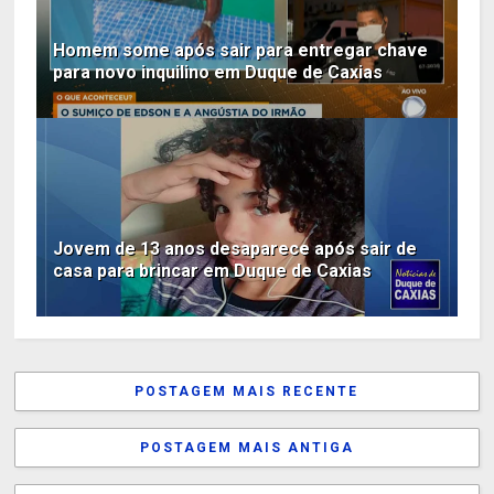
Homem some após sair para entregar chave
para novo inquilino em Duque de Caxias
Jovem de 13 anos desaparece após sair de
casa para brincar em Duque de Caxias
POSTAGEM MAIS RECENTE
POSTAGEM MAIS ANTIGA