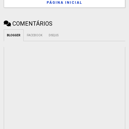
PÁGINA INICIAL
COMENTÁRIOS
BLOGGER
FACEBOOK
DISQUS