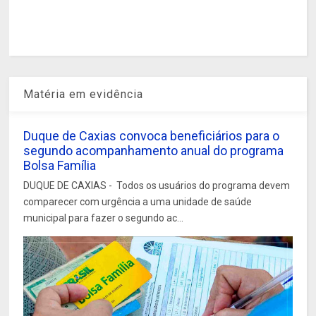
Matéria em evidência
Duque de Caxias convoca beneficiários para o
segundo acompanhamento anual do programa
Bolsa Família
DUQUE DE CAXIAS - Todos os usuários do programa devem
comparecer com urgência a uma unidade de saúde
municipal para fazer o segundo ac...