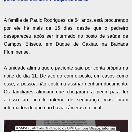
A família de Paulo Rodrigues, de 64 anos, está procurando
por ele há mais de 15 dias, desde que o pedreiro
desapareceu após ser internado no posto de saúde de
Campos Elíseos, em Duque de Caxias, na Baixada
Fluminense.
A unidade afirma que o paciente saiu por conta própria na
noite do dia 11. De acordo com o posto, em casos como
esse, a pessoa não costuma assinar nenhum documento.
Os familiares afirmam que chegaram a pedir para ter
acesso ao circuito interno de segurança, mas foram
informados de que não havia câmeras no local.