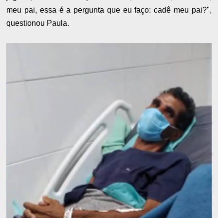
meu pai, essa é a pergunta que eu faço: cadê meu pai?",
questionou Paula.