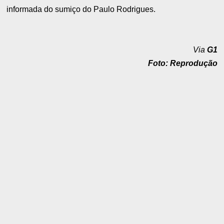
informada do sumiço do Paulo Rodrigues.
Via
G1
Foto: Reprodução