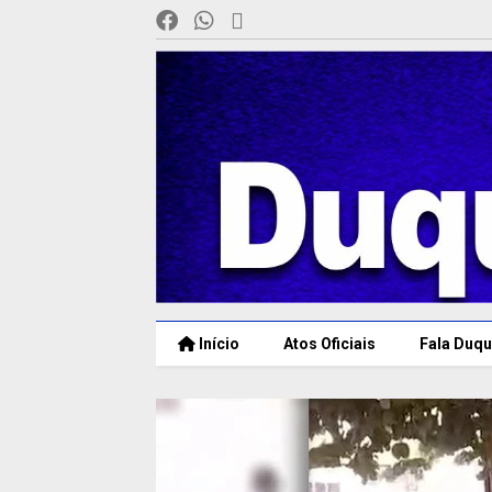
Início
Atos Oficiais
Fala Duqu