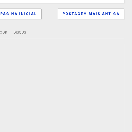
PÁGINA INICIAL
POSTAGEM MAIS ANTIGA
BOOK
DISQUS