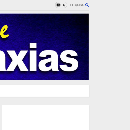
PESQUISAR