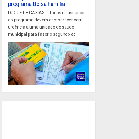
programa Bolsa Família
DUQUE DE CAXIAS - Todos os usuários
do programa devem comparecer com
urgência a uma unidade de saúde
municipal para fazer o segundo ac...