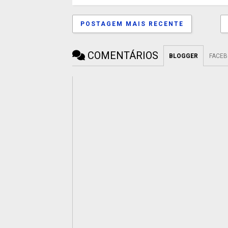
POSTAGEM MAIS RECENTE
COMENTÁRIOS
BLOGGER
FACE