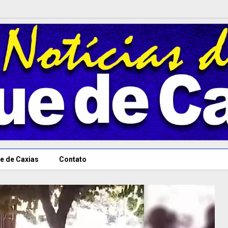
e de Caxias
Contato