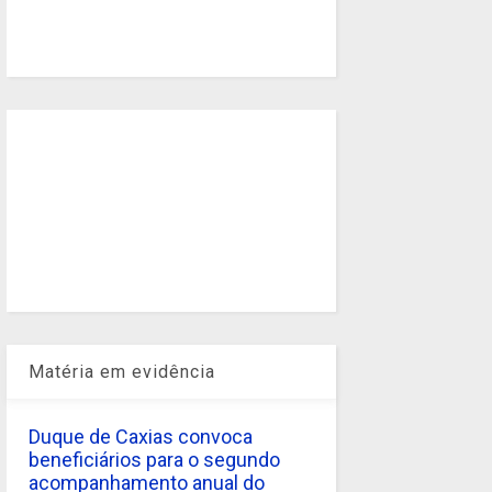
Matéria em evidência
Duque de Caxias convoca
beneficiários para o segundo
acompanhamento anual do