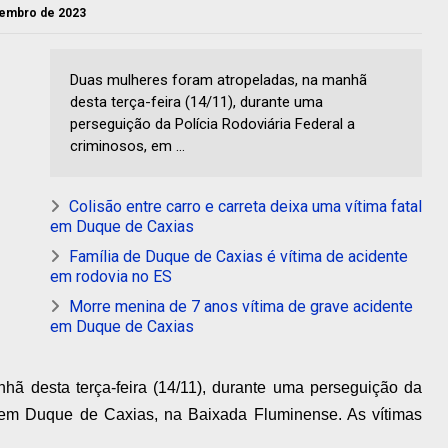
ovembro de 2023
Duas mulheres foram atropeladas, na manhã
desta terça-feira (14/11), durante uma
perseguição da Polícia Rodoviária Federal a
criminosos, em ...
Colisão entre carro e carreta deixa uma vítima fatal
em Duque de Caxias
Família de Duque de Caxias é vítima de acidente
em rodovia no ES
Morre menina de 7 anos vítima de grave acidente
em Duque de Caxias
hã desta terça-feira (14/11), durante uma perseguição da
, em Duque de Caxias, na Baixada Fluminense. As vítimas