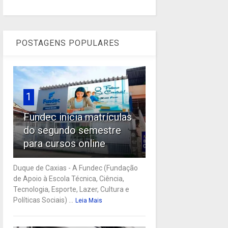
POSTAGENS POPULARES
1
Fundec inicia matrículas
do segundo semestre
para cursos online
Duque de Caxias - A Fundec (Fundação
de Apoio à Escola Técnica, Ciência,
Tecnologia, Esporte, Lazer, Cultura e
Políticas Sociais) ...
Leia Mais