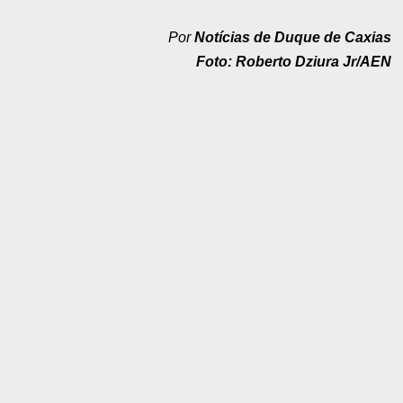
Por
Notícias de Duque de Caxias
Foto:
Roberto Dziura Jr/AEN