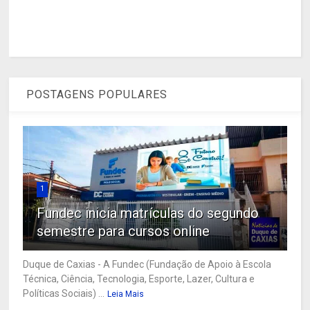
POSTAGENS POPULARES
1
Fundec inicia matrículas do segundo
semestre para cursos online
Duque de Caxias - A Fundec (Fundação de Apoio à Escola
Técnica, Ciência, Tecnologia, Esporte, Lazer, Cultura e
Políticas Sociais) ...
Leia Mais