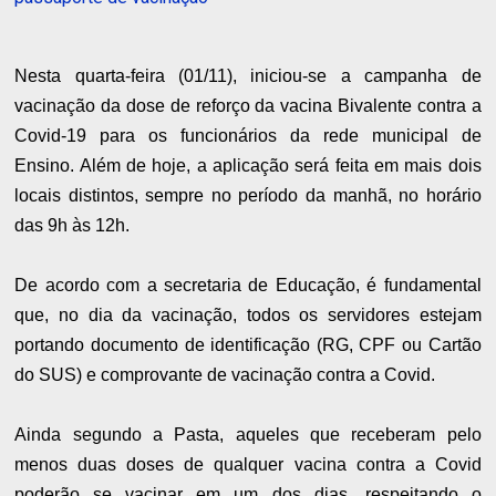
Nesta quarta-feira (01/11), iniciou-se a campanha de
vacinação da dose de reforço da vacina Bivalente contra a
Covid-19 para os funcionários da rede municipal de
Ensino. Além de hoje, a aplicação será feita em mais dois
locais distintos, sempre no período da manhã, no horário
das 9h às 12h.
De acordo com a secretaria de Educação, é fundamental
que, no dia da vacinação, todos os servidores estejam
portando documento de identificação (RG, CPF ou Cartão
do SUS) e comprovante de vacinação contra a Covid.
Ainda segundo a Pasta, aqueles que receberam pelo
menos duas doses de qualquer vacina contra a Covid
poderão se vacinar em um dos dias, respeitando o