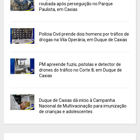
roubada após perseguição no Parque
Paulista, em Caxias
Polícia Civil prende dois homens por tráfico de
drogas na Vila Operária, em Duque de Caxias
PM apreende fuzis, pistolas e detector de
drones do tráfico no Corte 8, em Duque de
Caxias
Duque de Caxias dá início à Campanha
Nacional de Multivacinação para imunização
de crianças e adolescentes