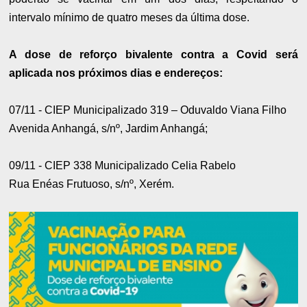
intervalo mínimo de quatro meses da última dose.
A dose de reforço bivalente contra a Covid será
aplicada nos próximos dias e endereços:
07/11 - CIEP Municipalizado 319 – Oduvaldo Viana Filho
Avenida Anhangá, s/nº, Jardim Anhangá;
09/11 - CIEP 338 Municipalizado Celia Rabelo
Rua Enéas Frutuoso, s/nº, Xerém.