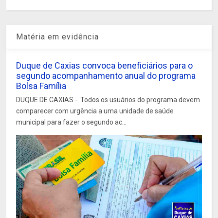
Matéria em evidência
Duque de Caxias convoca beneficiários para o
segundo acompanhamento anual do programa
Bolsa Família
DUQUE DE CAXIAS - Todos os usuários do programa devem
comparecer com urgência a uma unidade de saúde
municipal para fazer o segundo ac...