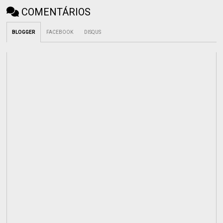
COMENTÁRIOS
BLOGGER
FACEBOOK
DISQUS