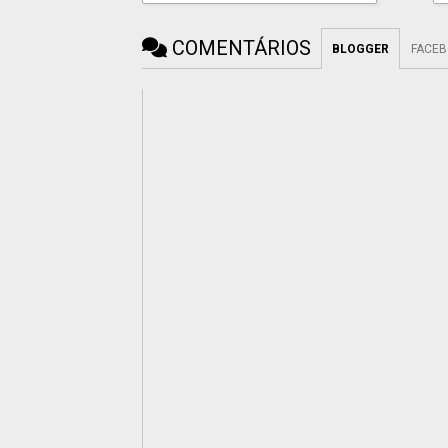
COMENTÁRIOS
BLOGGER
FACE