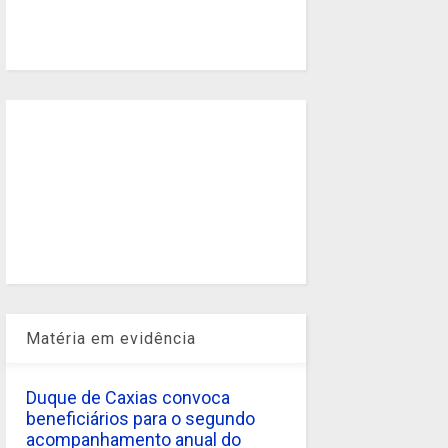
Matéria em evidência
Duque de Caxias convoca
beneficiários para o segundo
acompanhamento anual do