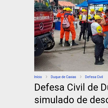
Início
Duque de Caxias
Defesa Civil
Defesa Civil de 
simulado de de