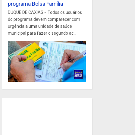
programa Bolsa Família
DUQUE DE CAXIAS - Todos os usuários
do programa devem comparecer com
urgência a uma unidade de saúde
municipal para fazer o segundo ac...