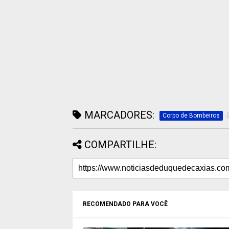
MARCADORES:
Corpo de Bombeiros
COMPARTILHE:
RECOMENDADO PARA VOCÊ