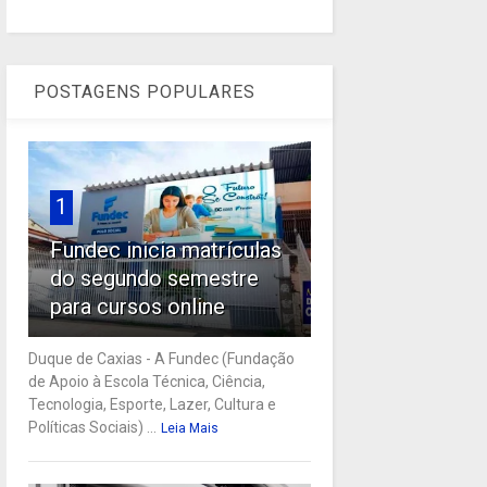
POSTAGENS POPULARES
1
Fundec inicia matrículas
do segundo semestre
para cursos online
Duque de Caxias - A Fundec (Fundação
de Apoio à Escola Técnica, Ciência,
Tecnologia, Esporte, Lazer, Cultura e
Políticas Sociais) ...
Leia Mais