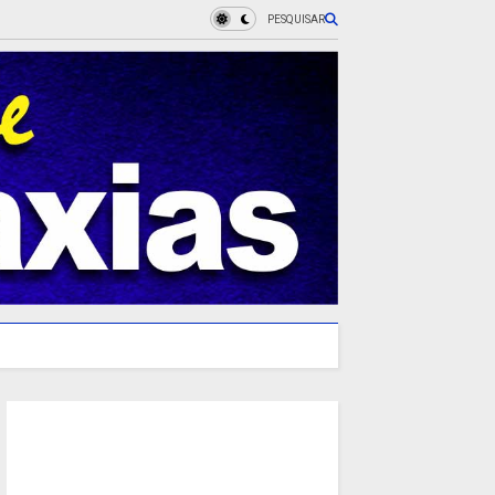
PESQUISAR