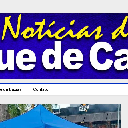
e de Caxias
Contato