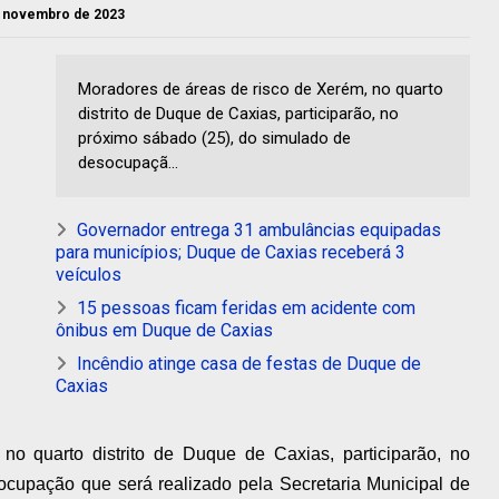
de novembro de 2023
Moradores de áreas de risco de Xerém, no quarto
distrito de Duque de Caxias, participarão, no
próximo sábado (25), do simulado de
desocupaçã...
Governador entrega 31 ambulâncias equipadas
para municípios; Duque de Caxias receberá 3
veículos
15 pessoas ficam feridas em acidente com
ônibus em Duque de Caxias
Incêndio atinge casa de festas de Duque de
Caxias
o quarto distrito de Duque de Caxias, participarão, no
ocupação que será realizado pela Secretaria Municipal de