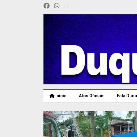
Início
Atos Oficiais
Fala Duqu