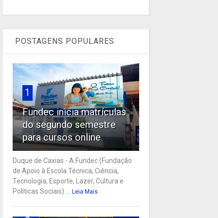
POSTAGENS POPULARES
1
Fundec inicia matrículas
do segundo semestre
para cursos online
Duque de Caxias - A Fundec (Fundação
de Apoio à Escola Técnica, Ciência,
Tecnologia, Esporte, Lazer, Cultura e
Políticas Sociais) ...
Leia Mais