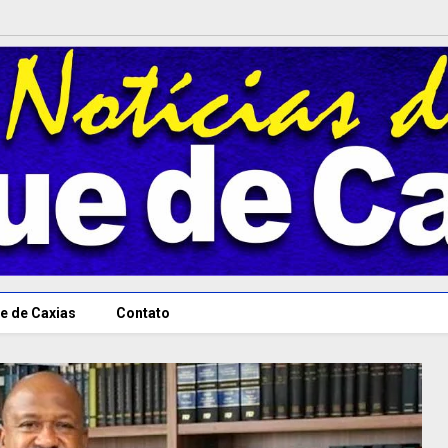
e de Caxias
Contato