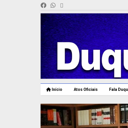
Início
Atos Oficiais
Fala Duqu