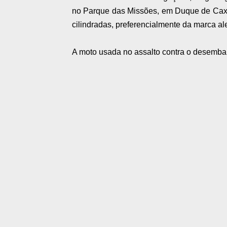
no Parque das Missões, em Duque de Caxias
cilindradas, preferencialmente da marca 
A moto usada no assalto contra o desembar