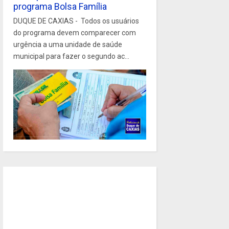
programa Bolsa Família
DUQUE DE CAXIAS - Todos os usuários
do programa devem comparecer com
urgência a uma unidade de saúde
municipal para fazer o segundo ac...