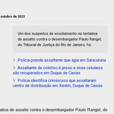
e outubro de 2023
Um dos suspeitos de envolvimento na tentativa
de assalto contra o desembargador Paulo Rangel,
do Tribunal de Justiça do Rio de Janeiro, foi ...
Polícia prende assaltante que agia em Saracuruna
Assaltante de coletivo é preso e onze celulares
são recuperados em Duque de Caxias
Polícia identifica criminosos que assaltaram
centro de distribuição em Xerém, Duque de Caxias
ativa de assalto contra o desembargador Paulo Rangel, do