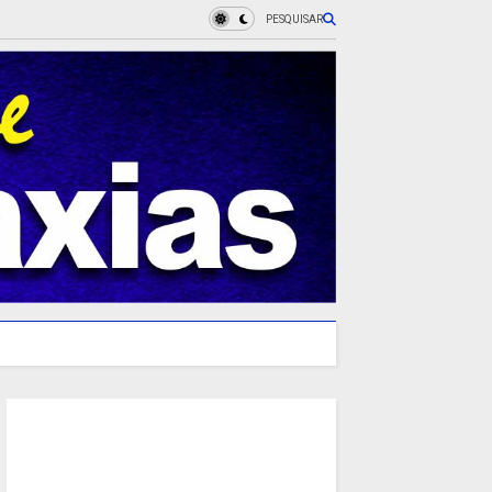
PESQUISAR