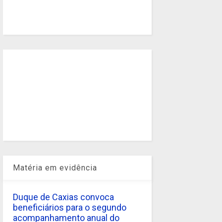
Matéria em evidência
Duque de Caxias convoca
beneficiários para o segundo
acompanhamento anual do