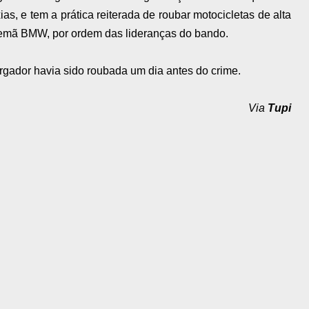
, e tem a prática reiterada de roubar motocicletas de alta
alemã BMW, por ordem das lideranças do bando.
gador havia sido roubada um dia antes do crime.
Via
Tupi