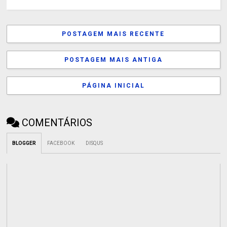
POSTAGEM MAIS RECENTE
POSTAGEM MAIS ANTIGA
PÁGINA INICIAL
COMENTÁRIOS
BLOGGER
FACEBOOK
DISQUS