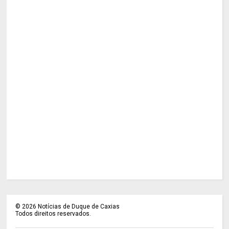
©
2026
Notícias de Duque de Caxias
Todos direitos reservados.