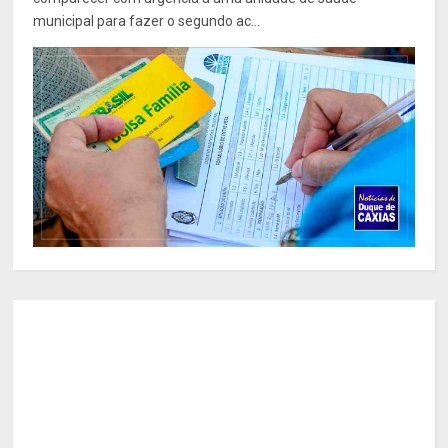
municipal para fazer o segundo ac...