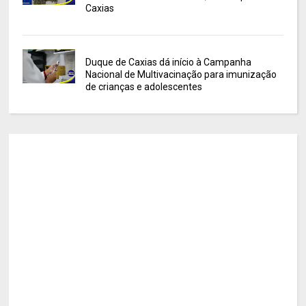
Caxias
Duque de Caxias dá início à Campanha
Nacional de Multivacinação para imunização
de crianças e adolescentes