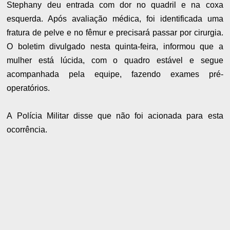
Stephany deu entrada com dor no quadril e na coxa
esquerda. Após avaliação médica, foi identificada uma
fratura de pelve e no fêmur e precisará passar por cirurgia.
O boletim divulgado nesta quinta-feira, informou que a
mulher está lúcida, com o quadro estável e segue
acompanhada pela equipe, fazendo exames pré-
operatórios.
A Polícia Militar disse que não foi acionada para esta
ocorrência.