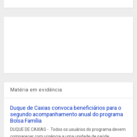
Matéria em evidência
Duque de Caxias convoca beneficiários para o
segundo acompanhamento anual do programa
Bolsa Família
DUQUE DE CAXIAS - Todos os usuários do programa devem
comparecer com urgência a uma unidade de saúde