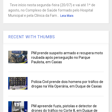
Teve início nesta segunda-feira (20/07) e vai até 1º de
agosto, no Complexo de Saúde formado pelo Hospital
Municipal e pela Clínica da Fam...
Leia Mais
RECENT WITH THUMBS
PM prende suspeito armado e recupera moto
roubada após perseguição no Parque
Paulista, em Caxias
Polícia Civil prende dois homens por tráfico de
drogas na Vila Operária, em Duque de Caxias
PM apreende fuzis, pistolas e detector de
drones do tráfico no Corte 8, em Duque de