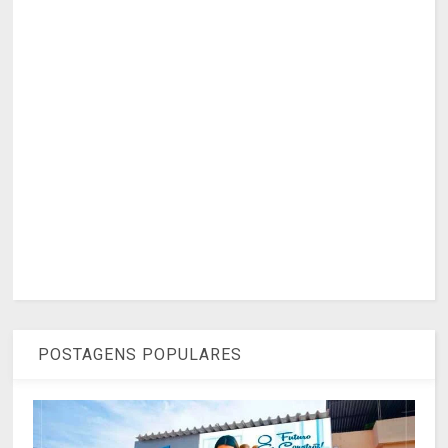
POSTAGENS POPULARES