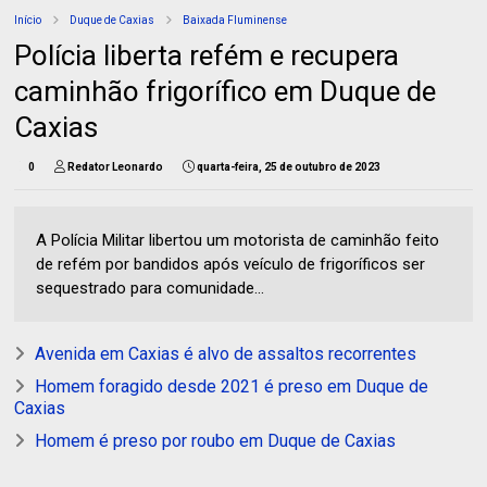
Início
Duque de Caxias
Baixada Fluminense
Polícia liberta refém e recupera
caminhão frigorífico em Duque de
Caxias
0
Redator Leonardo
quarta-feira, 25 de outubro de 2023
A Polícia Militar libertou um motorista de caminhão feito
de refém por bandidos após veículo de frigoríficos ser
sequestrado para comunidade...
Avenida em Caxias é alvo de assaltos recorrentes
Homem foragido desde 2021 é preso em Duque de
Caxias
Homem é preso por roubo em Duque de Caxias