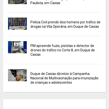
Paulista, em Caxias
Polícia Civil prende dois homens por tráfico de
drogas na Vila Operária, em Duque de Caxias
PM apreende fuzis, pistolas e detector de
drones do tráfico no Corte 8, em Duque de
Caxias
Duque de Caxias dá início à Campanha
Nacional de Multivacinação para imunização
de crianças e adolescentes