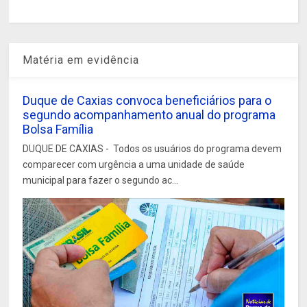
Matéria em evidência
Duque de Caxias convoca beneficiários para o
segundo acompanhamento anual do programa
Bolsa Família
DUQUE DE CAXIAS - Todos os usuários do programa devem
comparecer com urgência a uma unidade de saúde
municipal para fazer o segundo ac...