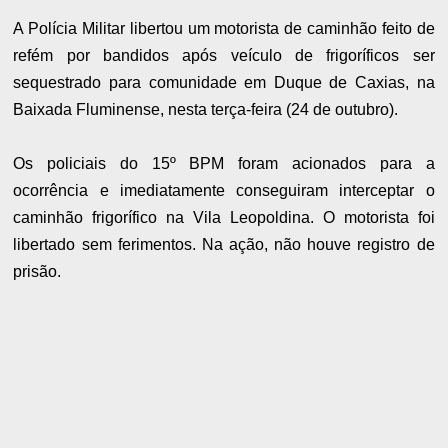
A Polícia Militar libertou um motorista de caminhão feito de
refém por bandidos após veículo de frigoríficos ser
sequestrado para comunidade em Duque de Caxias, na
Baixada Fluminense, nesta terça-feira (24 de outubro).
Os policiais do 15º BPM foram acionados para a
ocorrência e imediatamente conseguiram interceptar o
caminhão frigorífico na Vila Leopoldina. O motorista foi
libertado sem ferimentos. Na ação, não houve registro de
prisão.