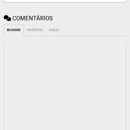
COMENTÁRIOS
BLOGGER
FACEBOOK
DISQUS