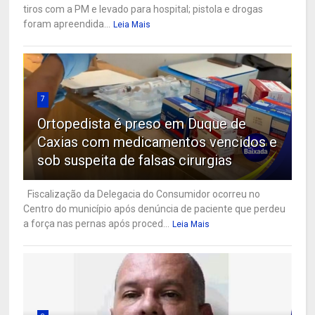
tiros com a PM e levado para hospital; pistola e drogas
foram apreendida...
Leia Mais
7
Ortopedista é preso em Duque de
Caxias com medicamentos vencidos e
sob suspeita de falsas cirurgias
Fiscalização da Delegacia do Consumidor ocorreu no
Centro do município após denúncia de paciente que perdeu
a força nas pernas após proced...
Leia Mais