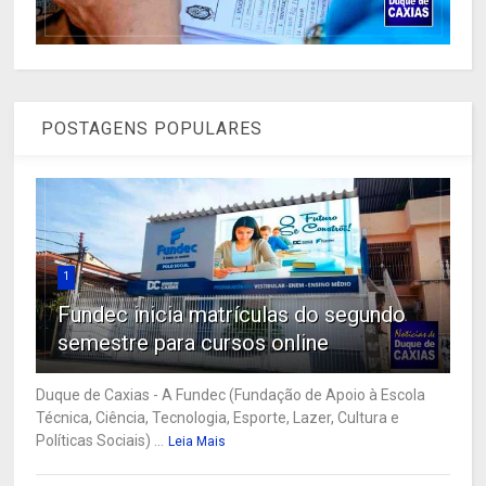
POSTAGENS POPULARES
1
Fundec inicia matrículas do segundo
semestre para cursos online
Duque de Caxias - A Fundec (Fundação de Apoio à Escola
Técnica, Ciência, Tecnologia, Esporte, Lazer, Cultura e
Políticas Sociais) ...
Leia Mais