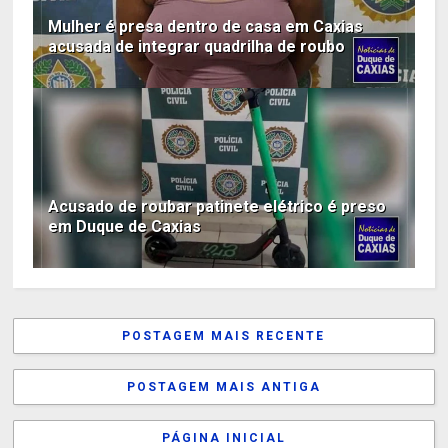
Mulher é presa dentro de casa em Caxias
acusada de integrar quadrilha de roubo
Acusado de roubar patinete elétrico é preso
em Duque de Caxias
POSTAGEM MAIS RECENTE
POSTAGEM MAIS ANTIGA
PÁGINA INICIAL