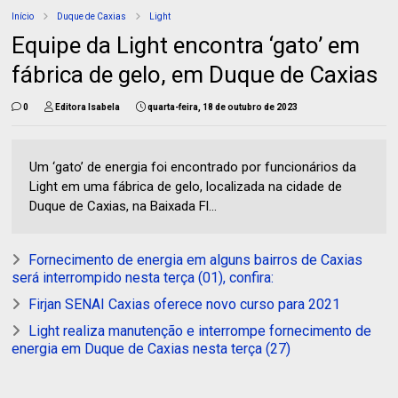
Início
Duque de Caxias
Light
Equipe da Light encontra ‘gato’ em
fábrica de gelo, em Duque de Caxias
0
Editora Isabela
quarta-feira, 18 de outubro de 2023
Um ‘gato’ de energia foi encontrado por funcionários da
Light em uma fábrica de gelo, localizada na cidade de
Duque de Caxias, na Baixada Fl...
Fornecimento de energia em alguns bairros de Caxias
será interrompido nesta terça (01), confira:
Firjan SENAI Caxias oferece novo curso para 2021
Light realiza manutenção e interrompe fornecimento de
energia em Duque de Caxias nesta terça (27)