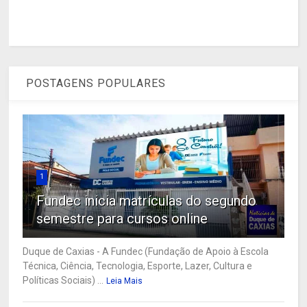
POSTAGENS POPULARES
1
Fundec inicia matrículas do segundo
semestre para cursos online
Duque de Caxias - A Fundec (Fundação de Apoio à Escola
Técnica, Ciência, Tecnologia, Esporte, Lazer, Cultura e
Políticas Sociais) ...
Leia Mais