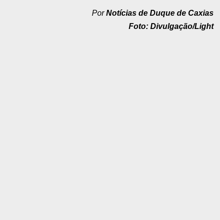
Por
Notícias de Duque de Caxias
Foto: Divulgação/Light