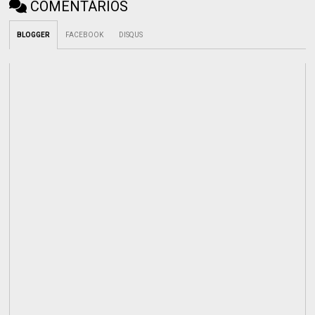
COMENTÁRIOS
BLOGGER
FACEBOOK
DISQUS