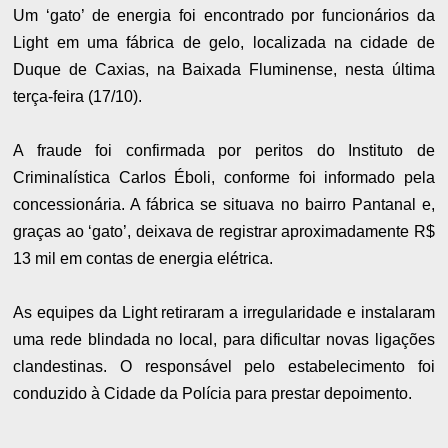
Um ‘gato’ de energia foi encontrado por funcionários da
Light em uma fábrica de gelo, localizada na cidade de
Duque de Caxias, na Baixada Fluminense, nesta última
terça-feira (17/10).
A fraude foi confirmada por peritos do Instituto de
Criminalística Carlos Éboli, conforme foi informado pela
concessionária. A fábrica se situava no bairro Pantanal e,
graças ao ‘gato’, deixava de registrar aproximadamente R$
13 mil em contas de energia elétrica.
As equipes da Light retiraram a irregularidade e instalaram
uma rede blindada no local, para dificultar novas ligações
clandestinas. O responsável pelo estabelecimento foi
conduzido à Cidade da Polícia para prestar depoimento.