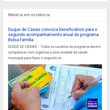
Matéria em evidência
Duque de Caxias convoca beneficiários para o
segundo acompanhamento anual do programa
Bolsa Família
DUQUE DE CAXIAS - Todos os usuários do programa devem
comparecer com urgência a uma unidade de saúde
municipal para fazer o segundo ac...