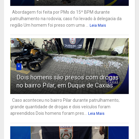
Abordagem foi feita por PMs do 15º BPM durante
patrulhamento na rodovia; caso foi levado à delegacia da
região Um homem foi preso com uma ...
Leia Mais
4
Dois homens são presos com drogas
no bairro Pilar, em Duque de Caxias
Caso aconteceu no bairro Pilar durante patrulhamento;
grande quantidade de drogas e dois veículos foram
apreendidos Dois homens foram pres...
Leia Mais