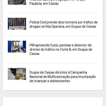
Paulista, em Caxias
Polícia Civil prende dois homens por tráfico de
drogas na Vila Operária, em Duque de Caxias
PM apreende fuzis, pistolas e detector de
drones do tráfico no Corte 8, em Duque de
Caxias
Duque de Caxias dá início à Campanha
Nacional de Multivacinação para imunização
de crianças e adolescentes