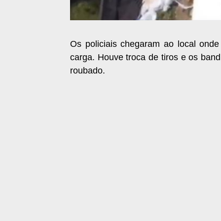
Os policiais chegaram ao local onde
carga. Houve troca de tiros e os ban
roubado.