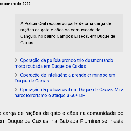
e setembro de 2023
A Polícia Civil recuperou parte de uma carga de
rações de gato e cães na comunidade do
Cangulo, no bairro Campos Elíseos, em Duque de
Caxias...
Operação da polícia prende trio desmontando
moto roubada em Duque de Caxias
Operação de inteligência prende criminoso em
Duque de Caxias
Operação da polícia civil em Duque de Caxias Mira
narcoterrorismo e ataque à 60ª DP
ma carga de rações de gato e cães na comunidade do
 em Duque de Caxias, na Baixada Fluminense, nesta