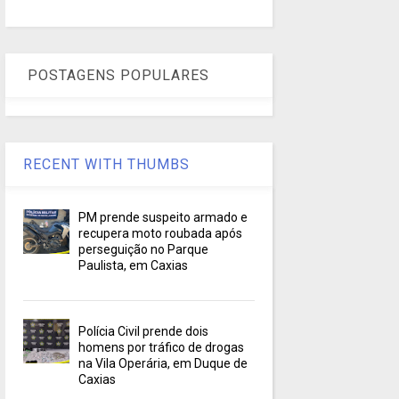
POSTAGENS POPULARES
RECENT WITH THUMBS
PM prende suspeito armado e
recupera moto roubada após
perseguição no Parque
Paulista, em Caxias
Polícia Civil prende dois
homens por tráfico de drogas
na Vila Operária, em Duque de
Caxias