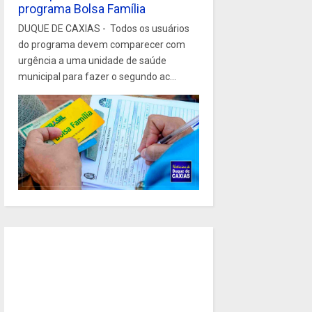
programa Bolsa Família
DUQUE DE CAXIAS - Todos os usuários
do programa devem comparecer com
urgência a uma unidade de saúde
municipal para fazer o segundo ac...