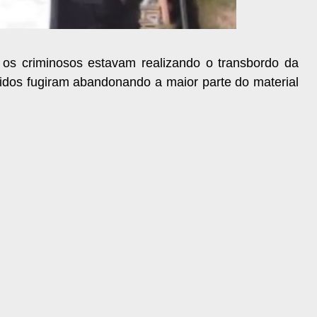
 os criminosos estavam realizando o transbordo da
didos fugiram abandonando a maior parte do material