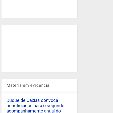
Matéria em evidência
Duque de Caxias convoca
beneficiários para o segundo
acompanhamento anual do