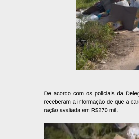
De acordo com os policiais da Dele
receberam a informação de que a car
ração avaliada em R$270 mil.