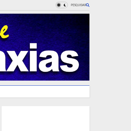
PESQUISAR