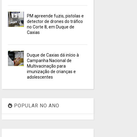
PM apreende fuzis, pistolas e
detector de drones do tráfico
no Corte 8, em Duque de
Caxias
Duque de Caxias dá início à
Campanha Nacional de
Multivacinação para
imunização de crianças e
adolescentes
POPULAR NO ANO