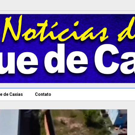
e de Caxias
Contato