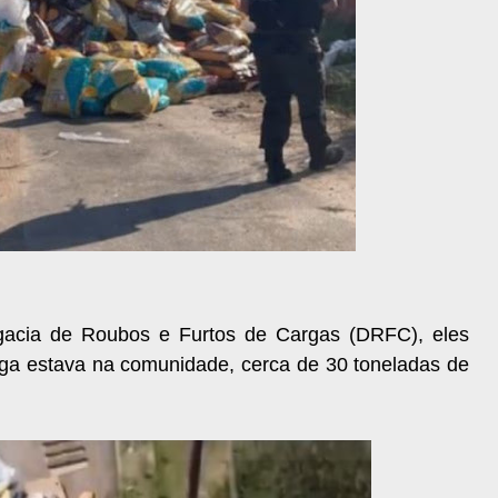
gacia de Roubos e Furtos de Cargas (DRFC), eles
ga estava na comunidade, cerca de 30 toneladas de