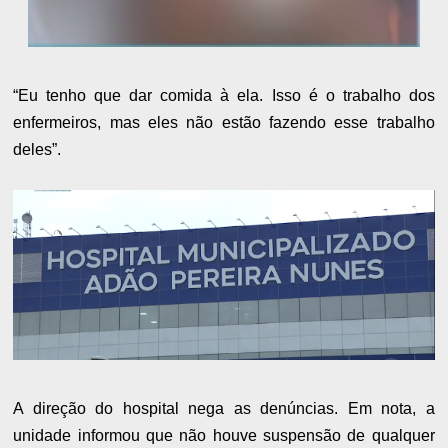
“Eu tenho que dar comida à ela. Isso é o trabalho dos
enfermeiros, mas eles não estão fazendo esse trabalho
deles”.
A direção do hospital nega as denúncias. Em nota, a
unidade informou que não houve suspensão de qualquer