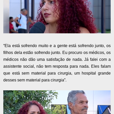
“Ela está sofrendo muito e a gente está sofrendo junto, os
filhos dela estão sofrendo junto. Eu procuro os médicos, os
médicos não dão uma satisfação de nada. Já falei com a
assistente social, não tem resposta para nada. Eles falam
que está sem material para cirurgia, um hospital grande
desses sem material para cirurgia”.