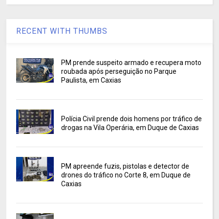
RECENT WITH THUMBS
PM prende suspeito armado e recupera moto
roubada após perseguição no Parque
Paulista, em Caxias
Polícia Civil prende dois homens por tráfico de
drogas na Vila Operária, em Duque de Caxias
PM apreende fuzis, pistolas e detector de
drones do tráfico no Corte 8, em Duque de
Caxias