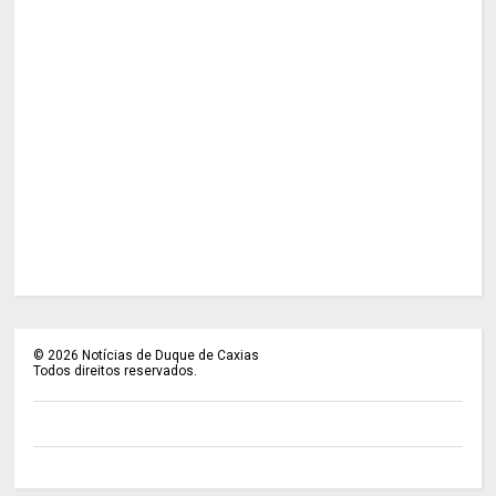
©
2026
Notícias de Duque de Caxias
Todos direitos reservados.