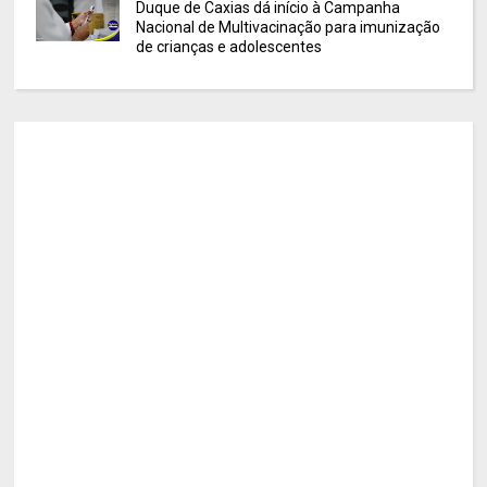
Duque de Caxias dá início à Campanha
Nacional de Multivacinação para imunização
de crianças e adolescentes