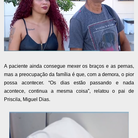
A paciente ainda consegue mexer os braços e as pernas,
mas a preocupação da família é que, com a demora, o pior
possa acontecer. “Os dias estão passando e nada
acontece, continua a mesma coisa”, relatou o pai de
Priscila, Miguel Dias.