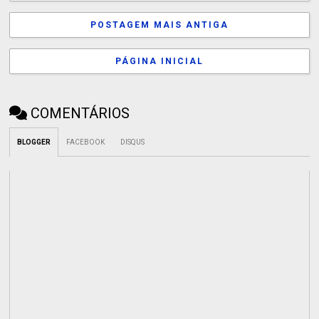
POSTAGEM MAIS ANTIGA
PÁGINA INICIAL
COMENTÁRIOS
BLOGGER
FACEBOOK
DISQUS