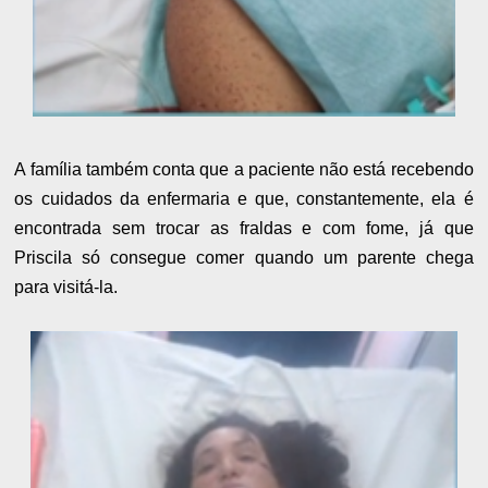
A família também conta que a paciente não está recebendo
os cuidados da enfermaria e que, constantemente, ela é
encontrada sem trocar as fraldas e com fome, já que
Priscila só consegue comer quando um parente chega
para visitá-la.