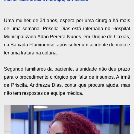
Uma mulher, de 34 anos, espera por uma cirurgia há mais
de uma semana. Priscila Dias está internada no Hospital
Municipalizado Adão Pereira Nunes, em Duque de Caxias,
na Baixada Fluminense, após sofrer um acidente de moto e
ter uma fratura na coluna.
Segundo familiares da paciente, a unidade não deu prazo
para o procedimento cirúrgico por falta de insumos. A irmã
de Priscila, Andrezza Dias, conta que procura ajuda, mas
não tem respostas da equipe médica.