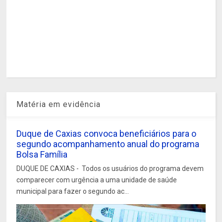
Matéria em evidência
Duque de Caxias convoca beneficiários para o
segundo acompanhamento anual do programa
Bolsa Família
DUQUE DE CAXIAS - Todos os usuários do programa devem
comparecer com urgência a uma unidade de saúde
municipal para fazer o segundo ac...