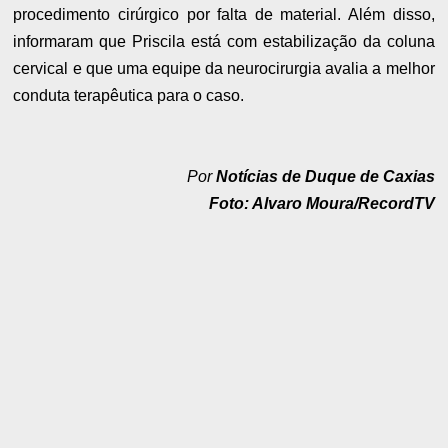
procedimento cirúrgico por falta de material. Além disso,
informaram que Priscila está com estabilização da coluna
cervical e que uma equipe da neurocirurgia avalia a melhor
conduta terapêutica para o caso.
Por
Notícias de Duque de Caxias
Foto: Alvaro Moura/RecordTV