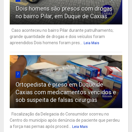
Dois homens são presos com drogas
no bairro Pilar, em Duque de Caxias
Caso aconteceu no bairro Pilar durante patrulhamento;
grande quantidade de drogas e dois veículos foram
apreendidos Dois homens foram pres...
Leia Mais
7
Ortopedista é preso em Duque de
Caxias com medicamentos vencidos e
sob suspeita de falsas cirurgias
Fiscalização da Delegacia do Consumidor ocorreu no
Centro do município após denúncia de paciente que perdeu
a força nas pernas após proced...
Leia Mais