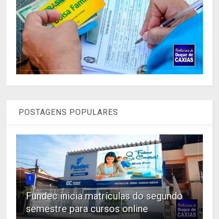
POSTAGENS POPULARES
1
Fundec inicia matrículas do segundo
semestre para cursos online