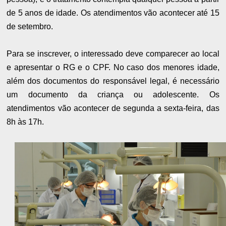
de 5 anos de idade. Os atendimentos vão acontecer até 15
de setembro.
Para se inscrever, o interessado deve comparecer ao local
e apresentar o RG e o CPF. No caso dos menores idade,
além dos documentos do responsável legal, é necessário
um documento da criança ou adolescente. Os
atendimentos vão acontecer de segunda a sexta-feira, das
8h às 17h.