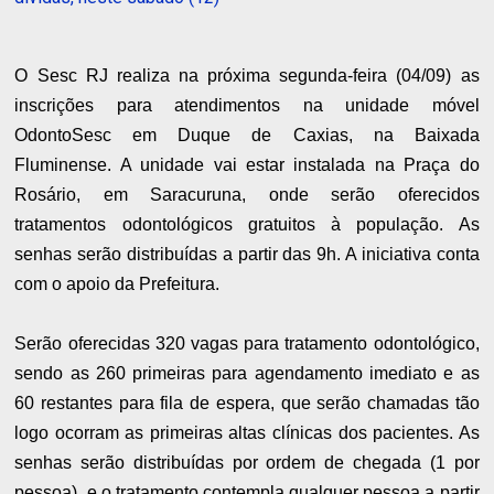
O Sesc RJ realiza na próxima segunda-feira (04/09) as
inscrições para atendimentos na unidade móvel
OdontoSesc em Duque de Caxias, na Baixada
Fluminense. A unidade vai estar instalada na Praça do
Rosário, em Saracuruna, onde serão oferecidos
tratamentos odontológicos gratuitos à população. As
senhas serão distribuídas a partir das 9h. A iniciativa conta
com o apoio da Prefeitura.
Serão oferecidas 320 vagas para tratamento odontológico,
sendo as 260 primeiras para agendamento imediato e as
60 restantes para fila de espera, que serão chamadas tão
logo ocorram as primeiras altas clínicas dos pacientes. As
senhas serão distribuídas por ordem de chegada (1 por
pessoa), e o tratamento contempla qualquer pessoa a partir