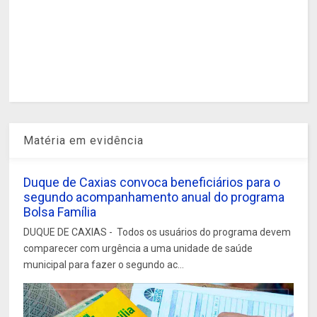
Matéria em evidência
Duque de Caxias convoca beneficiários para o
segundo acompanhamento anual do programa
Bolsa Família
DUQUE DE CAXIAS - Todos os usuários do programa devem
comparecer com urgência a uma unidade de saúde
municipal para fazer o segundo ac...