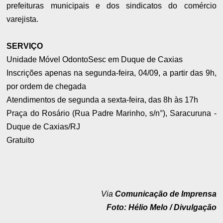
prefeituras municipais e dos sindicatos do comércio
varejista.
SERVIÇO
Unidade Móvel OdontoSesc em Duque de Caxias
Inscrições apenas na segunda-feira, 04/09, a partir das 9h,
por ordem de chegada
Atendimentos de segunda a sexta-feira, das 8h às 17h
Praça do Rosário (Rua Padre Marinho, s/n°), Saracuruna -
Duque de Caxias/RJ
Gratuito
Via
Comunicação de Imprensa
Foto: Hélio Melo / Divulgação