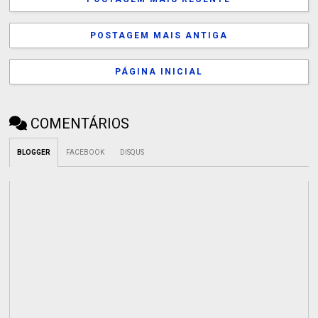
POSTAGEM MAIS ANTIGA
PÁGINA INICIAL
COMENTÁRIOS
BLOGGER
FACEBOOK
DISQUS