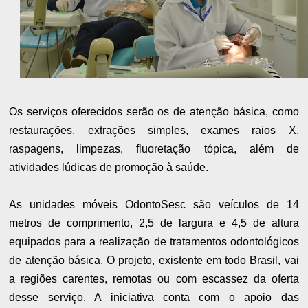
Os serviços oferecidos serão os de atenção básica, como
restaurações, extrações simples, exames raios X,
raspagens, limpezas, fluoretação tópica, além de
atividades lúdicas de promoção à saúde.
As unidades móveis OdontoSesc são veículos de 14
metros de comprimento, 2,5 de largura e 4,5 de altura
equipados para a realização de tratamentos odontológicos
de atenção básica. O projeto, existente em todo Brasil, vai
a regiões carentes, remotas ou com escassez da oferta
desse serviço. A iniciativa conta com o apoio das