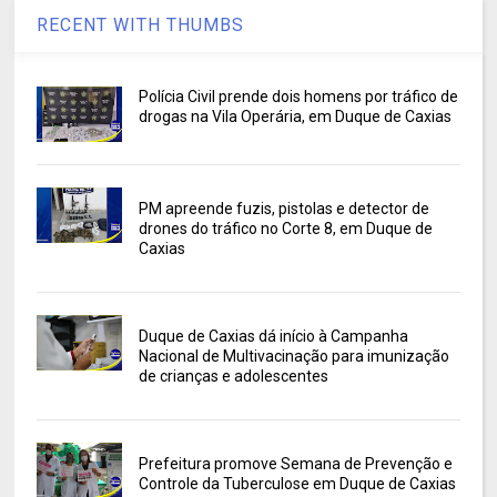
RECENT WITH THUMBS
Polícia Civil prende dois homens por tráfico de
drogas na Vila Operária, em Duque de Caxias
PM apreende fuzis, pistolas e detector de
drones do tráfico no Corte 8, em Duque de
Caxias
Duque de Caxias dá início à Campanha
Nacional de Multivacinação para imunização
de crianças e adolescentes
Prefeitura promove Semana de Prevenção e
Controle da Tuberculose em Duque de Caxias