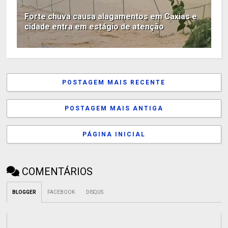
Forte chuva causa alagamentos em Caxias e
cidade entra em estágio de atenção
POSTAGEM MAIS RECENTE
POSTAGEM MAIS ANTIGA
PÁGINA INICIAL
COMENTÁRIOS
BLOGGER
FACEBOOK
DISQUS