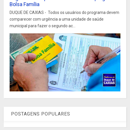
Bolsa Família
DUQUE DE CAXIAS - Todos os usuários do programa devem
comparecer com urgência a uma unidade de saúde
municipal para fazer o segundo ac...
POSTAGENS POPULARES