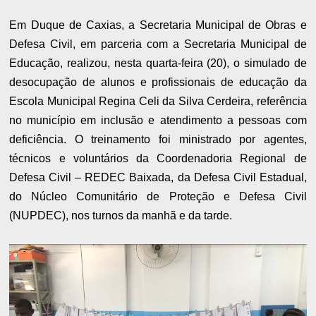
Em Duque de Caxias, a Secretaria Municipal de Obras e
Defesa Civil, em parceria com a Secretaria Municipal de
Educação, realizou, nesta quarta-feira (20), o simulado de
desocupação de alunos e profissionais de educação da
Escola Municipal Regina Celi da Silva Cerdeira, referência
no município em inclusão e atendimento a pessoas com
deficiência. O treinamento foi ministrado por agentes,
técnicos e voluntários da Coordenadoria Regional de
Defesa Civil – REDEC Baixada, da Defesa Civil Estadual,
do Núcleo Comunitário de Proteção e Defesa Civil
(NUPDEC), nos turnos da manhã e da tarde.