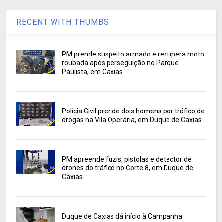
RECENT WITH THUMBS
PM prende suspeito armado e recupera moto
roubada após perseguição no Parque
Paulista, em Caxias
Polícia Civil prende dois homens por tráfico de
drogas na Vila Operária, em Duque de Caxias
PM apreende fuzis, pistolas e detector de
drones do tráfico no Corte 8, em Duque de
Caxias
Duque de Caxias dá início à Campanha