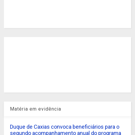
Matéria em evidência
Duque de Caxias convoca beneficiários para o
segundo acompanhamento anual do programa