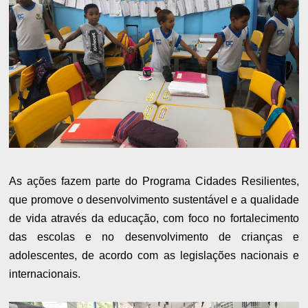
As ações fazem parte do Programa Cidades Resilientes,
que promove o desenvolvimento sustentável e a qualidade
de vida através da educação, com foco no fortalecimento
das escolas e no desenvolvimento de crianças e
adolescentes, de acordo com as legislações nacionais e
internacionais.