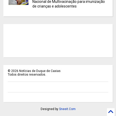
Nacional de Multivacinação para imunização
de crianças e adolescentes
©
2026
Notícias de Duque de Caxias
Todos direitos reservados.
Designed by
Sneeit.Com