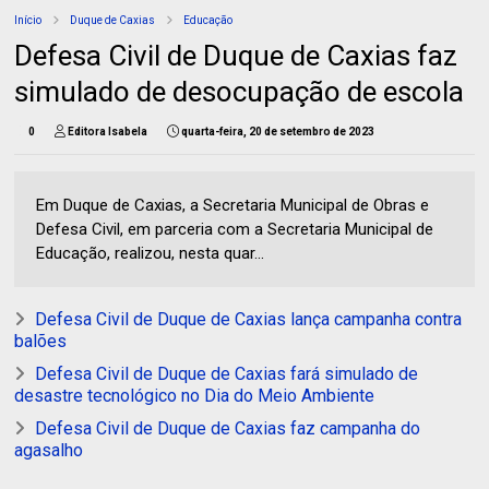
Início
Duque de Caxias
Educação
Defesa Civil de Duque de Caxias faz
simulado de desocupação de escola
0
Editora Isabela
quarta-feira, 20 de setembro de 2023
Em Duque de Caxias, a Secretaria Municipal de Obras e
Defesa Civil, em parceria com a Secretaria Municipal de
Educação, realizou, nesta quar...
Defesa Civil de Duque de Caxias lança campanha contra
balões
Defesa Civil de Duque de Caxias fará simulado de
desastre tecnológico no Dia do Meio Ambiente
Defesa Civil de Duque de Caxias faz campanha do
agasalho