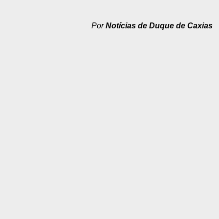
Por
Notícias de Duque de Caxias