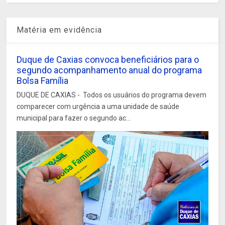
Matéria em evidência
Duque de Caxias convoca beneficiários para o
segundo acompanhamento anual do programa
Bolsa Família
DUQUE DE CAXIAS - Todos os usuários do programa devem
comparecer com urgência a uma unidade de saúde
municipal para fazer o segundo ac...