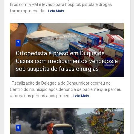
tiros com a PM e levado para hospital; pistola e drogas
foram apreendida...
Leia Mais
7
Ortopedista é preso em Duque de
Caxias com medicamentos vencidos e
sob suspeita de falsas cirurgias
Fiscalização da Delegacia do Consumidor ocorreu no
Centro do município após denúncia de paciente que perdeu
a força nas pernas após proced...
Leia Mais
8