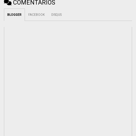
COMENTÁRIOS
BLOGGER
FACEBOOK
DISQUS