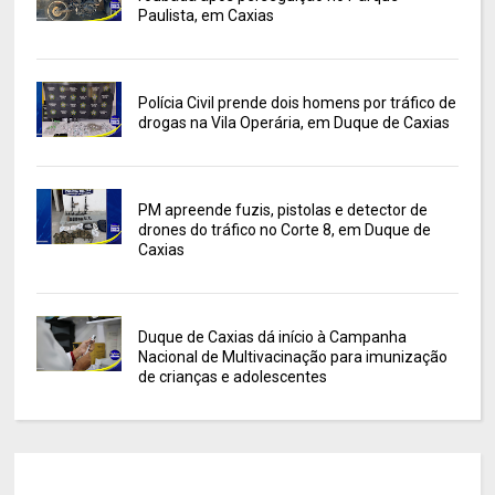
Paulista, em Caxias
Polícia Civil prende dois homens por tráfico de
drogas na Vila Operária, em Duque de Caxias
PM apreende fuzis, pistolas e detector de
drones do tráfico no Corte 8, em Duque de
Caxias
Duque de Caxias dá início à Campanha
Nacional de Multivacinação para imunização
de crianças e adolescentes