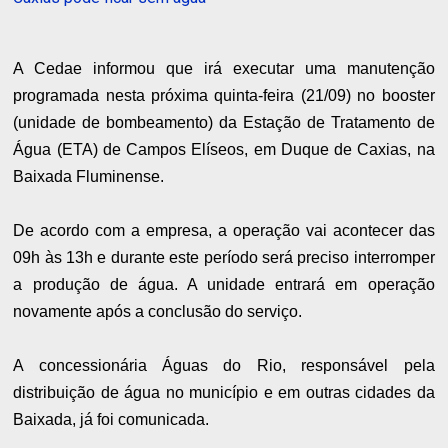
A Cedae informou que irá executar uma manutenção
programada nesta próxima quinta-feira (21/09) no booster
(unidade de bombeamento) da Estação de Tratamento de
Água (ETA) de Campos Elíseos, em Duque de Caxias, na
Baixada Fluminense.
De acordo com a empresa, a operação vai acontecer das
09h às 13h e durante este período será preciso interromper
a produção de água. A unidade entrará em operação
novamente após a conclusão do serviço.
A concessionária Águas do Rio, responsável pela
distribuição de água no município e em outras cidades da
Baixada, já foi comunicada.