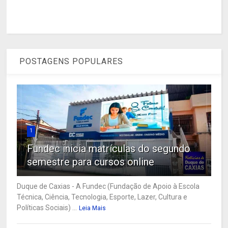
POSTAGENS POPULARES
1
Fundec inicia matrículas do segundo
semestre para cursos online
Duque de Caxias - A Fundec (Fundação de Apoio à Escola
Técnica, Ciência, Tecnologia, Esporte, Lazer, Cultura e
Políticas Sociais) ...
Leia Mais