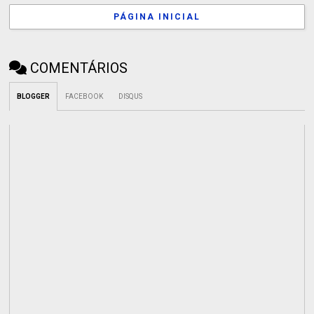
PÁGINA INICIAL
COMENTÁRIOS
BLOGGER
FACEBOOK
DISQUS