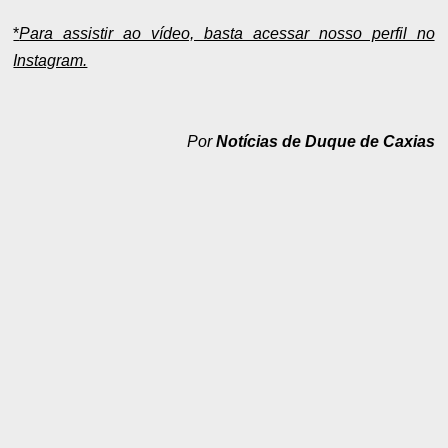
*
Para assistir ao vídeo, basta acessar nosso perfil no
Instagram.
Por
Notícias de Duque de Caxias