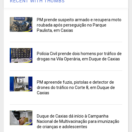
RECENT WITH THUMBS
PM prende suspeito armado e recupera moto
roubada após perseguição no Parque
Paulista, em Caxias
Polícia Civil prende dois homens por tráfico de
drogas na Vila Operária, em Duque de Caxias
PM apreende fuzis, pistolas e detector de
drones do tráfico no Corte 8, em Duque de
Caxias
Duque de Caxias dá início à Campanha
Nacional de Multivacinação para imunização
de crianças e adolescentes