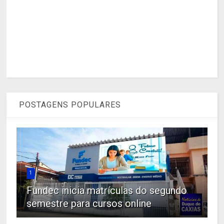
POSTAGENS POPULARES
1
Fundec inicia matrículas do segundo
semestre para cursos online