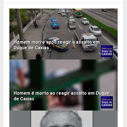
Homem morre após reagir a assalto em
Duque de Caxias
Homem é morto ao reagir assalto em Duque
de Caxias