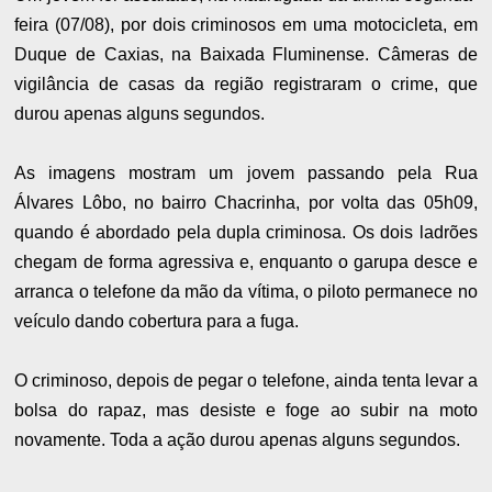
feira (07/08), por dois criminosos em uma motocicleta, em
Duque de Caxias, na Baixada Fluminense. Câmeras de
vigilância de casas da região registraram o crime, que
durou apenas alguns segundos.
As imagens mostram um jovem passando pela Rua
Álvares Lôbo, no bairro Chacrinha, por volta das 05h09,
quando é abordado pela dupla criminosa. Os dois ladrões
chegam de forma agressiva e, enquanto o garupa desce e
arranca o telefone da mão da vítima, o piloto permanece no
veículo dando cobertura para a fuga.
O criminoso, depois de pegar o telefone, ainda tenta levar a
bolsa do rapaz, mas desiste e foge ao subir na moto
novamente. Toda a ação durou apenas alguns segundos.