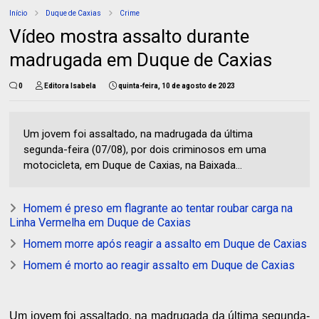
Início
Duque de Caxias
Crime
Vídeo mostra assalto durante
madrugada em Duque de Caxias
0
Editora Isabela
quinta-feira, 10 de agosto de 2023
Um jovem foi assaltado, na madrugada da última
segunda-feira (07/08), por dois criminosos em uma
motocicleta, em Duque de Caxias, na Baixada...
Homem é preso em flagrante ao tentar roubar carga na
Linha Vermelha em Duque de Caxias
Homem morre após reagir a assalto em Duque de Caxias
Homem é morto ao reagir assalto em Duque de Caxias
Um jovem foi assaltado, na madrugada da última segunda-