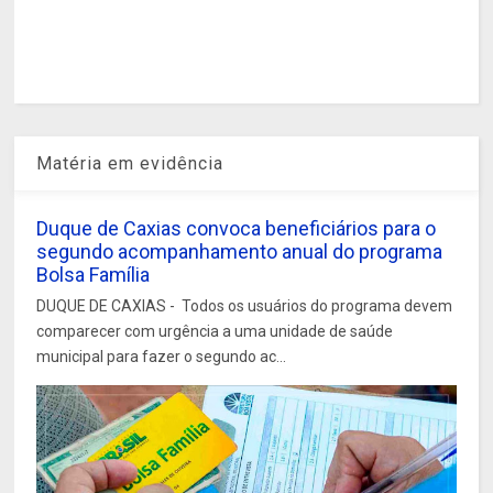
Matéria em evidência
Duque de Caxias convoca beneficiários para o
segundo acompanhamento anual do programa
Bolsa Família
DUQUE DE CAXIAS - Todos os usuários do programa devem
comparecer com urgência a uma unidade de saúde
municipal para fazer o segundo ac...