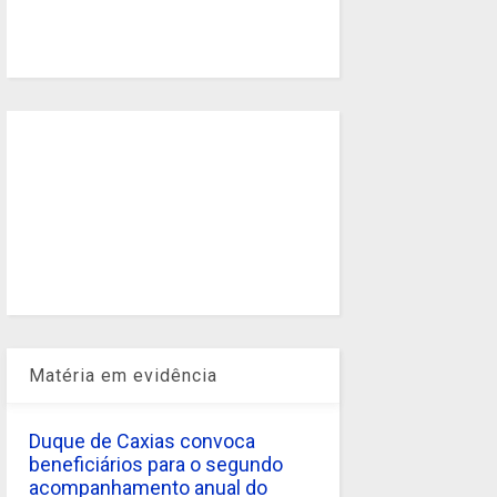
Matéria em evidência
Duque de Caxias convoca
beneficiários para o segundo
acompanhamento anual do