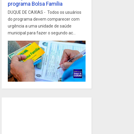
programa Bolsa Família
DUQUE DE CAXIAS - Todos os usuários
do programa devem comparecer com
urgência a uma unidade de saúde
municipal para fazer o segundo ac...