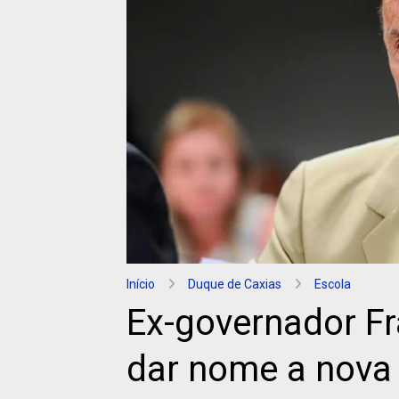
Início
Duque de Caxias
Escola
Ex-governador Fr
dar nome a nova