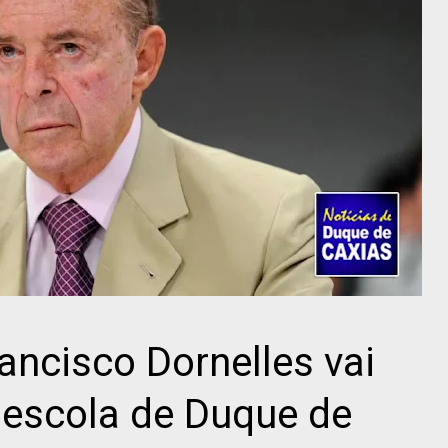
ancisco Dornelles vai
 escola de Duque de