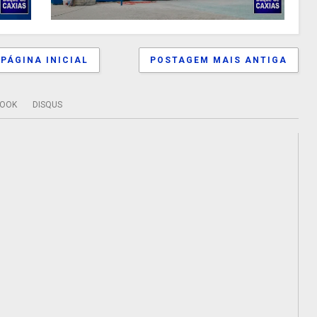
PÁGINA INICIAL
POSTAGEM MAIS ANTIGA
BOOK
DISQUS