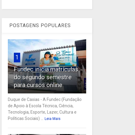
POSTAGENS POPULARES
1
Fundec inicia matrículas
do segundo semestre
para cursos online
Duque de Caxias - A Fundec (Fundação
de Apoio à Escola Técnica, Ciência,
Tecnologia, Esporte, Lazer, Cultura e
Políticas Sociais) ...
Leia Mais