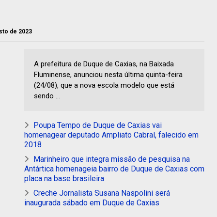
osto de 2023
A prefeitura de Duque de Caxias, na Baixada
Fluminense, anunciou nesta última quinta-feira
(24/08), que a nova escola modelo que está
sendo ...
Poupa Tempo de Duque de Caxias vai
homenagear deputado Ampliato Cabral, falecido em
2018
Marinheiro que integra missão de pesquisa na
Antártica homenageia bairro de Duque de Caxias com
placa na base brasileira
Creche Jornalista Susana Naspolini será
inaugurada sábado em Duque de Caxias