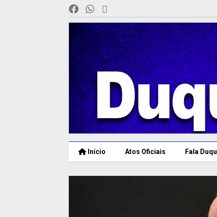
Início
Atos Oficiais
Fala Duqu