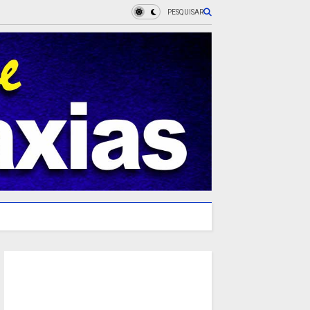
PESQUISAR