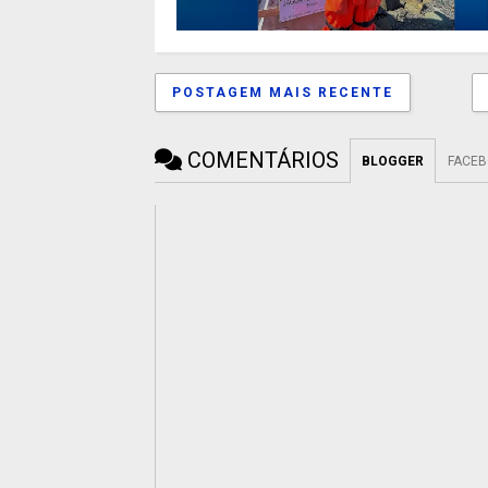
POSTAGEM MAIS RECENTE
COMENTÁRIOS
BLOGGER
FACE