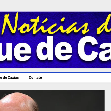
e de Caxias
Contato