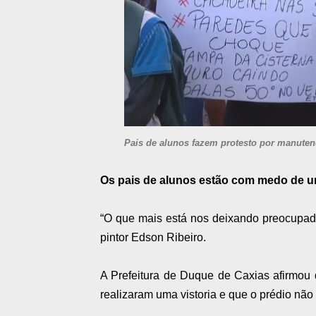
Pais de alunos fazem protesto por manuten
Os pais de alunos estão com medo de u
“O que mais está nos deixando preocupados
pintor Edson Ribeiro.
A Prefeitura de Duque de Caxias afirmou q
realizaram uma vistoria e que o prédio não 