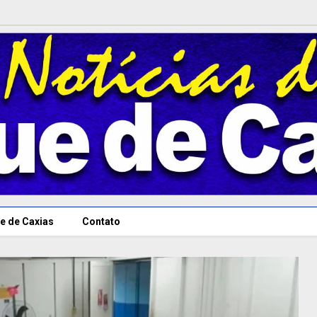
e de Caxias
Contato