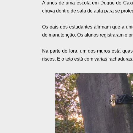
Alunos de uma escola em Duque de Caxia
chuva dentro de sala de aula para se prote
Os pais dos estudantes afirmam que a uni
de manutenção.
Os alunos registraram o p
Na parte de fora, um dos muros está quas
riscos. E o teto está com várias rachaduras