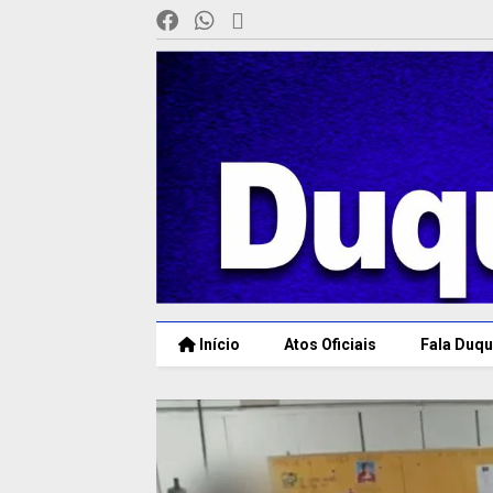
Início
Atos Oficiais
Fala Duqu