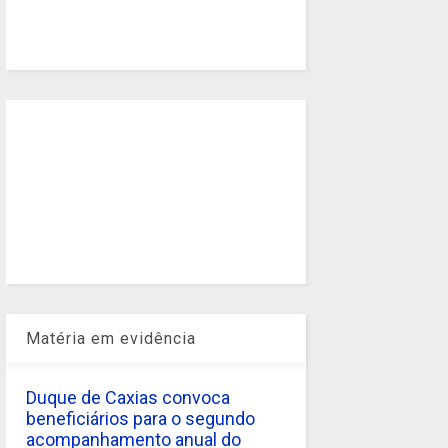
Matéria em evidência
Duque de Caxias convoca
beneficiários para o segundo
acompanhamento anual do