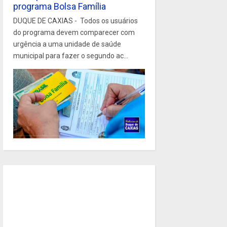
programa Bolsa Família
DUQUE DE CAXIAS - Todos os usuários
do programa devem comparecer com
urgência a uma unidade de saúde
municipal para fazer o segundo ac...