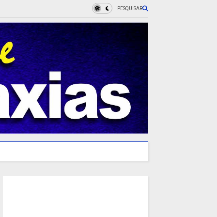
PESQUISAR