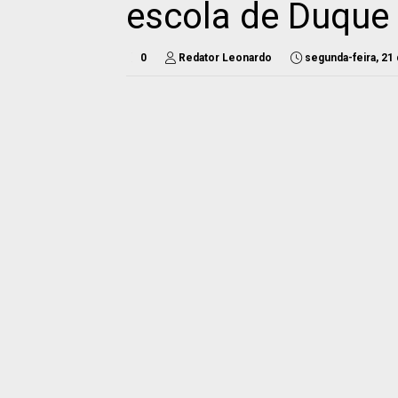
escola de Duque
0
Redator Leonardo
segunda-feira, 21