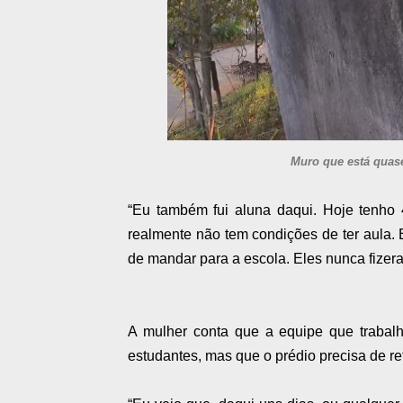
Muro que está quas
“Eu também fui aluna daqui. Hoje tenho
realmente não tem condições de ter aula.
de mandar para a escola. Eles nunca fizer
A mulher conta que a equipe que trabalh
estudantes, mas que o prédio precisa de re