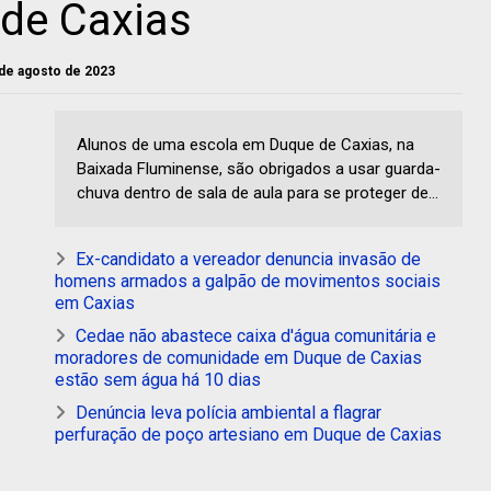
 de Caxias
 de agosto de 2023
Alunos de uma escola em Duque de Caxias, na
Baixada Fluminense, são obrigados a usar guarda-
chuva dentro de sala de aula para se proteger de...
Ex-candidato a vereador denuncia invasão de
homens armados a galpão de movimentos sociais
em Caxias
Cedae não abastece caixa d'água comunitária e
moradores de comunidade em Duque de Caxias
estão sem água há 10 dias
Denúncia leva polícia ambiental a flagrar
perfuração de poço artesiano em Duque de Caxias