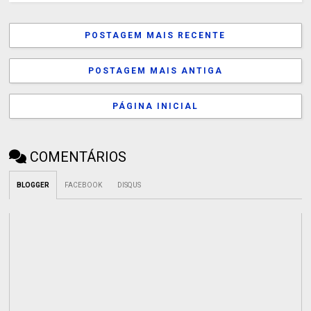
POSTAGEM MAIS RECENTE
POSTAGEM MAIS ANTIGA
PÁGINA INICIAL
COMENTÁRIOS
BLOGGER
FACEBOOK
DISQUS