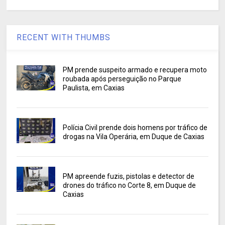
RECENT WITH THUMBS
PM prende suspeito armado e recupera moto
roubada após perseguição no Parque
Paulista, em Caxias
Polícia Civil prende dois homens por tráfico de
drogas na Vila Operária, em Duque de Caxias
PM apreende fuzis, pistolas e detector de
drones do tráfico no Corte 8, em Duque de
Caxias