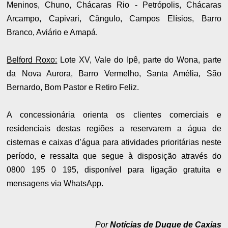
Meninos, Chuno, Chácaras Rio - Petrópolis, Chácaras
Arcampo, Capivari, Cângulo, Campos Elísios, Barro
Branco, Aviário e Amapá.
Belford Roxo:
Lote XV, Vale do Ipê, parte do Wona, parte
da Nova Aurora, Barro Vermelho, Santa Amélia, São
Bernardo, Bom Pastor e Retiro Feliz.
A concessionária orienta os clientes comerciais e
residenciais destas regiões a reservarem a água de
cisternas e caixas d’água para atividades prioritárias neste
período, e ressalta que segue à disposição através do
0800 195 0 195, disponível para ligação gratuita e
mensagens via WhatsApp.
Por
Notícias de Duque de Caxias