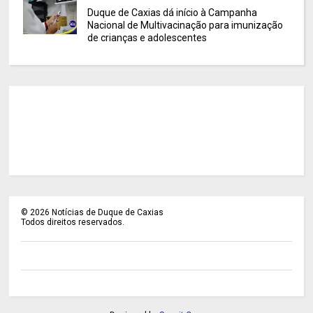
Duque de Caxias dá início à Campanha
Nacional de Multivacinação para imunização
de crianças e adolescentes
©
2026
Notícias de Duque de Caxias
Todos direitos reservados.