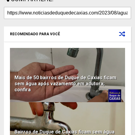
RECOMENDADO PARA VOCÊ
Mais de 50 bairros de Duque de Caxias ficam
sem água após vazamento em adutora;
confira
Bairros de Duque de Caxias ficam sem água