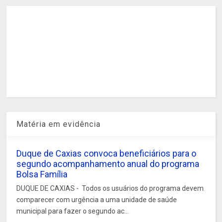
Matéria em evidência
Duque de Caxias convoca beneficiários para o
segundo acompanhamento anual do programa
Bolsa Família
DUQUE DE CAXIAS - Todos os usuários do programa devem
comparecer com urgência a uma unidade de saúde
municipal para fazer o segundo ac...