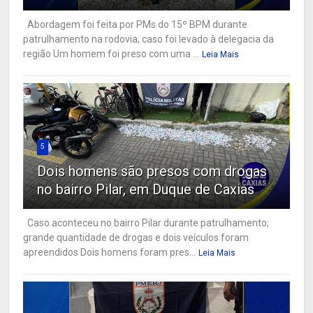
Abordagem foi feita por PMs do 15º BPM durante
patrulhamento na rodovia; caso foi levado à delegacia da
região Um homem foi preso com uma ...
Leia Mais
5
Dois homens são presos com drogas
no bairro Pilar, em Duque de Caxias
Caso aconteceu no bairro Pilar durante patrulhamento;
grande quantidade de drogas e dois veículos foram
apreendidos Dois homens foram pres...
Leia Mais