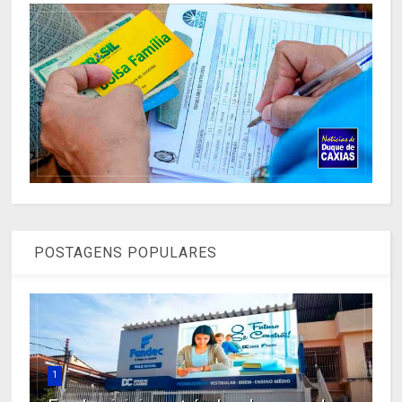
POSTAGENS POPULARES
1