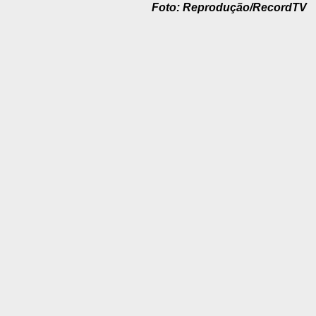
Foto: Reprodução/RecordTV