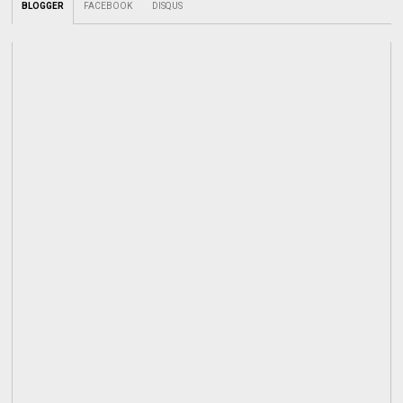
BLOGGER
FACEBOOK
DISQUS