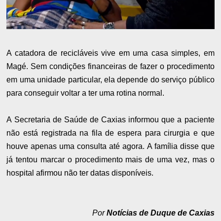
A catadora de recicláveis vive em uma casa simples, em
Magé. Sem condições financeiras de fazer o procedimento
em uma unidade particular, ela depende do serviço público
para conseguir voltar a ter uma rotina normal.
A Secretaria de Saúde de Caxias informou que a paciente
não está registrada na fila de espera para cirurgia e que
houve apenas uma consulta até agora. A família disse que
já tentou marcar o procedimento mais de uma vez, mas o
hospital afirmou não ter datas disponíveis.
Por
Notícias de Duque de Caxias