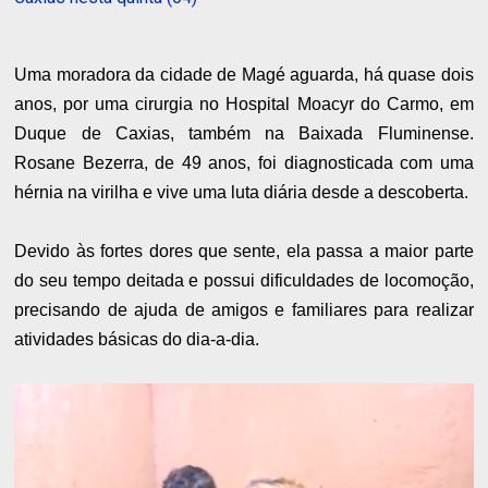
Uma moradora da cidade de Magé aguarda, há quase dois
anos, por uma cirurgia no Hospital Moacyr do Carmo, em
Duque de Caxias, também na Baixada Fluminense.
Rosane Bezerra, de 49 anos, foi diagnosticada com uma
hérnia na virilha e vive uma luta diária desde a descoberta.
Devido às fortes dores que sente, ela passa a maior parte
do seu tempo deitada e possui dificuldades de locomoção,
precisando de ajuda de amigos e familiares para realizar
atividades básicas do dia-a-dia.