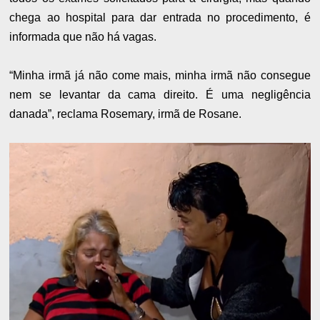
chega ao hospital para dar entrada no procedimento, é
informada que não há vagas.
“Minha irmã já não come mais, minha irmã não consegue
nem se levantar da cama direito. É uma negligência
danada”, reclama Rosemary, irmã de Rosane.