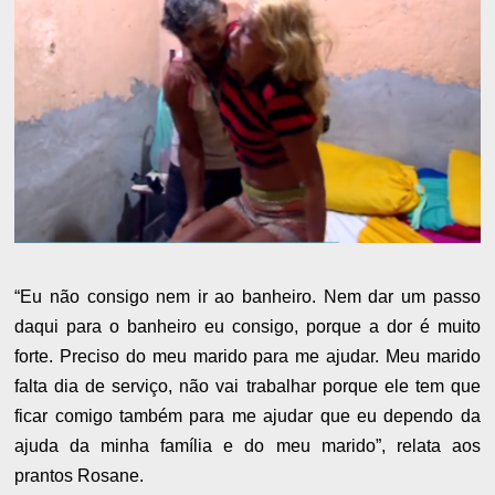
“Eu não consigo nem ir ao banheiro. Nem dar um passo
daqui para o banheiro eu consigo, porque a dor é muito
forte. Preciso do meu marido para me ajudar. Meu marido
falta dia de serviço, não vai trabalhar porque ele tem que
ficar comigo também para me ajudar que eu dependo da
ajuda da minha família e do meu marido”, relata aos
prantos Rosane.