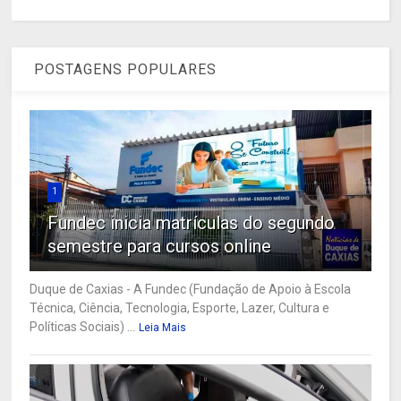
POSTAGENS POPULARES
1
Fundec inicia matrículas do segundo
semestre para cursos online
Duque de Caxias - A Fundec (Fundação de Apoio à Escola
Técnica, Ciência, Tecnologia, Esporte, Lazer, Cultura e
Políticas Sociais) ...
Leia Mais