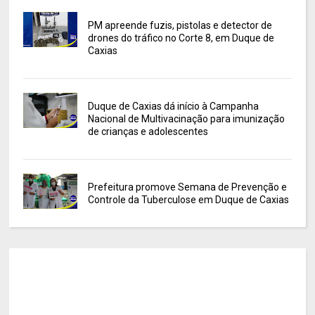
PM apreende fuzis, pistolas e detector de
drones do tráfico no Corte 8, em Duque de
Caxias
Duque de Caxias dá início à Campanha
Nacional de Multivacinação para imunização
de crianças e adolescentes
Prefeitura promove Semana de Prevenção e
Controle da Tuberculose em Duque de Caxias