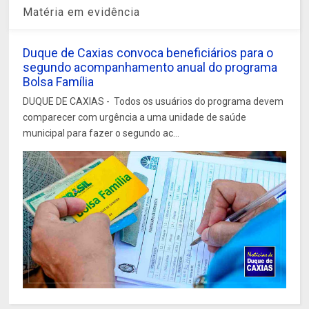
Matéria em evidência
Duque de Caxias convoca beneficiários para o
segundo acompanhamento anual do programa
Bolsa Família
DUQUE DE CAXIAS - Todos os usuários do programa devem
comparecer com urgência a uma unidade de saúde
municipal para fazer o segundo ac...