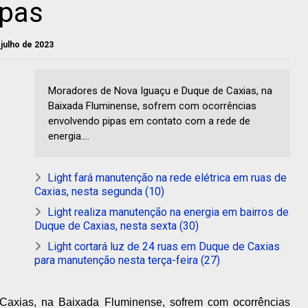
ipas
e julho de 2023
Moradores de Nova Iguaçu e Duque de Caxias, na
Baixada Fluminense, sofrem com ocorrências
envolvendo pipas em contato com a rede de
energia....
Light fará manutenção na rede elétrica em ruas de
Caxias, nesta segunda (10)
Light realiza manutenção na energia em bairros de
Duque de Caxias, nesta sexta (30)
Light cortará luz de 24 ruas em Duque de Caxias
para manutenção nesta terça-feira (27)
axias, na Baixada Fluminense, sofrem com ocorrências