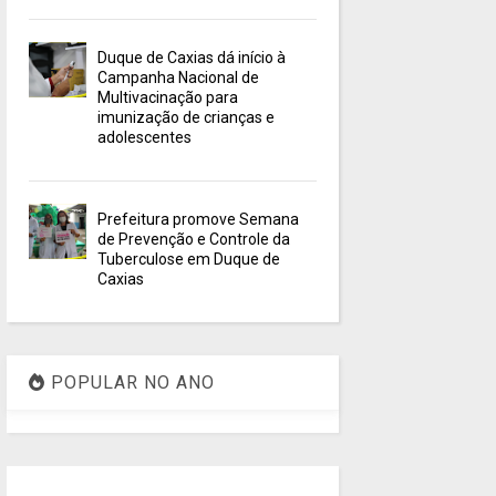
Duque de Caxias dá início à
Campanha Nacional de
Multivacinação para
imunização de crianças e
adolescentes
Prefeitura promove Semana
de Prevenção e Controle da
Tuberculose em Duque de
Caxias
POPULAR NO ANO