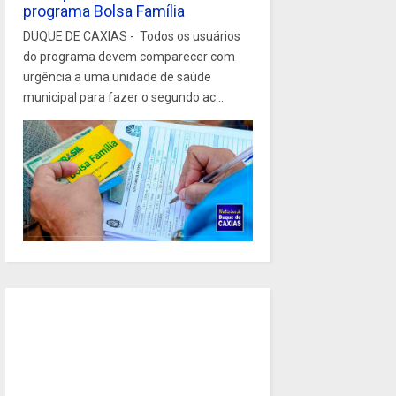
programa Bolsa Família
DUQUE DE CAXIAS - Todos os usuários
do programa devem comparecer com
urgência a uma unidade de saúde
municipal para fazer o segundo ac...