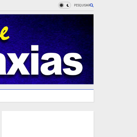
PESQUISAR