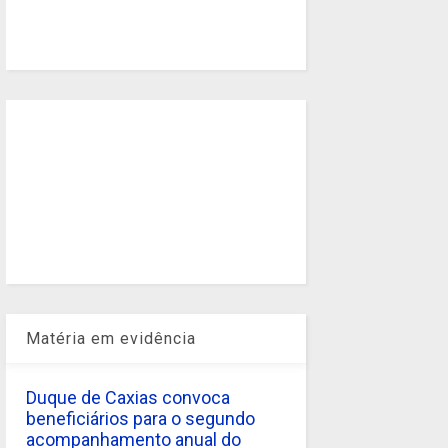
Matéria em evidência
Duque de Caxias convoca
beneficiários para o segundo
acompanhamento anual do