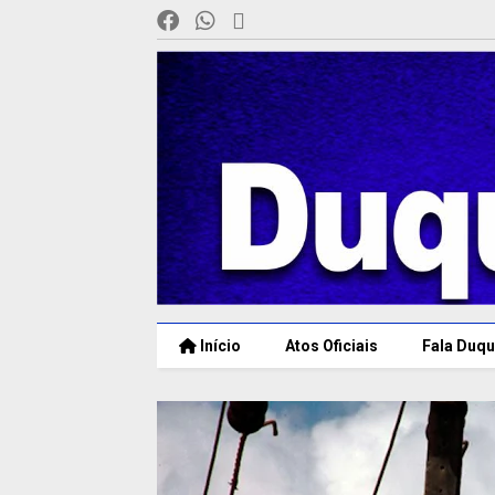
Início
Atos Oficiais
Fala Duqu