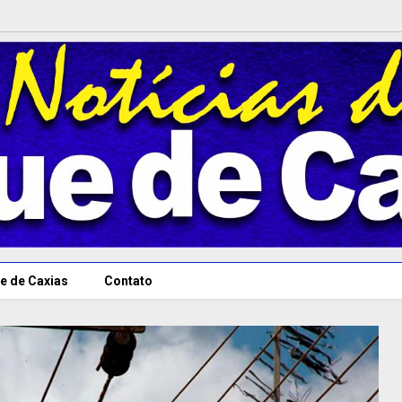
e de Caxias
Contato