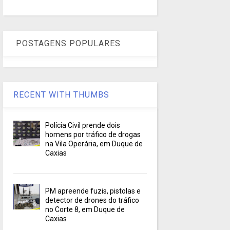
POSTAGENS POPULARES
RECENT WITH THUMBS
Polícia Civil prende dois
homens por tráfico de drogas
na Vila Operária, em Duque de
Caxias
PM apreende fuzis, pistolas e
detector de drones do tráfico
no Corte 8, em Duque de
Caxias