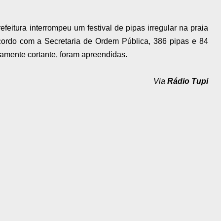
efeitura interrompeu um festival de pipas irregular na praia
ordo com a Secretaria de Ordem Pública, 386 pipas e 84
ltamente cortante, foram apreendidas.
Via
Rádio Tupi