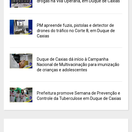
drogas na Vila Operária, em Duque de Caxias
PM apreende fuzis, pistolas e detector de
drones do tráfico no Corte 8, em Duque de
Caxias
Duque de Caxias dá início à Campanha
Nacional de Multivacinação para imunização
de crianças e adolescentes
Prefeitura promove Semana de Prevenção e
Controle da Tuberculose em Duque de Caxias