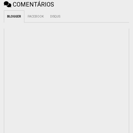
COMENTÁRIOS
BLOGGER
FACEBOOK
DISQUS