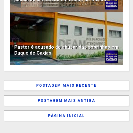
Pastor é acusado de abusar das sobrinhas em
Duque de Caxias
POSTAGEM MAIS RECENTE
POSTAGEM MAIS ANTIGA
PÁGINA INICIAL