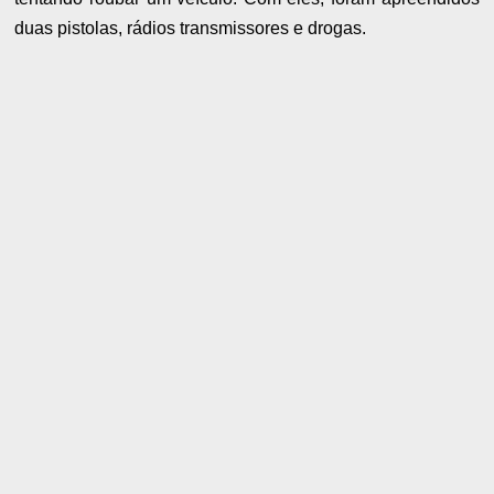
duas pistolas, rádios transmissores e drogas.