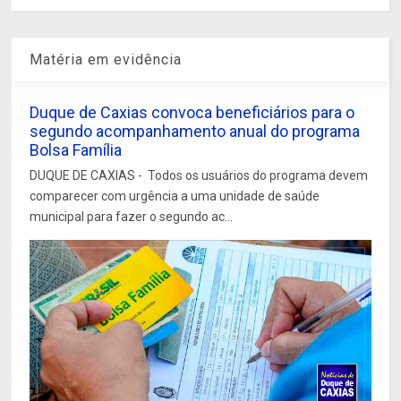
Matéria em evidência
Duque de Caxias convoca beneficiários para o
segundo acompanhamento anual do programa
Bolsa Família
DUQUE DE CAXIAS - Todos os usuários do programa devem
comparecer com urgência a uma unidade de saúde
municipal para fazer o segundo ac...