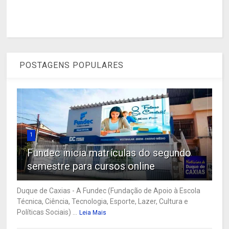
POSTAGENS POPULARES
1
Fundec inicia matrículas do segundo
semestre para cursos online
Duque de Caxias - A Fundec (Fundação de Apoio à Escola
Técnica, Ciência, Tecnologia, Esporte, Lazer, Cultura e
Políticas Sociais) ...
Leia Mais