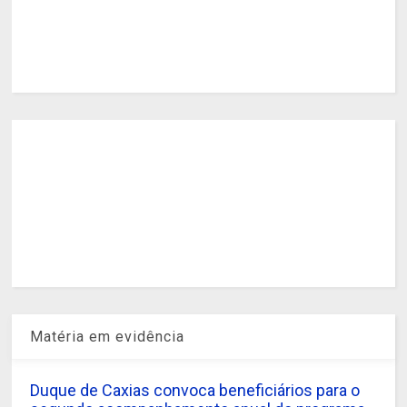
Matéria em evidência
Duque de Caxias convoca beneficiários para o