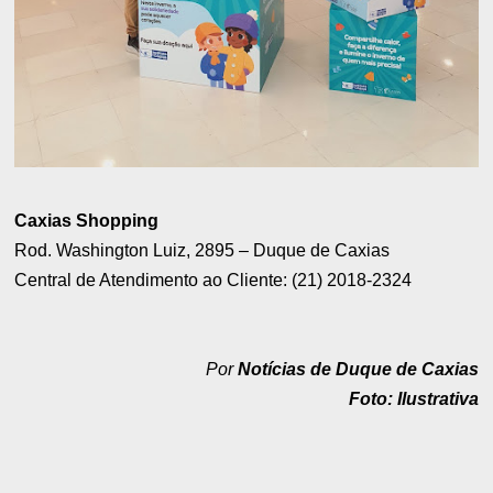
Caxias Shopping
Rod. Washington Luiz, 2895 – Duque de Caxias
Central de Atendimento ao Cliente: (21) 2018-2324
Por
Notícias de Duque de Caxias
Foto: Ilustrativa