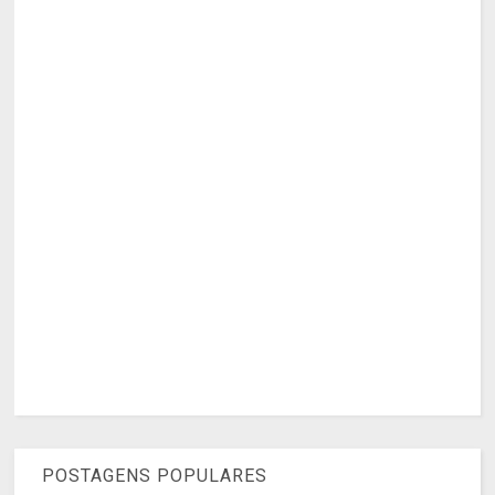
POSTAGENS POPULARES