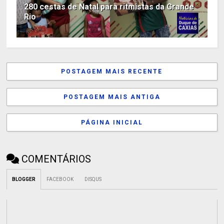
280 cestas de Natal para ritmistas da Grande
Rio
POSTAGEM MAIS RECENTE
POSTAGEM MAIS ANTIGA
PÁGINA INICIAL
COMENTÁRIOS
BLOGGER
FACEBOOK
DISQUS