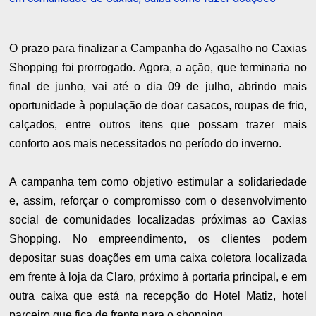
O prazo para finalizar a Campanha do Agasalho no Caxias
Shopping foi prorrogado. Agora, a ação, que terminaria no
final de junho, vai até o dia 09 de julho, abrindo mais
oportunidade à população de doar casacos, roupas de frio,
calçados, entre outros itens que possam trazer mais
conforto aos mais necessitados no período do inverno.
A campanha tem como objetivo estimular a solidariedade
e, assim, reforçar o compromisso com o desenvolvimento
social de comunidades localizadas próximas ao Caxias
Shopping. No empreendimento, os clientes podem
depositar suas doações em uma caixa coletora localizada
em frente à loja da Claro, próximo à portaria principal, e em
outra caixa que está na recepção do Hotel Matiz, hotel
parceiro que fica de frente para o shopping.