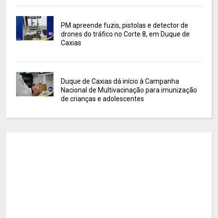
PM apreende fuzis, pistolas e detector de
drones do tráfico no Corte 8, em Duque de
Caxias
Duque de Caxias dá início à Campanha
Nacional de Multivacinação para imunização
de crianças e adolescentes