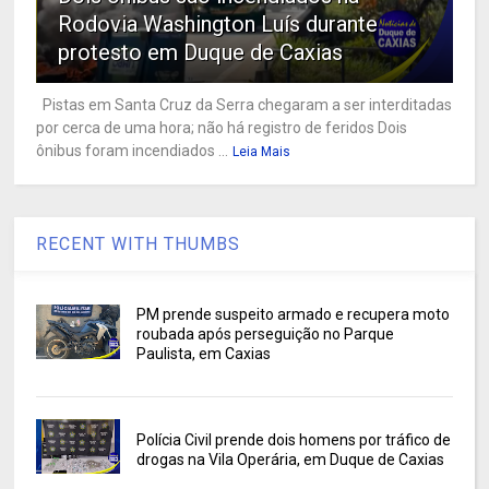
Rodovia Washington Luís durante
protesto em Duque de Caxias
Pistas em Santa Cruz da Serra chegaram a ser interditadas
por cerca de uma hora; não há registro de feridos Dois
ônibus foram incendiados ...
Leia Mais
RECENT WITH THUMBS
PM prende suspeito armado e recupera moto
roubada após perseguição no Parque
Paulista, em Caxias
Polícia Civil prende dois homens por tráfico de
drogas na Vila Operária, em Duque de Caxias