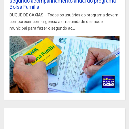
segundo acompanhamento anual do programa
Bolsa Família
DUQUE DE CAXIAS - Todos os usuários do programa devem
comparecer com urgência a uma unidade de saúde
municipal para fazer o segundo ac...