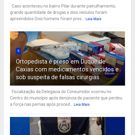
Caso aconteceu no bairro Pilar durante patrulhamento;
grande quantidade de drogas e dois veículos foram
apreendidos Dois homens foram pres...
Leia Mais
6
Ortopedista é preso em Duque de
Caxias com medicamentos vencidos e
sob suspeita de falsas cirurgias
Fiscalização da Delegacia do Consumidor ocorreu no
Centro do município após denúncia de paciente que perdeu
a força nas pernas após proced...
Leia Mais