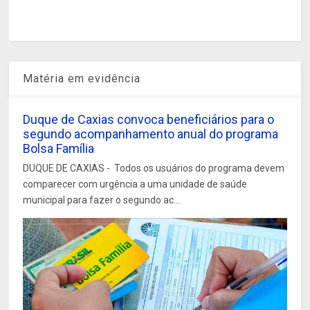
Matéria em evidência
Duque de Caxias convoca beneficiários para o
segundo acompanhamento anual do programa
Bolsa Família
DUQUE DE CAXIAS - Todos os usuários do programa devem
comparecer com urgência a uma unidade de saúde
municipal para fazer o segundo ac...