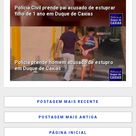
Polícia Civil prende pai acusado de estuprar
filho de 1 ano em Duque de Caxias
Polícia prende homem acusado de estupro
em Duque de Caxias
POSTAGEM MAIS RECENTE
POSTAGEM MAIS ANTIGA
PÁGINA INICIAL