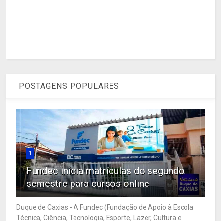
POSTAGENS POPULARES
1
Fundec inicia matrículas do segundo
semestre para cursos online
Duque de Caxias - A Fundec (Fundação de Apoio à Escola
Técnica, Ciência, Tecnologia, Esporte, Lazer, Cultura e