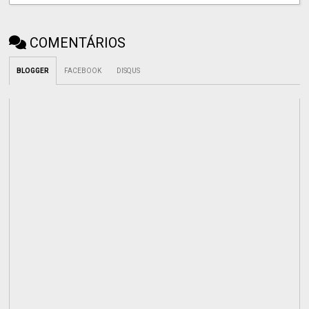
COMENTÁRIOS
BLOGGER
FACEBOOK
DISQUS