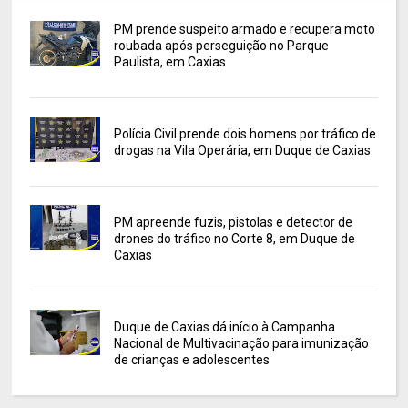
PM prende suspeito armado e recupera moto
roubada após perseguição no Parque
Paulista, em Caxias
Polícia Civil prende dois homens por tráfico de
drogas na Vila Operária, em Duque de Caxias
PM apreende fuzis, pistolas e detector de
drones do tráfico no Corte 8, em Duque de
Caxias
Duque de Caxias dá início à Campanha
Nacional de Multivacinação para imunização
de crianças e adolescentes