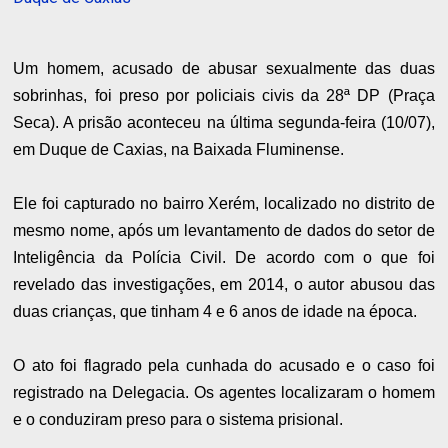
Um homem, acusado de abusar sexualmente das duas
sobrinhas, foi preso por policiais civis da 28ª DP (Praça
Seca). A prisão aconteceu na última segunda-feira (10/07),
em Duque de Caxias, na Baixada Fluminense.
Ele foi capturado no bairro Xerém, localizado no distrito de
mesmo nome, após um levantamento de dados do setor de
Inteligência da Polícia Civil. De acordo com o que foi
revelado das investigações, em 2014, o autor abusou das
duas crianças, que tinham 4 e 6 anos de idade na época.
O ato foi flagrado pela cunhada do acusado e o caso foi
registrado na Delegacia. Os agentes localizaram o homem
e o conduziram preso para o sistema prisional.