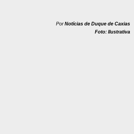
Por
Notícias de Duque de Caxias
Foto: Ilustrativa